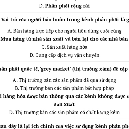
D.
Phân phối rộng rãi
. Vai trò của người bán buôn trong kênh phân phối là g
A. Bán hàng trực tiếp cho người tiêu dùng cuối cùng
.
Mua hàng từ nhà sản xuất và bán lại cho các nhà bán 
C. Sản xuất hàng hóa
D. Cung cấp dịch vụ vận chuyển
ân phối quốc tế, 'grey market' (thị trường xám) đề cập
A. Thị trường bán các sản phẩm đã qua sử dụng
B. Thị trường bán các sản phẩm bất hợp pháp
ơi hàng hóa được bán thông qua các kênh không được 
sản xuất
D. Thị trường bán các sản phẩm có chất lượng kém
sau đây là lợi ích chính của việc sử dụng kênh phân ph