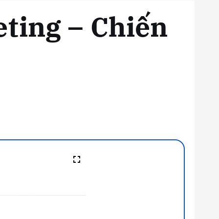
eting – Chiến