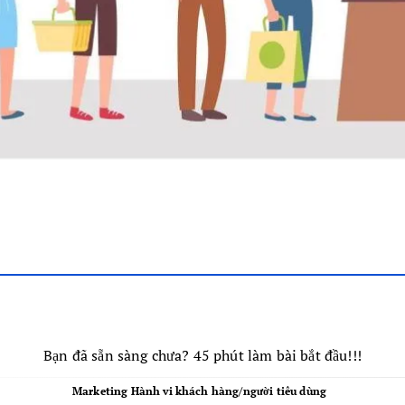
Bạn đã sẵn sàng chưa? 45 phút làm bài bắt đầu!!!
Marketing Hành vi khách hàng/người tiêu dùng