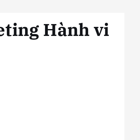
eting Hành vi