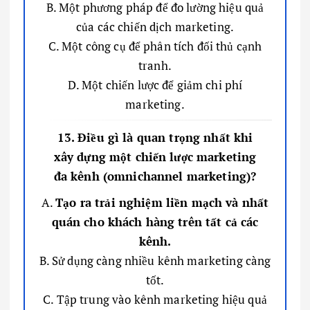
B. Một phương pháp để đo lường hiệu quả
của các chiến dịch marketing.
C. Một công cụ để phân tích đối thủ cạnh
tranh.
D. Một chiến lược để giảm chi phí
marketing.
13. Điều gì là quan trọng nhất khi
xây dựng một chiến lược marketing
đa kênh (omnichannel marketing)?
A.
Tạo ra trải nghiệm liền mạch và nhất
quán cho khách hàng trên tất cả các
kênh.
B. Sử dụng càng nhiều kênh marketing càng
tốt.
C. Tập trung vào kênh marketing hiệu quả