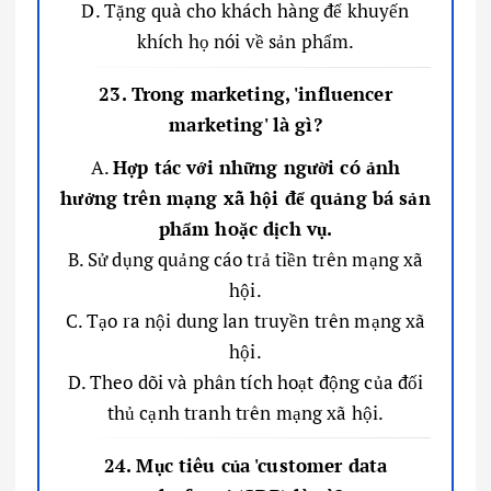
D. Tặng quà cho khách hàng để khuyến
khích họ nói về sản phẩm.
23. Trong marketing, 'influencer
marketing' là gì?
A.
Hợp tác với những người có ảnh
hưởng trên mạng xã hội để quảng bá sản
phẩm hoặc dịch vụ.
B. Sử dụng quảng cáo trả tiền trên mạng xã
hội.
C. Tạo ra nội dung lan truyền trên mạng xã
hội.
D. Theo dõi và phân tích hoạt động của đối
thủ cạnh tranh trên mạng xã hội.
24. Mục tiêu của 'customer data