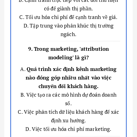
có để giành thị phần.
C. Tối ưu hóa chi phí để cạnh tranh về giá.
D. Tập trung vào phân khúc thị trường
ngách.
9. Trong marketing, 'attribution
modeling' là gì?
A.
Quá trình xác định kênh marketing
nào đóng góp nhiều nhất vào việc
chuyển đổi khách hàng.
B. Việc tạo ra các mô hình dự đoán doanh
số.
C. Việc phân tích dữ liệu khách hàng để xác
định xu hướng.
D. Việc tối ưu hóa chi phí marketing.