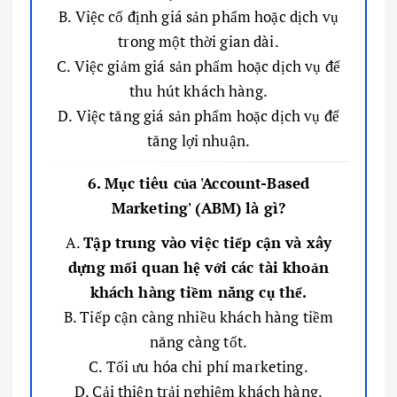
B. Việc cố định giá sản phẩm hoặc dịch vụ
trong một thời gian dài.
C. Việc giảm giá sản phẩm hoặc dịch vụ để
thu hút khách hàng.
D. Việc tăng giá sản phẩm hoặc dịch vụ để
tăng lợi nhuận.
6. Mục tiêu của 'Account-Based
Marketing' (ABM) là gì?
A.
Tập trung vào việc tiếp cận và xây
dựng mối quan hệ với các tài khoản
khách hàng tiềm năng cụ thể.
B. Tiếp cận càng nhiều khách hàng tiềm
năng càng tốt.
C. Tối ưu hóa chi phí marketing.
D. Cải thiện trải nghiệm khách hàng.