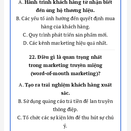
A.
Hành trình khách hàng từ nhận biết
đến ủng hộ thương hiệu.
B. Các yếu tố ảnh hưởng đến quyết định mua
hàng của khách hàng.
C. Quy trình phát triển sản phẩm mới.
D. Các kênh marketing hiệu quả nhất.
22. Điều gì là quan trọng nhất
trong marketing truyền miệng
(word-of-mouth marketing)?
A.
Tạo ra trải nghiệm khách hàng xuất
sắc.
B. Sử dụng quảng cáo trả tiền để lan truyền
thông điệp.
C. Tổ chức các sự kiện lớn để thu hút sự chú
ý.