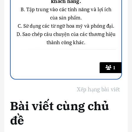
khách hàng.
B. Tập trung vào các tính năng và lợi ích
của sản phẩm.
C. Sử dụng các từ ngữ hoa mỹ và phóng đại.
D. Sao chép câu chuyện của các thương hiệu
thành công khác.
1
Xếp hạng bài viết
Bài viết cùng chủ
đề