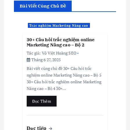
Bài Viết Cùng Chủ Đề
Trắc nghiệm Marketing Nâng cao
30+ Câu hỏi trắc nghiệm online
Marketing Nâng cao – Bộ 2
Tác giả:
Võ Việt Hoàng SEO
Tháng 6 27, 2025
Bài viết cùng chủ đề 30+ Câu hỏi trắc
nghiệm online Marketing Nâng cao – Bộ 5
30+ Câu hỏi trắc nghiệm online Marketing
Nâng cao – Bộ 4 30+…
Đọc Thêm
Đọc tiếp