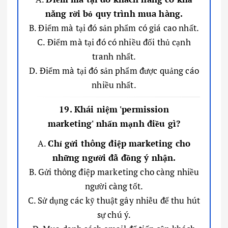
năng rời bỏ quy trình mua hàng.
B. Điểm mà tại đó sản phẩm có giá cao nhất.
C. Điểm mà tại đó có nhiều đối thủ cạnh
tranh nhất.
D. Điểm mà tại đó sản phẩm được quảng cáo
nhiều nhất.
19. Khái niệm 'permission
marketing' nhấn mạnh điều gì?
A.
Chỉ gửi thông điệp marketing cho
những người đã đồng ý nhận.
B. Gửi thông điệp marketing cho càng nhiều
người càng tốt.
C. Sử dụng các kỹ thuật gây nhiễu để thu hút
sự chú ý.