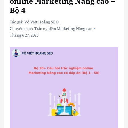
online Marketing Nâng cao –
Bộ 4
Tác giả:
Võ Việt Hoàng SEO
|
Chuyên mục:
Trắc nghiệm Marketing Nâng cao
Tháng 6 27, 2025