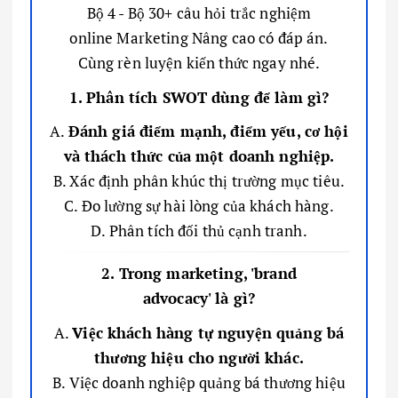
Bộ 4 - Bộ 30+ câu hỏi trắc nghiệm
online Marketing Nâng cao có đáp án.
Cùng rèn luyện kiến thức ngay nhé.
1. Phân tích SWOT dùng để làm gì?
A.
Đánh giá điểm mạnh, điểm yếu, cơ hội
và thách thức của một doanh nghiệp.
B. Xác định phân khúc thị trường mục tiêu.
C. Đo lường sự hài lòng của khách hàng.
D. Phân tích đối thủ cạnh tranh.
2. Trong marketing, 'brand
advocacy' là gì?
A.
Việc khách hàng tự nguyện quảng bá
thương hiệu cho người khác.
B. Việc doanh nghiệp quảng bá thương hiệu