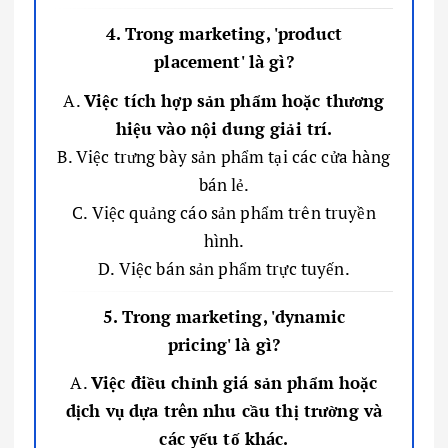
4. Trong marketing, 'product
placement' là gì?
A.
Việc tích hợp sản phẩm hoặc thương
hiệu vào nội dung giải trí.
B. Việc trưng bày sản phẩm tại các cửa hàng
bán lẻ.
C. Việc quảng cáo sản phẩm trên truyền
hình.
D. Việc bán sản phẩm trực tuyến.
5. Trong marketing, 'dynamic
pricing' là gì?
A.
Việc điều chỉnh giá sản phẩm hoặc
dịch vụ dựa trên nhu cầu thị trường và
các yếu tố khác.