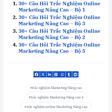
30+ Câu Hỏi Trắc Nghiệm Online
Marketing Nâng Cao – Bộ 1
30+ Câu Hỏi Trắc Nghiệm Online
Marketing Nâng Cao – Bộ 3
30+ Câu Hỏi Trắc Nghiệm Online
Marketing Nâng Cao – Bộ 2
30+ Câu Hỏi Trắc Nghiệm Online
Marketing Nâng Cao – Bộ 5
trắc nghiệm Marketing Nâng cao
trắc nghiệm Marketing Nâng cao 4
trắc nghiệm online Marketing Nâng cao