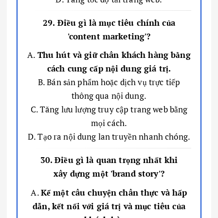
29. Điều gì là mục tiêu chính của
'content marketing'?
A.
Thu hút và giữ chân khách hàng bằng
cách cung cấp nội dung giá trị.
B. Bán sản phẩm hoặc dịch vụ trực tiếp
thông qua nội dung.
C. Tăng lưu lượng truy cập trang web bằng
mọi cách.
D. Tạo ra nội dung lan truyền nhanh chóng.
30. Điều gì là quan trọng nhất khi
xây dựng một 'brand story'?
A.
Kể một câu chuyện chân thực và hấp
dẫn, kết nối với giá trị và mục tiêu của