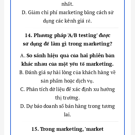
nhất.
D. Giảm chi phí marketing bằng cách sử
dụng các kênh giá rẻ.
14. Phương pháp 'A/B testing' được
sử dụng để làm gì trong marketing?
A.
So sánh hiệu quả của hai phiên bản
khác nhau của một yếu tố marketing.
B. Đánh giá sự hài lòng của khách hàng về
sản phẩm hoặc dịch vụ.
C. Phân tích dữ liệu để xác định xu hướng
thị trường.
D. Dự báo doanh số bán hàng trong tương
lai.
15. Trong marketing, 'market