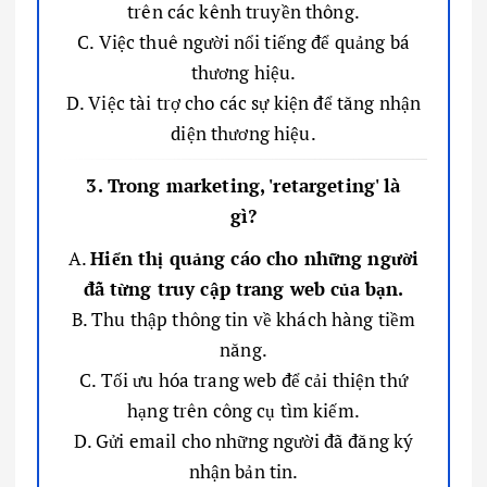
trên các kênh truyền thông.
C. Việc thuê người nổi tiếng để quảng bá
thương hiệu.
D. Việc tài trợ cho các sự kiện để tăng nhận
diện thương hiệu.
3. Trong marketing, 'retargeting' là
gì?
A.
Hiển thị quảng cáo cho những người
đã từng truy cập trang web của bạn.
B. Thu thập thông tin về khách hàng tiềm
năng.
C. Tối ưu hóa trang web để cải thiện thứ
hạng trên công cụ tìm kiếm.
D. Gửi email cho những người đã đăng ký
nhận bản tin.