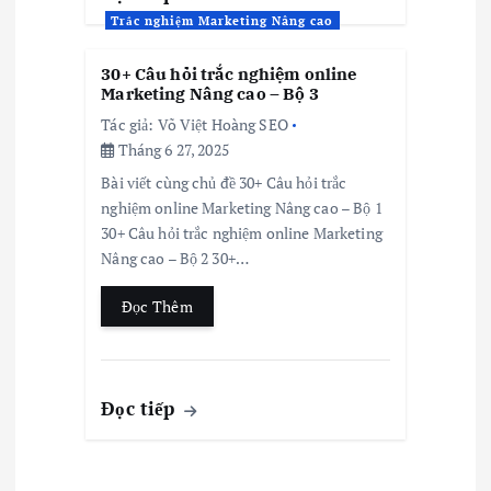
Trắc nghiệm Marketing Nâng cao
30+ Câu hỏi trắc nghiệm online
Marketing Nâng cao – Bộ 3
Tác giả:
Võ Việt Hoàng SEO
Tháng 6 27, 2025
Bài viết cùng chủ đề 30+ Câu hỏi trắc
nghiệm online Marketing Nâng cao – Bộ 1
30+ Câu hỏi trắc nghiệm online Marketing
Nâng cao – Bộ 2 30+…
Đọc Thêm
Đọc tiếp