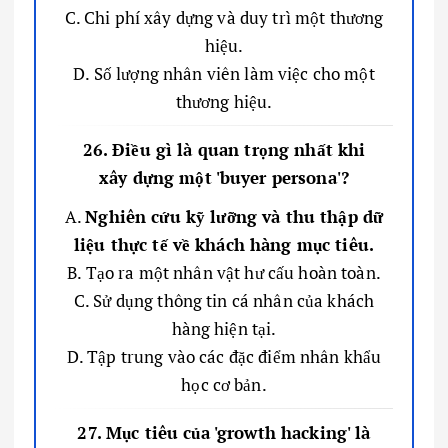
C. Chi phí xây dựng và duy trì một thương
hiệu.
D. Số lượng nhân viên làm việc cho một
thương hiệu.
26. Điều gì là quan trọng nhất khi
xây dựng một 'buyer persona'?
A.
Nghiên cứu kỹ lưỡng và thu thập dữ
liệu thực tế về khách hàng mục tiêu.
B. Tạo ra một nhân vật hư cấu hoàn toàn.
C. Sử dụng thông tin cá nhân của khách
hàng hiện tại.
D. Tập trung vào các đặc điểm nhân khẩu
học cơ bản.
27. Mục tiêu của 'growth hacking' là