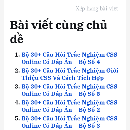
Xếp hạng bài viết
Bài viết cùng chủ
đề
Bộ 30+ Câu Hỏi Trắc Nghiệm CSS
Online Có Đáp Án – Bộ Số 4
Bộ 30+ Câu Hỏi Trắc Nghiệm Giới
Thiệu CSS Và Cách Tích Hợp
Bộ 30+ Câu Hỏi Trắc Nghiệm CSS
Online Có Đáp Án – Bộ Số 5
Bộ 30+ Câu Hỏi Trắc Nghiệm CSS
Online Có Đáp Án – Bộ Số 2
Bộ 30+ Câu Hỏi Trắc Nghiệm CSS
Online Có Đáp Án – Bộ Số 3