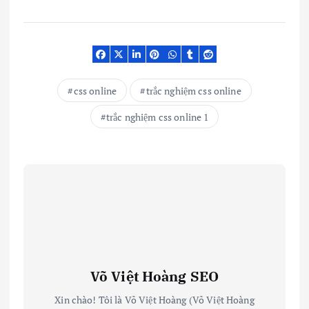
css online
trắc nghiệm css online
trắc nghiệm css online 1
Võ Việt Hoàng SEO
Xin chào! Tôi là Võ Việt Hoàng (Võ Việt Hoàng