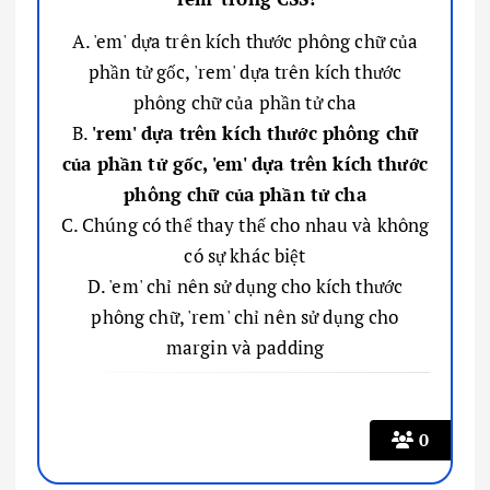
A. 'em' dựa trên kích thước phông chữ của
phần tử gốc, 'rem' dựa trên kích thước
phông chữ của phần tử cha
B.
'rem' dựa trên kích thước phông chữ
của phần tử gốc, 'em' dựa trên kích thước
phông chữ của phần tử cha
C. Chúng có thể thay thế cho nhau và không
có sự khác biệt
D. 'em' chỉ nên sử dụng cho kích thước
phông chữ, 'rem' chỉ nên sử dụng cho
margin và padding
0