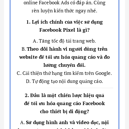
online Facebook Ads có đáp án. Cùng
rèn luyện kiến thức ngay nhé.
1. Lợi ích chính của việc sử dụng
Facebook Pixel là gì?
A. Tăng tốc độ tải trang web.
B.
Theo dõi hành vi người dùng trên
website để tối ưu hóa quảng cáo và đo
lường chuyển đổi.
C. Cải thiện thứ hạng tìm kiếm trên Google.
D. Tự động tạo nội dung quảng cáo.
2. Đâu là một chiến lược hiệu quả
để tối ưu hóa quảng cáo Facebook
cho thiết bị di động?
A.
Sử dụng hình ảnh và video dọc, nội