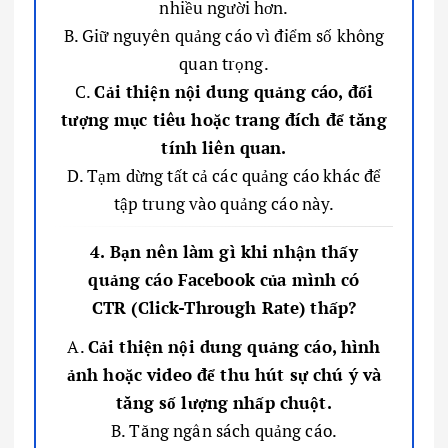
nhiều người hơn.
B. Giữ nguyên quảng cáo vì điểm số không
quan trọng.
C.
Cải thiện nội dung quảng cáo, đối
tượng mục tiêu hoặc trang đích để tăng
tính liên quan.
D. Tạm dừng tất cả các quảng cáo khác để
tập trung vào quảng cáo này.
4. Bạn nên làm gì khi nhận thấy
quảng cáo Facebook của mình có
CTR (Click-Through Rate) thấp?
A.
Cải thiện nội dung quảng cáo, hình
ảnh hoặc video để thu hút sự chú ý và
tăng số lượng nhấp chuột.
B. Tăng ngân sách quảng cáo.