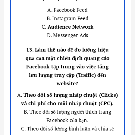
A. Facebook Feed
B. Instagram Feed
C.
Audience Network
D. Messenger Ads
13. Làm thế nào để đo lường hiệu
quả của một chiến dịch quảng cáo
Facebook tập trung vào việc tăng
lưu lượng truy cập (Traffic) đến
website?
A.
Theo dõi số lượng nhấp chuột (Clicks)
và chi phí cho mỗi nhấp chuột (CPC).
B. Theo dõi số lượng người thích trang
Facebook của bạn.
C. Theo dõi số lượng bình luận và chia sẻ