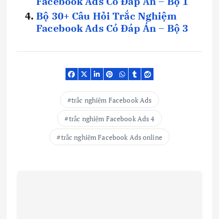
Facebook Ads Có Đáp Án – Bộ 1
Bộ 30+ Câu Hỏi Trắc Nghiệm
Facebook Ads Có Đáp Án – Bộ 3
trắc nghiệm Facebook Ads
trắc nghiệm Facebook Ads 4
trắc nghiệm Facebook Ads online