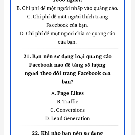
B. Chi phí để một người nhấp vào quảng cáo.
C. Chi phí để một người thích trang
Facebook của bạn.
D. Chi phí để một người chia sẻ quảng cáo
của bạn.
21. Bạn nên sử dụng loại quảng cáo
Facebook nào để tăng số lượng
người theo dõi trang Facebook của
bạn?
A.
Page Likes
B. Traffic
C. Conversions
D. Lead Generation
22. Khi nào bạn nên sử dụng