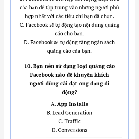
của bạn để tập trung vào những người phù
hợp nhất với các tiêu chí bạn đã chọn.
C. Facebook sẽ tự động tạo nội dung quảng
cáo cho bạn.
D. Facebook sẽ tự động tăng ngân sách
quảng cáo của bạn.
10. Bạn nên sử dụng loại quảng cáo
Facebook nào để khuyến khích
người dùng cài đặt ứng dụng di
động?
A.
App Installs
B. Lead Generation
C. Traffic
D. Conversions