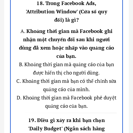
18. Trong Facebook Ads,
'Attribution Window' (Cửa sổ quy
đổi) là gì?
A.
Khoảng thời gian mà Facebook ghi
nhận một chuyển đổi sau khi người
dùng đã xem hoặc nhấp vào quảng cáo
của bạn.
B. Khoảng thời gian mà quảng cáo của bạn
được hiển thị cho người dùng.
C. Khoảng thời gian mà bạn có thể chỉnh sửa
quảng cáo của mình.
D. Khoảng thời gian mà Facebook phê duyệt
quảng cáo của bạn.
19. Điều gì xảy ra khi bạn chọn
'Daily Budget' (Ngân sách hàng