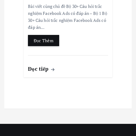
Bài viết cùng chủ đề Bộ 30+ Câu hỏi trắc
nghiệm Facebook Ads có đáp án – Bộ 1 Bộ
30+ Câu hỏi trắc nghiệm Facebook Ads có
đáp án…
Đọc Thêm
Đọc tiếp