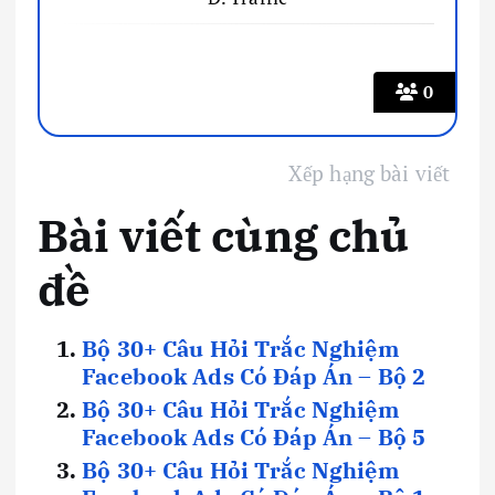
0
Xếp hạng bài viết
Bài viết cùng chủ
đề
Bộ 30+ Câu Hỏi Trắc Nghiệm
Facebook Ads Có Đáp Án – Bộ 2
Bộ 30+ Câu Hỏi Trắc Nghiệm
Facebook Ads Có Đáp Án – Bộ 5
Bộ 30+ Câu Hỏi Trắc Nghiệm