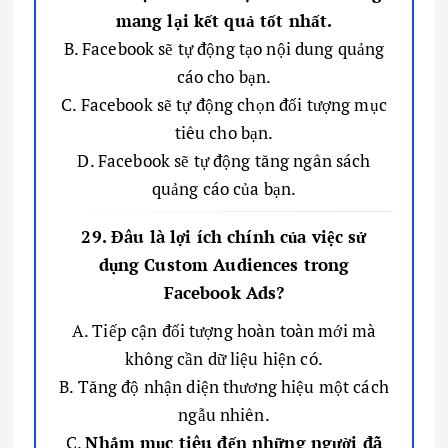
mang lại kết quả tốt nhất.
B. Facebook sẽ tự động tạo nội dung quảng
cáo cho bạn.
C. Facebook sẽ tự động chọn đối tượng mục
tiêu cho bạn.
D. Facebook sẽ tự động tăng ngân sách
quảng cáo của bạn.
29. Đâu là lợi ích chính của việc sử
dụng Custom Audiences trong
Facebook Ads?
A. Tiếp cận đối tượng hoàn toàn mới mà
không cần dữ liệu hiện có.
B. Tăng độ nhận diện thương hiệu một cách
ngẫu nhiên.
C.
Nhắm mục tiêu đến những người đã