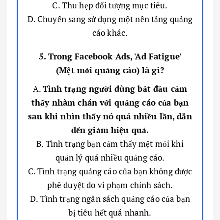
C. Thu hẹp đối tượng mục tiêu.
D. Chuyển sang sử dụng một nền tảng quảng
cáo khác.
5. Trong Facebook Ads, 'Ad Fatigue'
(Mệt mỏi quảng cáo) là gì?
A.
Tình trạng người dùng bắt đầu cảm
thấy nhàm chán với quảng cáo của bạn
sau khi nhìn thấy nó quá nhiều lần, dẫn
đến giảm hiệu quả.
B. Tình trạng bạn cảm thấy mệt mỏi khi
quản lý quá nhiều quảng cáo.
C. Tình trạng quảng cáo của bạn không được
phê duyệt do vi phạm chính sách.
D. Tình trạng ngân sách quảng cáo của bạn
bị tiêu hết quá nhanh.