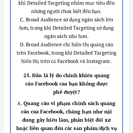
khi Detailed Targeting nhắm mục tiêu đến
những người chưa biết đến bạn.
C. Broad Audience sử dụng ngân sách lớn
hơn, trong khi Detailed Targeting sử dụng
ngân sách nhỏ hơn.
D. Broad Audience chỉ hiển thị quảng cáo
trên Facebook, trong khi Detailed Targeting
hiển thị trên cả Facebook và Instagram.
25. Đâu là lý do chính khiến quảng
cáo Facebook của bạn không được
phê duyệt?
A.
Quảng cáo vi phạm chính sách quảng
cáo của Facebook, chẳng hạn như nội
dung gây hiểu lầm, phân biệt đối xử
hoặc liên quan đến các sản phẩm/dịch vụ