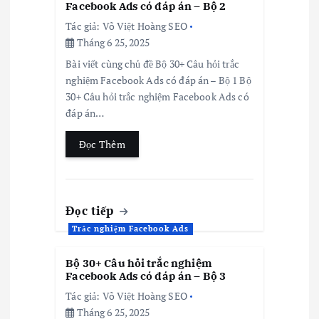
Facebook Ads có đáp án – Bộ 2
Tác giả:
Võ Việt Hoàng SEO
Tháng 6 25, 2025
Bài viết cùng chủ đề Bộ 30+ Câu hỏi trắc
nghiệm Facebook Ads có đáp án – Bộ 1 Bộ
30+ Câu hỏi trắc nghiệm Facebook Ads có
đáp án…
Đọc Thêm
Đọc tiếp
Trắc nghiệm Facebook Ads
Bộ 30+ Câu hỏi trắc nghiệm
Facebook Ads có đáp án – Bộ 3
Tác giả:
Võ Việt Hoàng SEO
Tháng 6 25, 2025