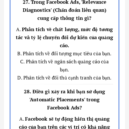
27. Trong Facebook Ads, 'Relevance
Diagnostics' (Chẩn đoán liên quan)
cung cấp thông tin gì?
A.
Phân tích về chất lượng, mức độ tương
tác và tỷ lệ chuyển đổi dự kiến của quảng
cáo.
B. Phân tích về đối tượng mục tiêu của bạn.
C. Phân tích về ngân sách quảng cáo của
bạn.
D. Phân tích về đối thủ cạnh tranh của bạn.
28. Điều gì xảy ra khi bạn sử dụng
'Automatic Placements' trong
Facebook Ads?
A.
Facebook sẽ tự động hiển thị quảng
cáo của bạn trên các vị trí có khả năng