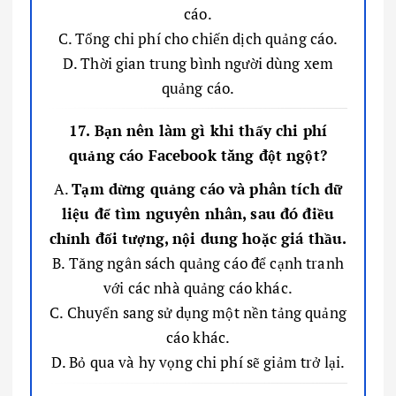
cáo.
C. Tổng chi phí cho chiến dịch quảng cáo.
D. Thời gian trung bình người dùng xem
quảng cáo.
17. Bạn nên làm gì khi thấy chi phí
quảng cáo Facebook tăng đột ngột?
A.
Tạm dừng quảng cáo và phân tích dữ
liệu để tìm nguyên nhân, sau đó điều
chỉnh đối tượng, nội dung hoặc giá thầu.
B. Tăng ngân sách quảng cáo để cạnh tranh
với các nhà quảng cáo khác.
C. Chuyển sang sử dụng một nền tảng quảng
cáo khác.
D. Bỏ qua và hy vọng chi phí sẽ giảm trở lại.