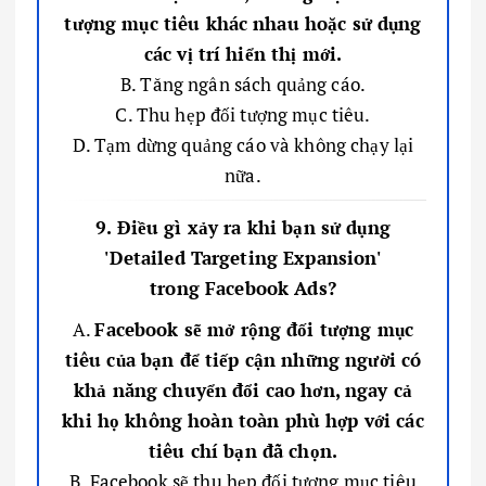
tượng mục tiêu khác nhau hoặc sử dụng
các vị trí hiển thị mới.
B. Tăng ngân sách quảng cáo.
C. Thu hẹp đối tượng mục tiêu.
D. Tạm dừng quảng cáo và không chạy lại
nữa.
9. Điều gì xảy ra khi bạn sử dụng
'Detailed Targeting Expansion'
trong Facebook Ads?
A.
Facebook sẽ mở rộng đối tượng mục
tiêu của bạn để tiếp cận những người có
khả năng chuyển đổi cao hơn, ngay cả
khi họ không hoàn toàn phù hợp với các
tiêu chí bạn đã chọn.
B. Facebook sẽ thu hẹp đối tượng mục tiêu