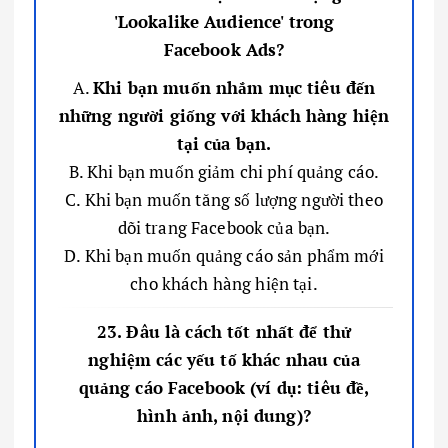
'Lookalike Audience' trong
Facebook Ads?
A.
Khi bạn muốn nhắm mục tiêu đến
những người giống với khách hàng hiện
tại của bạn.
B. Khi bạn muốn giảm chi phí quảng cáo.
C. Khi bạn muốn tăng số lượng người theo
dõi trang Facebook của bạn.
D. Khi bạn muốn quảng cáo sản phẩm mới
cho khách hàng hiện tại.
23. Đâu là cách tốt nhất để thử
nghiệm các yếu tố khác nhau của
quảng cáo Facebook (ví dụ: tiêu đề,
hình ảnh, nội dung)?