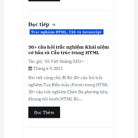
Đọc tiếp
Trắc nghiệm HTML, CSS và Javascript
30+ câu hỏi trắc nghiệm Khái niệm
cơ bản và Cấu trúc trang HTML
Tác giả:
Võ Việt Hoàng SEO
Tháng 6 9, 2025
Bài viết cùng chủ đề Bộ 30+ câu hỏi trắc
nghiệm Tạo Biểu mẫu (Form) trong HTML
30+ câu trắc nghiệm Chèn Đa phương tiện,
Khung nội tuyến HTML Bộ…
Đọc Thêm