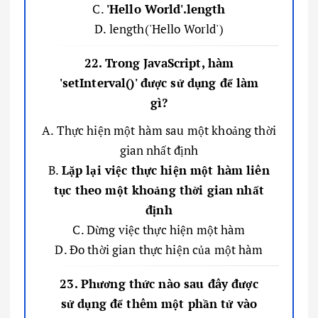
C.
'Hello World'.length
D. length('Hello World')
22. Trong JavaScript, hàm
'setInterval()' được sử dụng để làm
gì?
A. Thực hiện một hàm sau một khoảng thời
gian nhất định
B.
Lặp lại việc thực hiện một hàm liên
tục theo một khoảng thời gian nhất
định
C. Dừng việc thực hiện một hàm
D. Đo thời gian thực hiện của một hàm
23. Phương thức nào sau đây được
sử dụng để thêm một phần tử vào