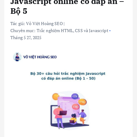
Javascript online có đáp án –
Bộ 5
Tác giả:
Võ Việt Hoàng SEO
|
Chuyên mục:
Trắc nghiệm HTML, CSS và Javascript
Tháng 5 27, 2025