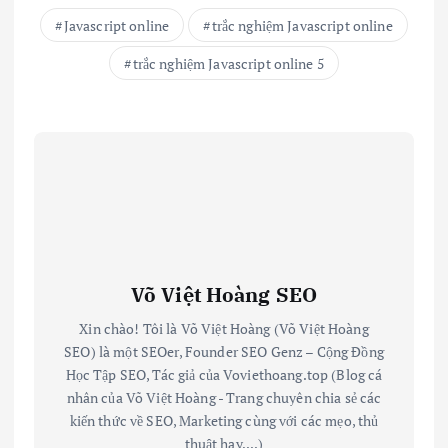
Javascript online
trắc nghiệm Javascript online
trắc nghiệm Javascript online 5
Võ Việt Hoàng SEO
Xin chào! Tôi là Võ Việt Hoàng (Võ Việt Hoàng
SEO) là một SEOer, Founder SEO Genz – Cộng Đồng
Học Tập SEO, Tác giả của Voviethoang.top (Blog cá
nhân của Võ Việt Hoàng - Trang chuyên chia sẻ các
kiến thức về SEO, Marketing cùng với các mẹo, thủ
thuật hay,...)