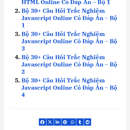
HTML Online Có Đáp Án – Bộ 1
Bộ 30+ Câu Hỏi Trắc Nghiệm
Javascript Online Có Đáp Án – Bộ
1
Bộ 30+ Câu Hỏi Trắc Nghiệm
Javascript Online Có Đáp Án – Bộ
3
Bộ 30+ Câu Hỏi Trắc Nghiệm
Javascript Online Có Đáp Án – Bộ
2
Bộ 30+ Câu Hỏi Trắc Nghiệm
Javascript Online Có Đáp Án – Bộ
4