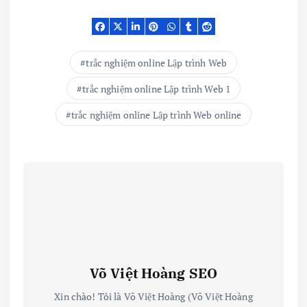
trắc nghiệm online Lập trình Web
trắc nghiệm online Lập trình Web 1
trắc nghiệm online Lập trình Web online
Võ Việt Hoàng SEO
Xin chào! Tôi là Võ Việt Hoàng (Võ Việt Hoàng