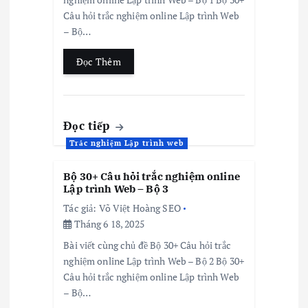
Câu hỏi trắc nghiệm online Lập trình Web
– Bộ…
Đọc Thêm
Đọc tiếp
Trắc nghiệm Lập trình web
Bộ 30+ Câu hỏi trắc nghiệm online
Lập trình Web – Bộ 3
Tác giả:
Võ Việt Hoàng SEO
Tháng 6 18, 2025
Bài viết cùng chủ đề Bộ 30+ Câu hỏi trắc
nghiệm online Lập trình Web – Bộ 2 Bộ 30+
Câu hỏi trắc nghiệm online Lập trình Web
– Bộ…