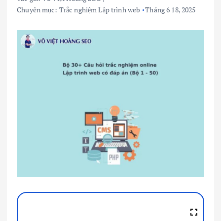
Chuyên mục:
Trắc nghiệm Lập trình web
Tháng 6 18, 2025