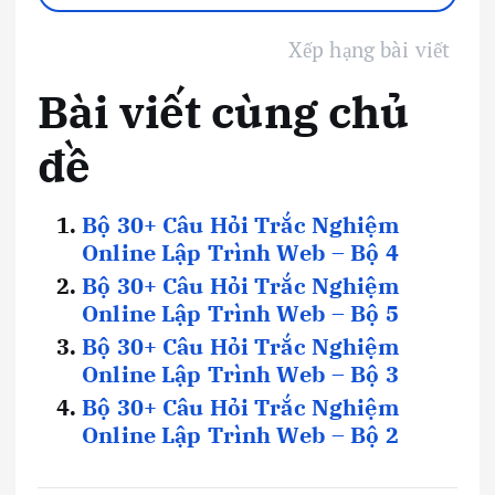
Xếp hạng bài viết
Bài viết cùng chủ
đề
Bộ 30+ Câu Hỏi Trắc Nghiệm
Online Lập Trình Web – Bộ 4
Bộ 30+ Câu Hỏi Trắc Nghiệm
Online Lập Trình Web – Bộ 5
Bộ 30+ Câu Hỏi Trắc Nghiệm
Online Lập Trình Web – Bộ 3
Bộ 30+ Câu Hỏi Trắc Nghiệm
Online Lập Trình Web – Bộ 2