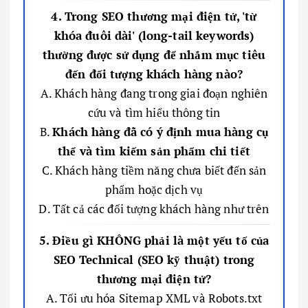
4. Trong SEO thương mại điện tử, 'từ
khóa đuôi dài' (long-tail keywords)
thường được sử dụng để nhắm mục tiêu
đến đối tượng khách hàng nào?
A. Khách hàng đang trong giai đoạn nghiên
cứu và tìm hiểu thông tin
B.
Khách hàng đã có ý định mua hàng cụ
thể và tìm kiếm sản phẩm chi tiết
C. Khách hàng tiềm năng chưa biết đến sản
phẩm hoặc dịch vụ
D. Tất cả các đối tượng khách hàng như trên
5. Điều gì KHÔNG phải là một yếu tố của
SEO Technical (SEO kỹ thuật) trong
thương mại điện tử?
A. Tối ưu hóa Sitemap XML và Robots.txt