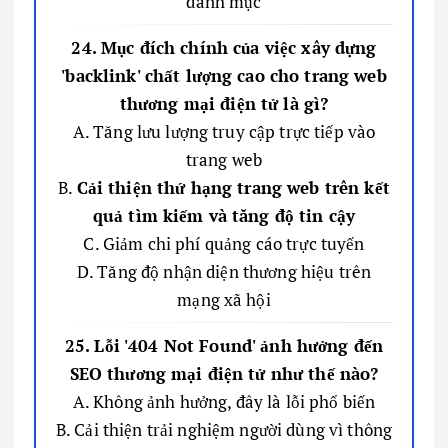
danh mục
24. Mục đích chính của việc xây dựng
'backlink' chất lượng cao cho trang web
thương mại điện tử là gì?
A. Tăng lưu lượng truy cập trực tiếp vào
trang web
B.
Cải thiện thứ hạng trang web trên kết
quả tìm kiếm và tăng độ tin cậy
C. Giảm chi phí quảng cáo trực tuyến
D. Tăng độ nhận diện thương hiệu trên
mạng xã hội
25. Lỗi '404 Not Found' ảnh hưởng đến
SEO thương mại điện tử như thế nào?
A. Không ảnh hưởng, đây là lỗi phổ biến
B. Cải thiện trải nghiệm người dùng vì thông