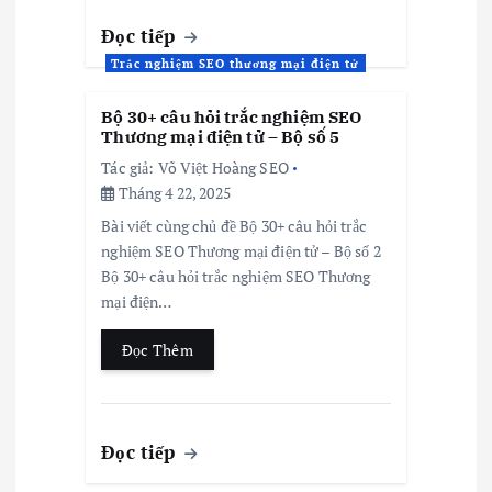
Đọc tiếp
Trắc nghiệm SEO thương mại điện tử
Bộ 30+ câu hỏi trắc nghiệm SEO
Thương mại điện tử – Bộ số 5
Tác giả:
Võ Việt Hoàng SEO
Tháng 4 22, 2025
Bài viết cùng chủ đề Bộ 30+ câu hỏi trắc
nghiệm SEO Thương mại điện tử – Bộ số 2
Bộ 30+ câu hỏi trắc nghiệm SEO Thương
mại điện…
Đọc Thêm
Đọc tiếp