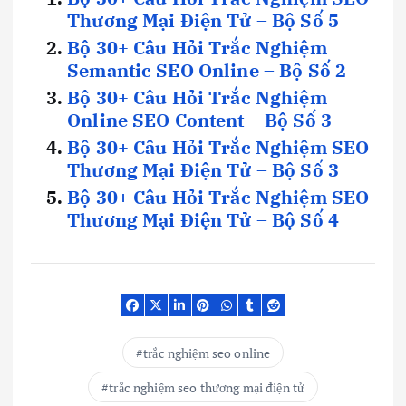
Thương Mại Điện Tử – Bộ Số 5
Bộ 30+ Câu Hỏi Trắc Nghiệm
Semantic SEO Online – Bộ Số 2
Bộ 30+ Câu Hỏi Trắc Nghiệm
Online SEO Content – Bộ Số 3
Bộ 30+ Câu Hỏi Trắc Nghiệm SEO
Thương Mại Điện Tử – Bộ Số 3
Bộ 30+ Câu Hỏi Trắc Nghiệm SEO
Thương Mại Điện Tử – Bộ Số 4
trắc nghiệm seo online
trắc nghiệm seo thương mại điện tử