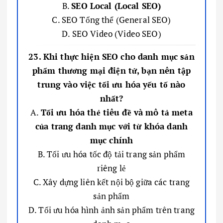
B.
SEO Local (Local SEO)
C. SEO Tổng thể (General SEO)
D. SEO Video (Video SEO)
23. Khi thực hiện SEO cho danh mục sản
phẩm thương mại điện tử, bạn nên tập
trung vào việc tối ưu hóa yếu tố nào
nhất?
A.
Tối ưu hóa thẻ tiêu đề và mô tả meta
của trang danh mục với từ khóa danh
mục chính
B. Tối ưu hóa tốc độ tải trang sản phẩm
riêng lẻ
C. Xây dựng liên kết nội bộ giữa các trang
sản phẩm
D. Tối ưu hóa hình ảnh sản phẩm trên trang