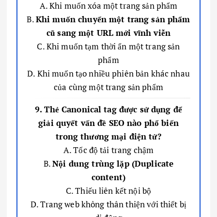
A. Khi muốn xóa một trang sản phẩm
B.
Khi muốn chuyển một trang sản phẩm
cũ sang một URL mới vĩnh viễn
C. Khi muốn tạm thời ẩn một trang sản
phẩm
D. Khi muốn tạo nhiều phiên bản khác nhau
của cùng một trang sản phẩm
9. Thẻ Canonical tag được sử dụng để
giải quyết vấn đề SEO nào phổ biến
trong thương mại điện tử?
A. Tốc độ tải trang chậm
B.
Nội dung trùng lặp (Duplicate
content)
C. Thiếu liên kết nội bộ
D. Trang web không thân thiện với thiết bị