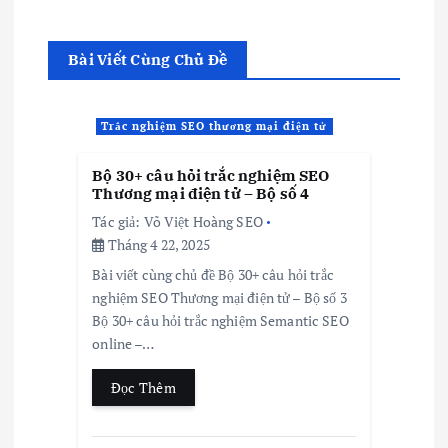
Bài Viết Cùng Chủ Đề
Trắc nghiệm SEO thương mại điện tử
Bộ 30+ câu hỏi trắc nghiệm SEO
Thương mại điện tử – Bộ số 4
Tác giả:
Võ Việt Hoàng SEO
Tháng 4 22, 2025
Bài viết cùng chủ đề Bộ 30+ câu hỏi trắc
nghiệm SEO Thương mại điện tử – Bộ số 3
Bộ 30+ câu hỏi trắc nghiệm Semantic SEO
online –…
Đọc Thêm