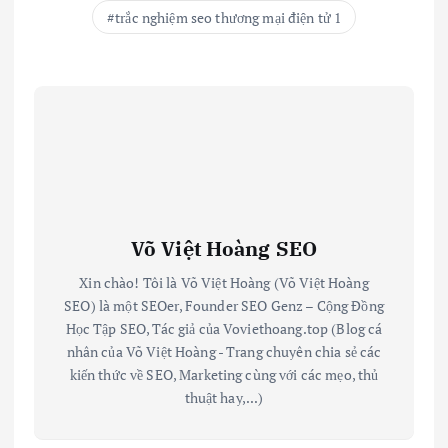
trắc nghiệm seo thương mại điện tử 1
Võ Việt Hoàng SEO
Xin chào! Tôi là Võ Việt Hoàng (Võ Việt Hoàng
SEO) là một SEOer, Founder SEO Genz – Cộng Đồng
Học Tập SEO, Tác giả của Voviethoang.top (Blog cá
nhân của Võ Việt Hoàng - Trang chuyên chia sẻ các
kiến thức về SEO, Marketing cùng với các mẹo, thủ
thuật hay,...)