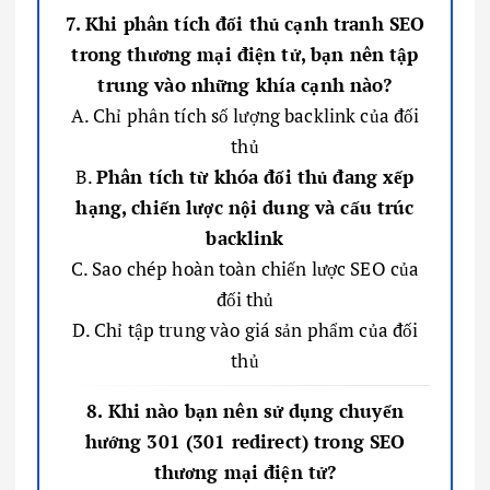
7. Khi phân tích đối thủ cạnh tranh SEO
trong thương mại điện tử, bạn nên tập
trung vào những khía cạnh nào?
A. Chỉ phân tích số lượng backlink của đối
thủ
B.
Phân tích từ khóa đối thủ đang xếp
hạng, chiến lược nội dung và cấu trúc
backlink
C. Sao chép hoàn toàn chiến lược SEO của
đối thủ
D. Chỉ tập trung vào giá sản phẩm của đối
thủ
8. Khi nào bạn nên sử dụng chuyển
hướng 301 (301 redirect) trong SEO
thương mại điện tử?