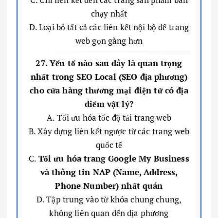
chạy nhất
D. Loại bỏ tất cả các liên kết nội bộ để trang
web gọn gàng hơn
27. Yếu tố nào sau đây là quan trọng
nhất trong SEO Local (SEO địa phương)
cho cửa hàng thương mại điện tử có địa
điểm vật lý?
A. Tối ưu hóa tốc độ tải trang web
B. Xây dựng liên kết ngược từ các trang web
quốc tế
C.
Tối ưu hóa trang Google My Business
và thông tin NAP (Name, Address,
Phone Number) nhất quán
D. Tập trung vào từ khóa chung chung,
không liên quan đến địa phương