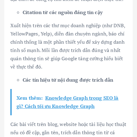
Citation từ các nguồn đáng tin cậy
Xuất hiện trên các thư mục doanh nghiệp (như DNB,
YellowPages, Yelp), diễn đàn chuyên ngành, báo chí
chính thống là một phần thiết yếu để xây dựng danh
tính số mạnh. Mỗi lần được trích dẫn đúng và nhất
quán thông tin sẽ giúp Google tăng cường hiểu biết
về thực thể đó.
Các tín hiệu từ nội dung được trích dẫn
Xem thêm:
Knowledge Graph trong SEO là
gì? Cách tối ưu Knowledge Graph
Các bài viết trên blog, website hoặc tài liệu học thuật
nếu có đề cập, gắn tên, trích dẫn thông tin từ cá