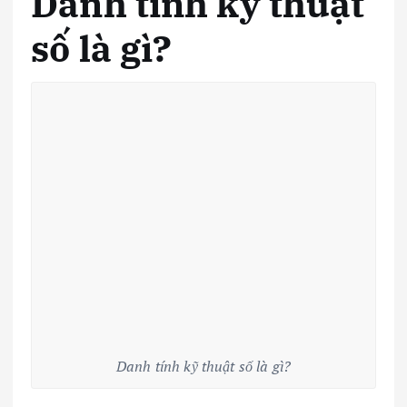
Danh tính kỹ thuật
số là gì?
Danh tính kỹ thuật số là gì?