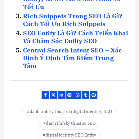
Tối Ưu
Rich Snippets Trong SEO Là Gì?
Cách Tối Ưu Rich Snippets
SEO Entity Là Gì? Cách Triển Khai
Và Chăm Sóc Entity SEO
Central Search Intent SEO – Xác
Định Ý Định Tìm Kiếm Trung
Tâm
danh tính kỹ thuật số (digital identity) SEO
danh tính kỹ thuật số SEO
digital identity SEO Entity