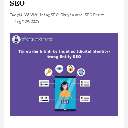
SEO
Tác giả:
Võ Việt Hoàng SEO
|
Chuyên mục:
SEO Entity
Tháng 7 29, 2025