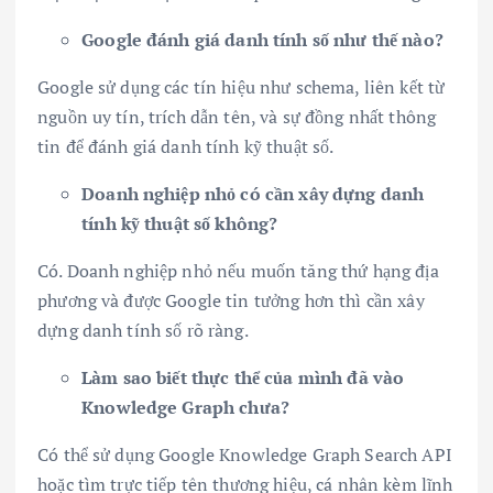
Google đánh giá danh tính số như thế nào?
Google sử dụng các tín hiệu như schema, liên kết từ
nguồn uy tín, trích dẫn tên, và sự đồng nhất thông
tin để đánh giá danh tính kỹ thuật số.
Doanh nghiệp nhỏ có cần xây dựng danh
tính kỹ thuật số không?
Có. Doanh nghiệp nhỏ nếu muốn tăng thứ hạng địa
phương và được Google tin tưởng hơn thì cần xây
dựng danh tính số rõ ràng.
Làm sao biết thực thể của mình đã vào
Knowledge Graph chưa?
Có thể sử dụng Google Knowledge Graph Search API
hoặc tìm trực tiếp tên thương hiệu, cá nhân kèm lĩnh