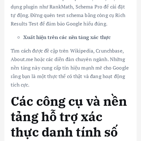
dụng plugin như RankMath, Schema Pro để cài đặt
tự động. Đừng quên test schema bằng công cụ Rich
Results Test để đảm bảo Google hiểu đúng.
Xuất hiện trên các nền tảng xác thực
Tìm cách được đề cập trên Wikipedia, Crunchbase,
About.me hoặc các diễn đàn chuyên ngành. Những
nền tảng này cung cấp tín hiệu mạnh mẽ cho Google
rằng bạn là một thực thể có thật và đang hoạt động
tích cực.
Các công cụ và nền
tảng hỗ trợ xác
thực danh tính số