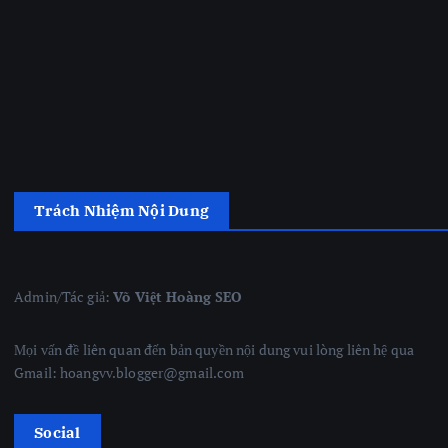
Trách Nhiệm Nội Dung
Admin/Tác giả:
Võ Việt Hoàng SEO
Mọi vấn đề liên quan đến bản quyền nội dung vui lòng liên hệ qua
Gmail: hoangvv.blogger@gmail.com
Social