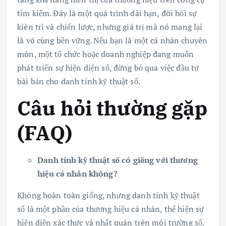
tìm kiếm. Đây là một quá trình dài hạn, đòi hỏi sự
kiên trì và chiến lược, nhưng giá trị mà nó mang lại
là vô cùng bền vững. Nếu bạn là một cá nhân chuyên
môn, một tổ chức hoặc doanh nghiệp đang muốn
phát triển sự hiện diện số, đừng bỏ qua việc đầu tư
bài bản cho danh tính kỹ thuật số.
Câu hỏi thường gặp
(FAQ)
Danh tính kỹ thuật số có giống với thương
hiệu cá nhân không?
Không hoàn toàn giống, nhưng danh tính kỹ thuật
số là một phần của thương hiệu cá nhân, thể hiện sự
hiện diện xác thực và nhất quán trên môi trường số.