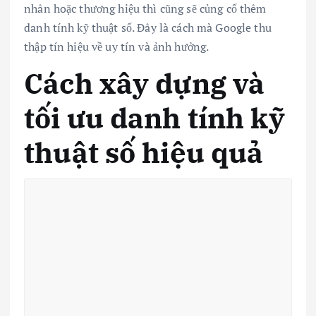
nhân hoặc thương hiệu thì cũng sẽ củng cố thêm
danh tính kỹ thuật số. Đây là cách mà Google thu
thập tín hiệu về uy tín và ảnh hưởng.
Cách xây dựng và
tối ưu danh tính kỹ
thuật số hiệu quả