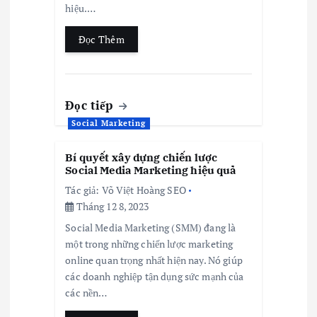
hiệu.…
Đọc Thêm
Đọc tiếp
Social Marketing
Bí quyết xây dựng chiến lược
Social Media Marketing hiệu quả
Tác giả:
Võ Việt Hoàng SEO
Tháng 12 8, 2023
Social Media Marketing (SMM) đang là
một trong những chiến lược marketing
online quan trọng nhất hiện nay. Nó giúp
các doanh nghiệp tận dụng sức mạnh của
các nền…