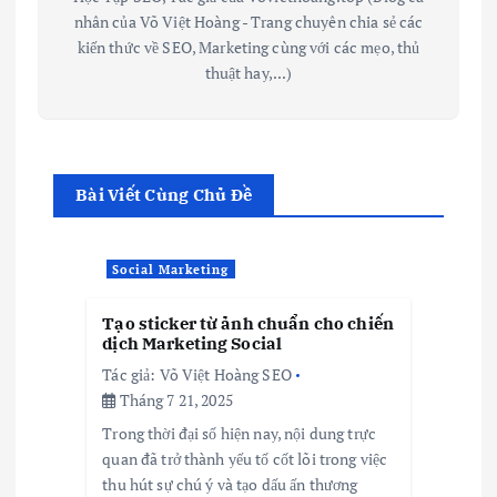
nhân của Võ Việt Hoàng - Trang chuyên chia sẻ các
kiến thức về SEO, Marketing cùng với các mẹo, thủ
thuật hay,...)
Bài Viết Cùng Chủ Đề
Social Marketing
Tạo sticker từ ảnh chuẩn cho chiến
dịch Marketing Social
Tác giả:
Võ Việt Hoàng SEO
Tháng 7 21, 2025
Trong thời đại số hiện nay, nội dung trực
quan đã trở thành yếu tố cốt lõi trong việc
thu hút sự chú ý và tạo dấu ấn thương