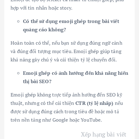
hợp với tin nhắn hoặc story.
Có thể sử dụng emoji ghép trong bài viết
quảng cáo không?
Hoàn toàn có thể, nếu bạn sử dụng đúng ngữ cảnh
và đúng đối tượng mục tiêu. Emoji ghép giúp tăng
khả năng gây chú ý và cải thiện tỷ lệ chuyển đổi.
Emoji ghép có ảnh hưởng đến khả năng hiển
thị bài SEO?
Emoji ghép không trực tiếp ảnh hưởng đến SEO kỹ
thuật, nhưng có thể cải thiện
CTR (tỷ lệ nhấp)
nếu
được sử dụng đúng cách trong tiêu đề hoặc mô tả
trên nền tảng như Google hoặc YouTube.
Xếp hạng bài viết