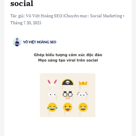
social
Tác giả:
Võ Việt Hoàng SEO
|
Chuyên mục:
Social Marketing
Tháng 7 20, 2025