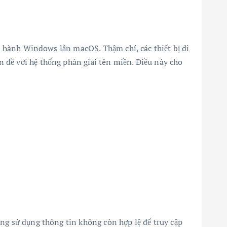
ều hành Windows lẫn macOS. Thậm chí, các thiết bị di
 đề với hệ thống phân giải tên miền. Điều này cho
ắng sử dụng thông tin không còn hợp lệ để truy cập