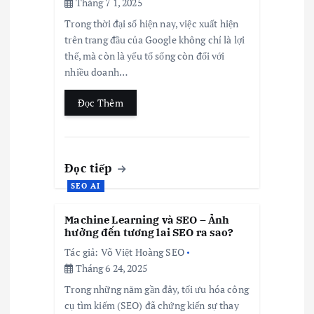
Tháng 7 1, 2025
Trong thời đại số hiện nay, việc xuất hiện
trên trang đầu của Google không chỉ là lợi
thế, mà còn là yếu tố sống còn đối với
nhiều doanh…
Đọc Thêm
Đọc tiếp
SEO AI
Machine Learning và SEO – Ảnh
hưởng đến tương lai SEO ra sao?
Tác giả:
Võ Việt Hoàng SEO
Tháng 6 24, 2025
Trong những năm gần đây, tối ưu hóa công
cụ tìm kiếm (SEO) đã chứng kiến sự thay