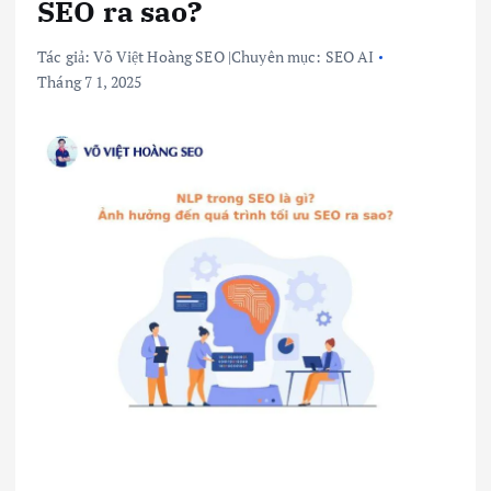
SEO ra sao?
Tác giả:
Võ Việt Hoàng SEO
|
Chuyên mục:
SEO AI
Tháng 7 1, 2025