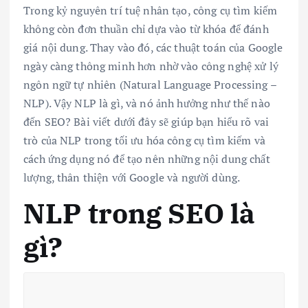
Trong kỷ nguyên trí tuệ nhân tạo, công cụ tìm kiếm
không còn đơn thuần chỉ dựa vào từ khóa để đánh
giá nội dung. Thay vào đó, các thuật toán của Google
ngày càng thông minh hơn nhờ vào công nghệ xử lý
ngôn ngữ tự nhiên (Natural Language Processing –
NLP). Vậy NLP là gì, và nó ảnh hưởng như thế nào
đến SEO? Bài viết dưới đây sẽ giúp bạn hiểu rõ vai
trò của NLP trong tối ưu hóa công cụ tìm kiếm và
cách ứng dụng nó để tạo nên những nội dung chất
lượng, thân thiện với Google và người dùng.
NLP trong SEO là
gì?