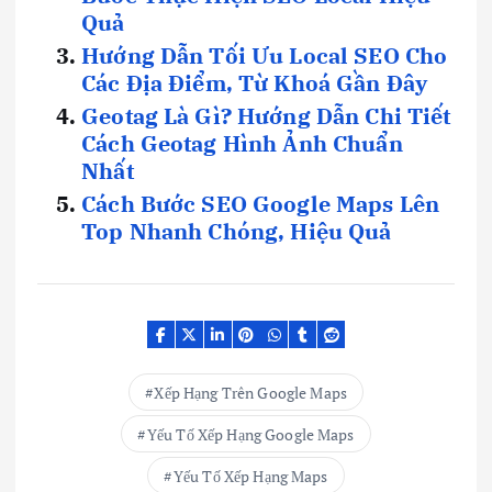
Quả
Hướng Dẫn Tối Ưu Local SEO Cho
Các Địa Điểm, Từ Khoá Gần Đây
Geotag Là Gì? Hướng Dẫn Chi Tiết
Cách Geotag Hình Ảnh Chuẩn
Nhất
Cách Bước SEO Google Maps Lên
Top Nhanh Chóng, Hiệu Quả
Xếp Hạng Trên Google Maps
Yếu Tố Xếp Hạng Google Maps
Yếu Tố Xếp Hạng Maps