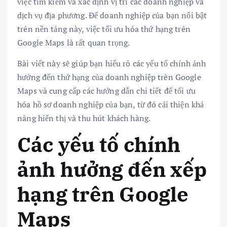
việc tìm kiếm và xác định vị trí các doanh nghiệp và
dịch vụ địa phương. Để doanh nghiệp của bạn nổi bật
trên nền tảng này, việc tối ưu hóa thứ hạng trên
Google Maps là rất quan trọng.
Bài viết này sẽ giúp bạn hiểu rõ các yếu tố chính ảnh
hưởng đến thứ hạng của doanh nghiệp trên Google
Maps và cung cấp các hướng dẫn chi tiết để tối ưu
hóa hồ sơ doanh nghiệp của bạn, từ đó cải thiện khả
năng hiển thị và thu hút khách hàng.
Các yếu tố chính
ảnh hưởng đến xếp
hạng trên Google
Maps