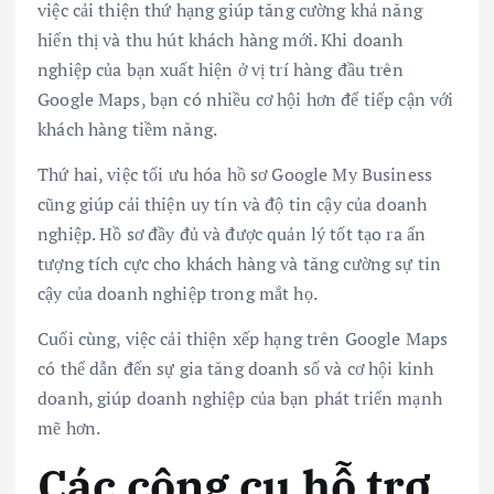
việc cải thiện thứ hạng giúp tăng cường khả năng
hiển thị và thu hút khách hàng mới. Khi doanh
nghiệp của bạn xuất hiện ở vị trí hàng đầu trên
Google Maps, bạn có nhiều cơ hội hơn để tiếp cận với
khách hàng tiềm năng.
Thứ hai, việc tối ưu hóa hồ sơ Google My Business
cũng giúp cải thiện uy tín và độ tin cậy của doanh
nghiệp. Hồ sơ đầy đủ và được quản lý tốt tạo ra ấn
tượng tích cực cho khách hàng và tăng cường sự tin
cậy của doanh nghiệp trong mắt họ.
Cuối cùng, việc cải thiện xếp hạng trên Google Maps
có thể dẫn đến sự gia tăng doanh số và cơ hội kinh
doanh, giúp doanh nghiệp của bạn phát triển mạnh
mẽ hơn.
Các công cụ hỗ trợ