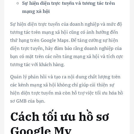
Sự hiện diện trực tuyến và tương tác trên
mạng xã hội
Sự hiện diện trực tuyến của doanh nghiệp và mức độ
tương tác trên mạng xã hội cũng có ảnh hưởng đến
thứ hạng trên Google Maps. Để tăng cường sự hiện
diện trực tuyến, hãy đảm bảo rằng doanh nghiệp của
bạn có mặt trên các nền tảng mạng xã hội và tích cực
tương tác với khách hàng.
Quản lý phản hồi và tạo ra nội dung chất lượng trên
các kênh mạng xã hội không chỉ giúp cải thiện sự
hiện diện trực tuyến mà còn hỗ trợ việc tối ưu hóa hồ
sơ GMB của bạn.
Cách tối ưu hồ sơ
Google My