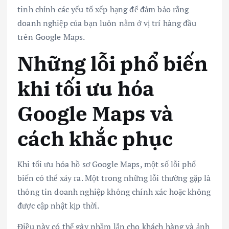
tinh chỉnh các yếu tố xếp hạng để đảm bảo rằng
doanh nghiệp của bạn luôn nằm ở vị trí hàng đầu
trên Google Maps.
Những lỗi phổ biến
khi tối ưu hóa
Google Maps và
cách khắc phục
Khi tối ưu hóa hồ sơ Google Maps, một số lỗi phổ
biến có thể xảy ra. Một trong những lỗi thường gặp là
thông tin doanh nghiệp không chính xác hoặc không
được cập nhật kịp thời.
Điều này có thể gây nhầm lẫn cho khách hàng và ảnh