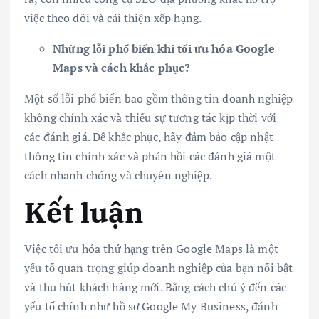
việc theo dõi và cải thiện xếp hạng.
Những lỗi phổ biến khi tối ưu hóa Google
Maps và cách khắc phục?
Một số lỗi phổ biến bao gồm thông tin doanh nghiệp
không chính xác và thiếu sự tương tác kịp thời với
các đánh giá. Để khắc phục, hãy đảm bảo cập nhật
thông tin chính xác và phản hồi các đánh giá một
cách nhanh chóng và chuyên nghiệp.
Kết luận
Việc tối ưu hóa thứ hạng trên Google Maps là một
yếu tố quan trọng giúp doanh nghiệp của bạn nổi bật
và thu hút khách hàng mới. Bằng cách chú ý đến các
yếu tố chính như hồ sơ Google My Business, đánh