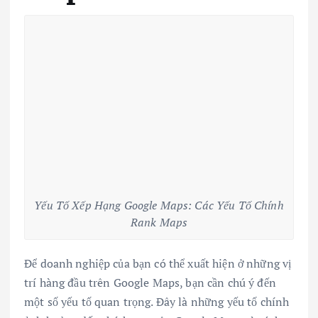
Yếu Tố Xếp Hạng Google Maps: Các Yếu Tố Chính
Rank Maps
Để doanh nghiệp của bạn có thể xuất hiện ở những vị
trí hàng đầu trên Google Maps, bạn cần chú ý đến
một số yếu tố quan trọng. Đây là những yếu tố chính