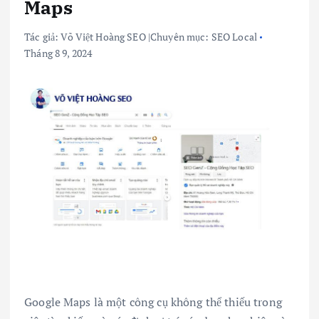
Maps
Tác giả:
Võ Việt Hoàng SEO
|
Chuyên mục:
SEO Local
Tháng 8 9, 2024
Google Maps là một công cụ không thể thiếu trong