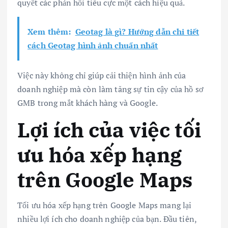
quyết các phản hồi tiêu cực một cách hiệu quả.
Xem thêm:
Geotag là gì? Hướng dẫn chi tiết
cách Geotag hình ảnh chuẩn nhất
Việc này không chỉ giúp cải thiện hình ảnh của
doanh nghiệp mà còn làm tăng sự tin cậy của hồ sơ
GMB trong mắt khách hàng và Google.
Lợi ích của việc tối
ưu hóa xếp hạng
trên Google Maps
Tối ưu hóa xếp hạng trên Google Maps mang lại
nhiều lợi ích cho doanh nghiệp của bạn. Đầu tiên,