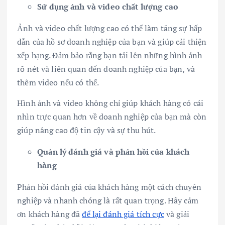
Sử dụng ảnh và video chất lượng cao
Ảnh và video chất lượng cao có thể làm tăng sự hấp
dẫn của hồ sơ doanh nghiệp của bạn và giúp cải thiện
xếp hạng. Đảm bảo rằng bạn tải lên những hình ảnh
rõ nét và liên quan đến doanh nghiệp của bạn, và
thêm video nếu có thể.
Hình ảnh và video không chỉ giúp khách hàng có cái
nhìn trực quan hơn về doanh nghiệp của bạn mà còn
giúp nâng cao độ tin cậy và sự thu hút.
Quản lý đánh giá và phản hồi của khách
hàng
Phản hồi đánh giá của khách hàng một cách chuyên
nghiệp và nhanh chóng là rất quan trọng. Hãy cảm
ơn khách hàng đã
để lại đánh giá tích cực
và giải