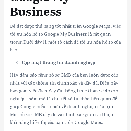
Business
Để đạt được thứ hạng tốt nhất trên Google Maps, việc
tối ưu hóa hồ sơ Google My Business là rất quan
trọng. Dưới đây là một số cách để tối ưu hóa hồ sơ của
bạn.
Cập nhật thông tin doanh nghiệp
Hãy đảm bảo rằng hồ sơ GMB của bạn luôn được cập
nhật với các thông tin chính xác và đầy đủ. Điều này
bao gồm việc điền đầy đủ thông tin cơ bản về doanh
nghiệp, thêm mô tả chi tiết và từ khóa liên quan để
giúp Google hiểu rõ hơn về doanh nghiệp của bạn.
Một hồ sơ GMB đầy đủ và chính xác giúp cải thiện
khả năng hiển thị của bạn trên Google Maps.