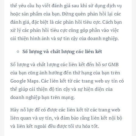
thể yêu cầu họ viết đánh giá sau khi sử dụng dịch vụ
hoặc sản phẩm của bạn. Đừng quên phản hồi lại các
đánh giá, đặc biệt là các phản hồi tiêu cực. Cách bạn
xử lý các phản hồi tiêu cực cũng góp phần vào việc
cải thiện hình ảnh và sự tin cậy của doanh nghiệp.
Số lượng và chất lượng các liên kết
Số lượng và chất lượng các liên kết đến hồ sơ GMB
của bạn cũng ảnh hưởng đến thứ hạng của bạn trên
Google Maps. Các liên kết từ các trang web uy tín có
thể giúp cải thiện độ tin cậy và sự hiện diện của
doanh nghiệp bạn trên mạng.
Hãy nỗ lực để có được các liên kết từ các trang web
liên quan và uy tín, và đảm bảo rằng liên kết nội bộ
và liên kết ngoài đều được tối ưu hóa tốt.