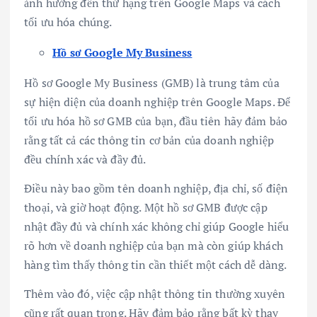
ảnh hưởng đến thứ hạng trên Google Maps và cách
tối ưu hóa chúng.
Hồ sơ Google My Business
Hồ sơ Google My Business (GMB) là trung tâm của
sự hiện diện của doanh nghiệp trên Google Maps. Để
tối ưu hóa hồ sơ GMB của bạn, đầu tiên hãy đảm bảo
rằng tất cả các thông tin cơ bản của doanh nghiệp
đều chính xác và đầy đủ.
Điều này bao gồm tên doanh nghiệp, địa chỉ, số điện
thoại, và giờ hoạt động. Một hồ sơ GMB được cập
nhật đầy đủ và chính xác không chỉ giúp Google hiểu
rõ hơn về doanh nghiệp của bạn mà còn giúp khách
hàng tìm thấy thông tin cần thiết một cách dễ dàng.
Thêm vào đó, việc cập nhật thông tin thường xuyên
cũng rất quan trọng. Hãy đảm bảo rằng bất kỳ thay