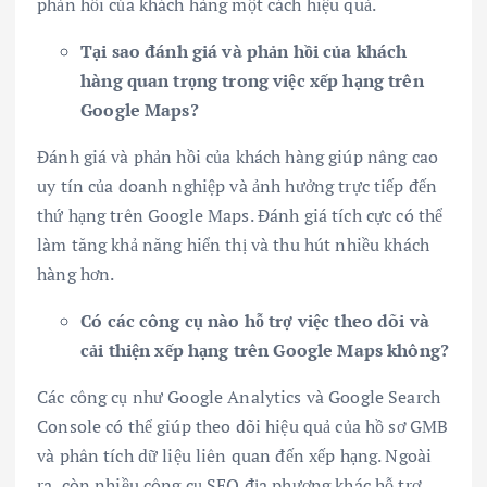
phản hồi của khách hàng một cách hiệu quả.
Tại sao đánh giá và phản hồi của khách
hàng quan trọng trong việc xếp hạng trên
Google Maps?
Đánh giá và phản hồi của khách hàng giúp nâng cao
uy tín của doanh nghiệp và ảnh hưởng trực tiếp đến
thứ hạng trên Google Maps. Đánh giá tích cực có thể
làm tăng khả năng hiển thị và thu hút nhiều khách
hàng hơn.
Có các công cụ nào hỗ trợ việc theo dõi và
cải thiện xếp hạng trên Google Maps không?
Các công cụ như Google Analytics và Google Search
Console có thể giúp theo dõi hiệu quả của hồ sơ GMB
và phân tích dữ liệu liên quan đến xếp hạng. Ngoài
ra, còn nhiều công cụ SEO địa phương khác hỗ trợ