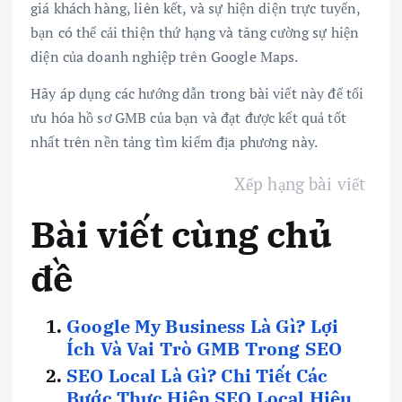
giá khách hàng, liên kết, và sự hiện diện trực tuyến,
bạn có thể cải thiện thứ hạng và tăng cường sự hiện
diện của doanh nghiệp trên Google Maps.
Hãy áp dụng các hướng dẫn trong bài viết này để tối
ưu hóa hồ sơ GMB của bạn và đạt được kết quả tốt
nhất trên nền tảng tìm kiếm địa phương này.
Xếp hạng bài viết
Bài viết cùng chủ
đề
Google My Business Là Gì? Lợi
Ích Và Vai Trò GMB Trong SEO
SEO Local Là Gì? Chi Tiết Các
Bước Thực Hiện SEO Local Hiệu