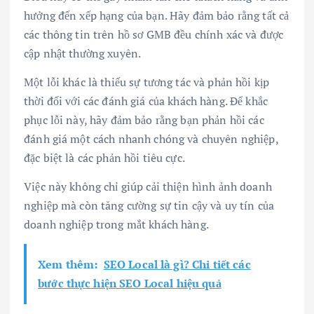
hưởng đến xếp hạng của bạn. Hãy đảm bảo rằng tất cả
các thông tin trên hồ sơ GMB đều chính xác và được
cập nhật thường xuyên.
Một lỗi khác là thiếu sự tương tác và phản hồi kịp
thời đối với các đánh giá của khách hàng. Để khắc
phục lỗi này, hãy đảm bảo rằng bạn phản hồi các
đánh giá một cách nhanh chóng và chuyên nghiệp,
đặc biệt là các phản hồi tiêu cực.
Việc này không chỉ giúp cải thiện hình ảnh doanh
nghiệp mà còn tăng cường sự tin cậy và uy tín của
doanh nghiệp trong mắt khách hàng.
Xem thêm:
SEO Local là gì? Chi tiết các
bước thực hiện SEO Local hiệu quả