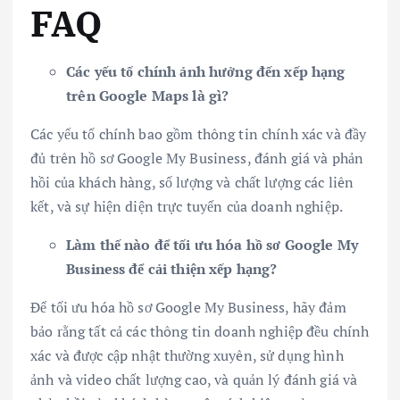
FAQ
Các yếu tố chính ảnh hưởng đến xếp hạng
trên Google Maps là gì?
Các yếu tố chính bao gồm thông tin chính xác và đầy
đủ trên hồ sơ Google My Business, đánh giá và phản
hồi của khách hàng, số lượng và chất lượng các liên
kết, và sự hiện diện trực tuyến của doanh nghiệp.
Làm thế nào để tối ưu hóa hồ sơ Google My
Business để cải thiện xếp hạng?
Để tối ưu hóa hồ sơ Google My Business, hãy đảm
bảo rằng tất cả các thông tin doanh nghiệp đều chính
xác và được cập nhật thường xuyên, sử dụng hình
ảnh và video chất lượng cao, và quản lý đánh giá và