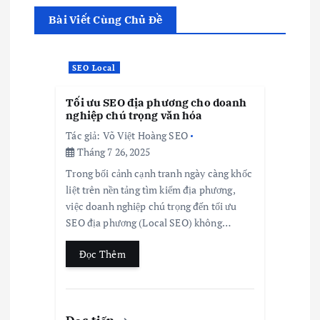
Bài Viết Cùng Chủ Đề
SEO Local
Tối ưu SEO địa phương cho doanh
nghiệp chú trọng văn hóa
Tác giả:
Võ Việt Hoàng SEO
Tháng 7 26, 2025
Trong bối cảnh cạnh tranh ngày càng khốc
liệt trên nền tảng tìm kiếm địa phương,
việc doanh nghiệp chú trọng đến tối ưu
SEO địa phương (Local SEO) không…
Đọc Thêm