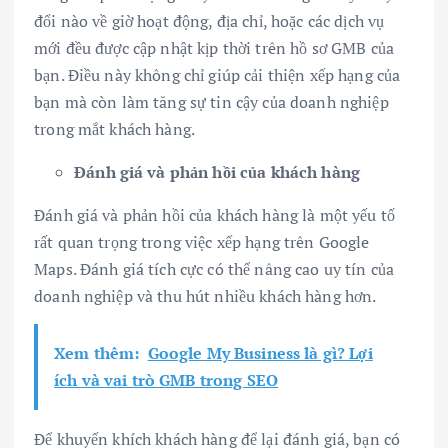
đổi nào về giờ hoạt động, địa chỉ, hoặc các dịch vụ
mới đều được cập nhật kịp thời trên hồ sơ GMB của
bạn. Điều này không chỉ giúp cải thiện xếp hạng của
bạn mà còn làm tăng sự tin cậy của doanh nghiệp
trong mắt khách hàng.
Đánh giá và phản hồi của khách hàng
Đánh giá và phản hồi của khách hàng là một yếu tố
rất quan trọng trong việc xếp hạng trên Google
Maps. Đánh giá tích cực có thể nâng cao uy tín của
doanh nghiệp và thu hút nhiều khách hàng hơn.
Xem thêm:
Google My Business là gì? Lợi
ích và vai trò GMB trong SEO
Để khuyến khích khách hàng để lại đánh giá, bạn có