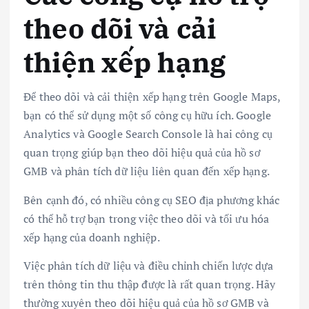
theo dõi và cải
thiện xếp hạng
Để theo dõi và cải thiện xếp hạng trên Google Maps,
bạn có thể sử dụng một số công cụ hữu ích. Google
Analytics và Google Search Console là hai công cụ
quan trọng giúp bạn theo dõi hiệu quả của hồ sơ
GMB và phân tích dữ liệu liên quan đến xếp hạng.
Bên cạnh đó, có nhiều công cụ SEO địa phương khác
có thể hỗ trợ bạn trong việc theo dõi và tối ưu hóa
xếp hạng của doanh nghiệp.
Việc phân tích dữ liệu và điều chỉnh chiến lược dựa
trên thông tin thu thập được là rất quan trọng. Hãy
thường xuyên theo dõi hiệu quả của hồ sơ GMB và