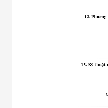
12. Phương 
13. Kỹ thuật