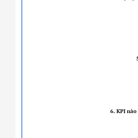
6. KPI nào