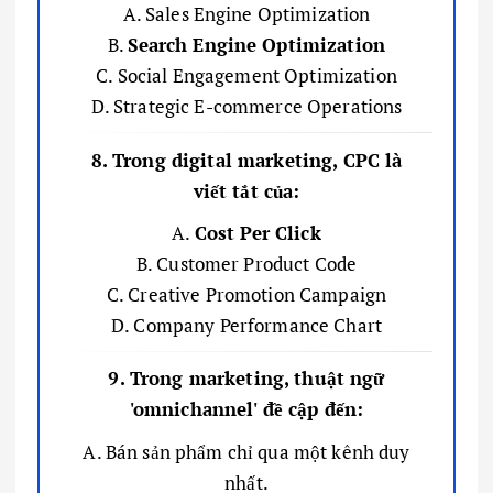
A. Sales Engine Optimization
B.
Search Engine Optimization
C. Social Engagement Optimization
D. Strategic E-commerce Operations
8. Trong digital marketing, CPC là
viết tắt của:
A.
Cost Per Click
B. Customer Product Code
C. Creative Promotion Campaign
D. Company Performance Chart
9. Trong marketing, thuật ngữ
'omnichannel' đề cập đến:
A. Bán sản phẩm chỉ qua một kênh duy
nhất.