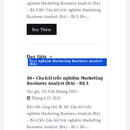
nghiệm Marketing Business Analyst (BA)
– Bộ 4 30+ Câu hỏi trắc nghiệm Marketing
Business Analyst (BA) – Bộ 5 30+…
Đọc Thêm
Đọc tiếp
Trắc nghiệm Marketing Business Analyst
(BA)
30+ Câu hỏi trắc nghiệm Marketing
Business Analyst (BA) – Bộ 3
Tác giả:
Võ Việt Hoàng SEO
Tháng 6 27, 2025
Bài viết cùng chủ đề 30+ Câu hỏi trắc
nghiệm Marketing Business Analyst (BA)
– Bộ 4 30+ Câu hỏi trắc nghiệm Marketing
Business Analyst (BA) – Bộ 1 30+…