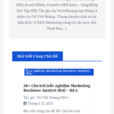
SEO) là một SEOer, Founder SEO Genz – Cộng Đồng
Học Tập SEO, Tác giả của Voviethoang.top (Blog cá
nhân của Võ Việt Hoàng - Trang chuyên chia sẻ các
kiến thức về SEO, Marketing cùng với các mẹo, thủ
thuật hay,...)
Bài Viết Cùng Chủ Đề
Trắc nghiệm Marketing Business Analyst
(BA)
30+ Câu hỏi trắc nghiệm Marketing
Business Analyst (BA) – Bộ 2
Tác giả:
Võ Việt Hoàng SEO
Tháng 6 27, 2025
Bài viết cùng chủ đề 30+ Câu hỏi trắc