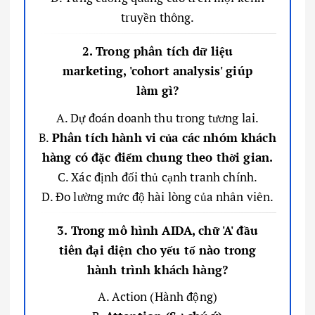
truyền thông.
2. Trong phân tích dữ liệu
marketing, 'cohort analysis' giúp
làm gì?
A. Dự đoán doanh thu trong tương lai.
B.
Phân tích hành vi của các nhóm khách
hàng có đặc điểm chung theo thời gian.
C. Xác định đối thủ cạnh tranh chính.
D. Đo lường mức độ hài lòng của nhân viên.
3. Trong mô hình AIDA, chữ 'A' đầu
tiên đại diện cho yếu tố nào trong
hành trình khách hàng?
A. Action (Hành động)