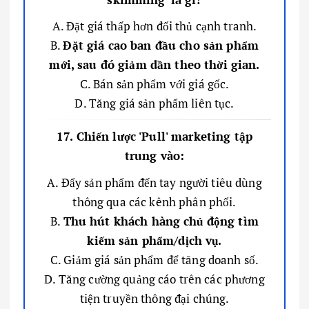
A. Đặt giá thấp hơn đối thủ cạnh tranh.
B.
Đặt giá cao ban đầu cho sản phẩm
mới, sau đó giảm dần theo thời gian.
C. Bán sản phẩm với giá gốc.
D. Tăng giá sản phẩm liên tục.
17. Chiến lược 'Pull' marketing tập
trung vào:
A. Đẩy sản phẩm đến tay người tiêu dùng
thông qua các kênh phân phối.
B.
Thu hút khách hàng chủ động tìm
kiếm sản phẩm/dịch vụ.
C. Giảm giá sản phẩm để tăng doanh số.
D. Tăng cường quảng cáo trên các phương
tiện truyền thông đại chúng.