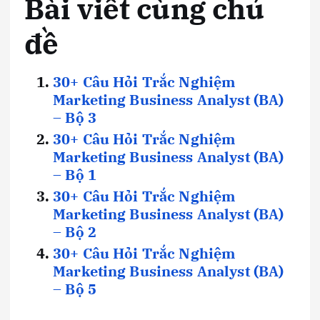
Bài viết cùng chủ
đề
30+ Câu Hỏi Trắc Nghiệm
Marketing Business Analyst (BA)
– Bộ 3
30+ Câu Hỏi Trắc Nghiệm
Marketing Business Analyst (BA)
– Bộ 1
30+ Câu Hỏi Trắc Nghiệm
Marketing Business Analyst (BA)
– Bộ 2
30+ Câu Hỏi Trắc Nghiệm
Marketing Business Analyst (BA)
– Bộ 5