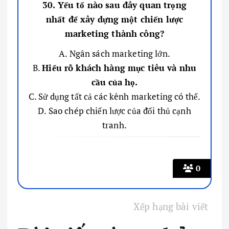
30. Yếu tố nào sau đây quan trọng
nhất để xây dựng một chiến lược
marketing thành công?
A. Ngân sách marketing lớn.
B.
Hiểu rõ khách hàng mục tiêu và nhu
cầu của họ.
C. Sử dụng tất cả các kênh marketing có thể.
D. Sao chép chiến lược của đối thủ cạnh
tranh.
0
Xếp hạng bài viết