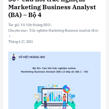
Marketing Business Analyst
(BA) – Bộ 4
Tác giả:
Võ Việt Hoàng SEO
|
Chuyên mục:
Trắc nghiệm Marketing Business Analyst (BA)
Tháng 6 27, 2025