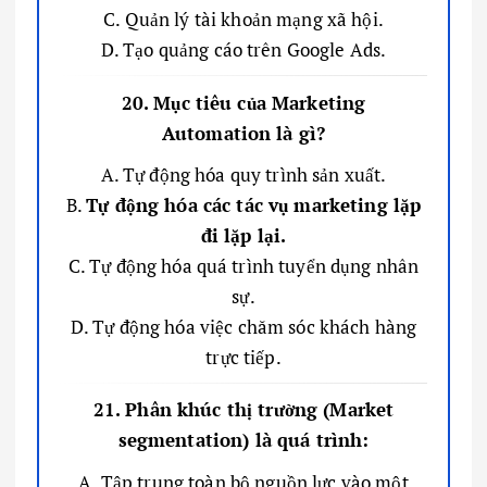
C. Quản lý tài khoản mạng xã hội.
D. Tạo quảng cáo trên Google Ads.
20. Mục tiêu của Marketing
Automation là gì?
A. Tự động hóa quy trình sản xuất.
B.
Tự động hóa các tác vụ marketing lặp
đi lặp lại.
C. Tự động hóa quá trình tuyển dụng nhân
sự.
D. Tự động hóa việc chăm sóc khách hàng
trực tiếp.
21. Phân khúc thị trường (Market
segmentation) là quá trình:
A. Tập trung toàn bộ nguồn lực vào một