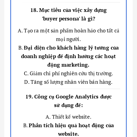
18. Mục tiêu của việc xây dựng
'buyer persona' là gì?
A. Tạo ra một sản phẩm hoàn hảo cho tất cả
mọi người.
B.
Đại diện cho khách hàng lý tưởng của
doanh nghiệp để định hướng các hoạt
động marketing.
C. Giảm chi phí nghiên cứu thị trường.
D. Tăng số lượng nhân viên bán hàng.
19. Công cụ Google Analytics được
sử dụng để:
A. Thiết kế website.
B.
Phân tích hiệu quả hoạt động của
website.