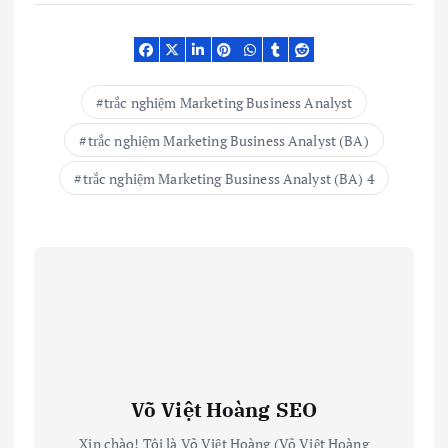
trắc nghiệm Marketing Business Analyst
trắc nghiệm Marketing Business Analyst (BA)
trắc nghiệm Marketing Business Analyst (BA) 4
Võ Việt Hoàng SEO
Xin chào! Tôi là Võ Việt Hoàng (Võ Việt Hoàng