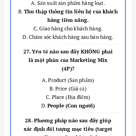
A. Sản xuất sản phẩm hàng loạt.
B.
Thu thập thông tin liên hệ của khách
hàng tiềm năng.
C. Giao hàng cho khách hàng.
D. Chăm sóc khách hàng sau bán hàng.
27. Yếu tố nào sau đây KHÔNG phải
là một phần của Marketing Mix
(4P)?
A. Product (Sản phẩm)
B. Price (Giá cả)
C. Place (Địa điểm)
D.
People (Con người)
28. Phương pháp nào sau đây giúp
xác định đối tượng mục tiêu (target