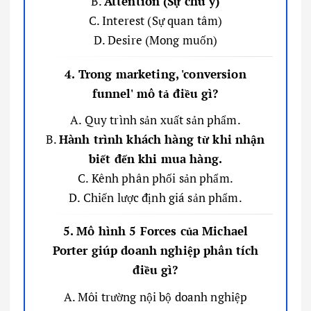
B.
Attention (Sự chú ý)
C. Interest (Sự quan tâm)
D. Desire (Mong muốn)
4. Trong marketing, 'conversion
funnel' mô tả điều gì?
A. Quy trình sản xuất sản phẩm.
B.
Hành trình khách hàng từ khi nhận
biết đến khi mua hàng.
C. Kênh phân phối sản phẩm.
D. Chiến lược định giá sản phẩm.
5. Mô hình 5 Forces của Michael
Porter giúp doanh nghiệp phân tích
điều gì?
A. Môi trường nội bộ doanh nghiệp