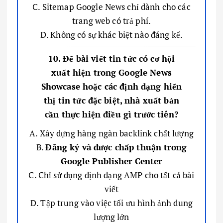
C. Sitemap Google News chỉ dành cho các
trang web có trả phí.
D. Không có sự khác biệt nào đáng kể.
10. Để bài viết tin tức có cơ hội
xuất hiện trong Google News
Showcase hoặc các định dạng hiển
thị tin tức đặc biệt, nhà xuất bản
cần thực hiện điều gì trước tiên?
A. Xây dựng hàng ngàn backlink chất lượng
B.
Đăng ký và được chấp thuận trong
Google Publisher Center
C. Chỉ sử dụng định dạng AMP cho tất cả bài
viết
D. Tập trung vào việc tối ưu hình ảnh dung
lượng lớn