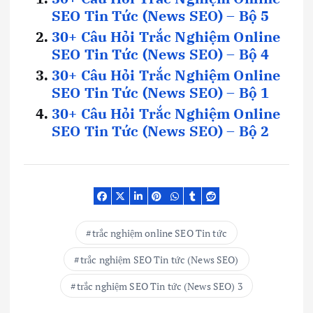
SEO Tin Tức (News SEO) – Bộ 5
30+ Câu Hỏi Trắc Nghiệm Online
SEO Tin Tức (News SEO) – Bộ 4
30+ Câu Hỏi Trắc Nghiệm Online
SEO Tin Tức (News SEO) – Bộ 1
30+ Câu Hỏi Trắc Nghiệm Online
SEO Tin Tức (News SEO) – Bộ 2
trắc nghiệm online SEO Tin tức
trắc nghiệm SEO Tin tức (News SEO)
trắc nghiệm SEO Tin tức (News SEO) 3