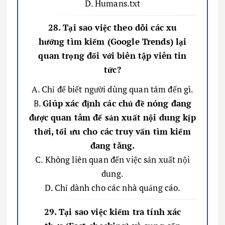
D. Humans.txt
28. Tại sao việc theo dõi các xu
hướng tìm kiếm (Google Trends) lại
quan trọng đối với biên tập viên tin
tức?
A. Chỉ để biết người dùng quan tâm đến gì.
B.
Giúp xác định các chủ đề nóng đang
được quan tâm để sản xuất nội dung kịp
thời, tối ưu cho các truy vấn tìm kiếm
đang tăng.
C. Không liên quan đến việc sản xuất nội
dung.
D. Chỉ dành cho các nhà quảng cáo.
29. Tại sao việc kiểm tra tính xác