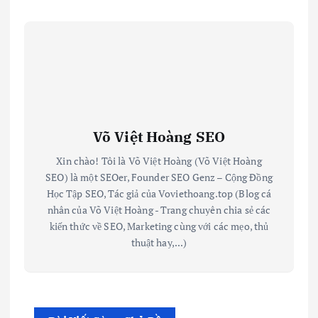
Võ Việt Hoàng SEO
Xin chào! Tôi là Võ Việt Hoàng (Võ Việt Hoàng
SEO) là một SEOer, Founder SEO Genz – Cộng Đồng
Học Tập SEO, Tác giả của Voviethoang.top (Blog cá
nhân của Võ Việt Hoàng - Trang chuyên chia sẻ các
kiến thức về SEO, Marketing cùng với các mẹo, thủ
thuật hay,...)