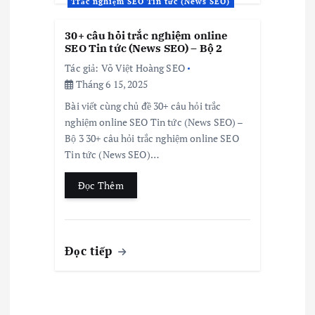
Trắc nghiệm SEO Tin tức (News SEO)
30+ câu hỏi trắc nghiệm online
SEO Tin tức (News SEO) – Bộ 2
Tác giả:
Võ Việt Hoàng SEO
Tháng 6 15, 2025
Bài viết cùng chủ đề 30+ câu hỏi trắc
nghiệm online SEO Tin tức (News SEO) –
Bộ 3 30+ câu hỏi trắc nghiệm online SEO
Tin tức (News SEO)…
Đọc Thêm
Đọc tiếp