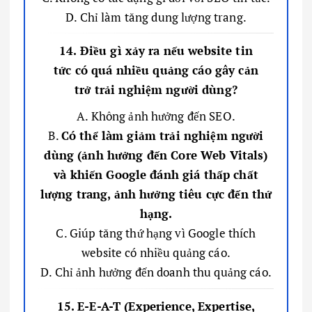
D. Chỉ làm tăng dung lượng trang.
14. Điều gì xảy ra nếu website tin
tức có quá nhiều quảng cáo gây cản
trở trải nghiệm người dùng?
A. Không ảnh hưởng đến SEO.
B.
Có thể làm giảm trải nghiệm người
dùng (ảnh hưởng đến Core Web Vitals)
và khiến Google đánh giá thấp chất
lượng trang, ảnh hưởng tiêu cực đến thứ
hạng.
C. Giúp tăng thứ hạng vì Google thích
website có nhiều quảng cáo.
D. Chỉ ảnh hưởng đến doanh thu quảng cáo.
15. E-E-A-T (Experience, Expertise,