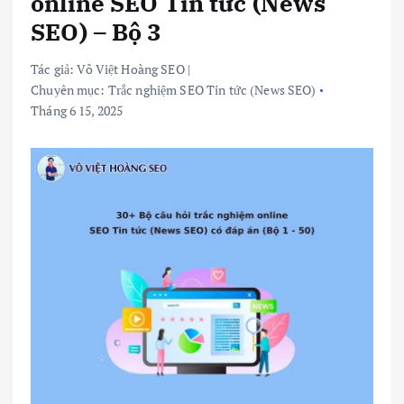
online SEO Tin tức (News
SEO) – Bộ 3
Tác giả:
Võ Việt Hoàng SEO
|
Chuyên mục:
Trắc nghiệm SEO Tin tức (News SEO)
Tháng 6 15, 2025