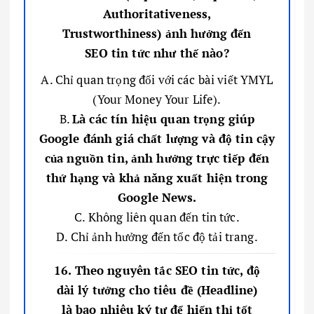
Authoritativeness,
Trustworthiness) ảnh hưởng đến
SEO tin tức như thế nào?
A. Chỉ quan trọng đối với các bài viết YMYL
(Your Money Your Life).
B.
Là các tín hiệu quan trọng giúp
Google đánh giá chất lượng và độ tin cậy
của nguồn tin, ảnh hưởng trực tiếp đến
thứ hạng và khả năng xuất hiện trong
Google News.
C. Không liên quan đến tin tức.
D. Chỉ ảnh hưởng đến tốc độ tải trang.
16. Theo nguyên tắc SEO tin tức, độ
dài lý tưởng cho tiêu đề (Headline)
là bao nhiêu ký tự để hiển thị tốt