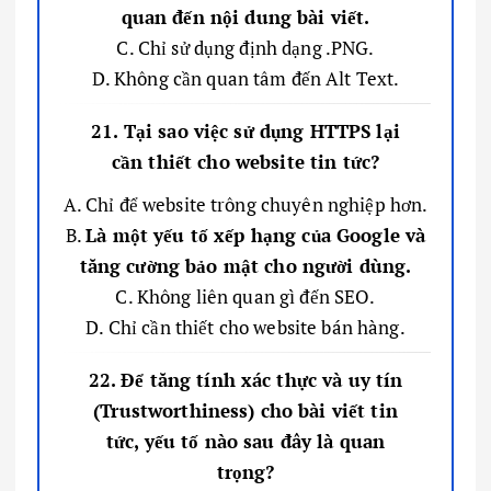
quan đến nội dung bài viết.
C. Chỉ sử dụng định dạng .PNG.
D. Không cần quan tâm đến Alt Text.
21. Tại sao việc sử dụng HTTPS lại
cần thiết cho website tin tức?
A. Chỉ để website trông chuyên nghiệp hơn.
B.
Là một yếu tố xếp hạng của Google và
tăng cường bảo mật cho người dùng.
C. Không liên quan gì đến SEO.
D. Chỉ cần thiết cho website bán hàng.
22. Để tăng tính xác thực và uy tín
(Trustworthiness) cho bài viết tin
tức, yếu tố nào sau đây là quan
trọng?