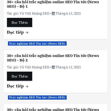
30+ câu hỏi trắc nghiệm online SEO Tin tức (News
SEO) – Bộ 1
Tác giả:
Võ Việt Hoàng SEO
Tháng 6 15, 2025
Đọc Thêm
Đọc tiếp
Trắc nghiệm SEO Tin tức (News SEO)
30+ câu hỏi trắc nghiệm online SEO Tin tức (News
SEO) – Bộ 2
Tác giả:
Võ Việt Hoàng SEO
Tháng 6 15, 2025
Đọc Thêm
Đọc tiếp
Trắc nghiệm SEO Tin tức (News SEO)
30+ câu hỏi trắc nghiệm online SEO Tin tức (News