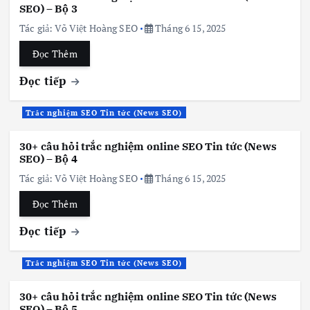
SEO) – Bộ 3
Tác giả:
Võ Việt Hoàng SEO
Tháng 6 15, 2025
Đọc Thêm
Đọc tiếp
Trắc nghiệm SEO Tin tức (News SEO)
30+ câu hỏi trắc nghiệm online SEO Tin tức (News
SEO) – Bộ 4
Tác giả:
Võ Việt Hoàng SEO
Tháng 6 15, 2025
Đọc Thêm
Đọc tiếp
Trắc nghiệm SEO Tin tức (News SEO)
30+ câu hỏi trắc nghiệm online SEO Tin tức (News
SEO) – Bộ 5