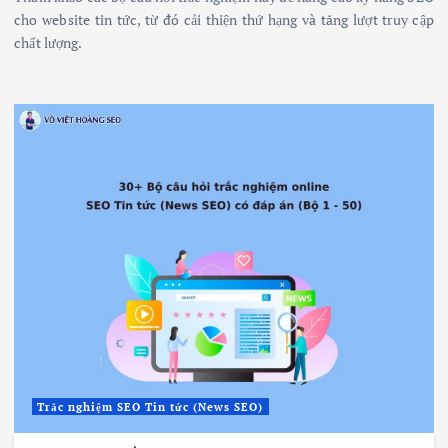
cho website tin tức, từ đó cải thiện thứ hạng và tăng lượt truy cập
chất lượng.
Trắc nghiệm SEO Tin tức (News SEO)