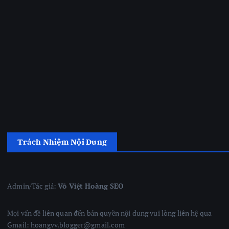
Trách Nhiệm Nội Dung
Admin/Tác giả:
Võ Việt Hoàng SEO
Mọi vấn đề liên quan đến bản quyền nội dung vui lòng liên hệ qua
Gmail: hoangvv.blogger@gmail.com