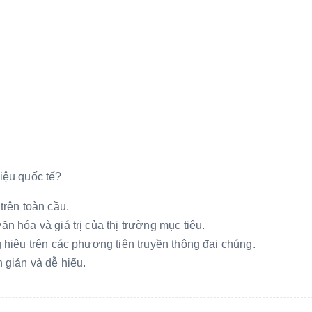
iệu quốc tế?
trên toàn cầu.
 hóa và giá trị của thị trường mục tiêu.
hiệu trên các phương tiện truyền thông đại chúng.
 giản và dễ hiểu.