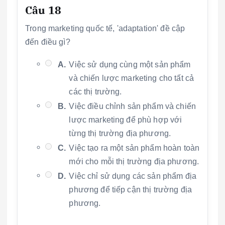
Câu 18
Trong marketing quốc tế, 'adaptation' đề cập
đến điều gì?
A.
Việc sử dụng cùng một sản phẩm
và chiến lược marketing cho tất cả
các thị trường.
B.
Việc điều chỉnh sản phẩm và chiến
lược marketing để phù hợp với
từng thị trường địa phương.
C.
Việc tạo ra một sản phẩm hoàn toàn
mới cho mỗi thị trường địa phương.
D.
Việc chỉ sử dụng các sản phẩm địa
phương để tiếp cận thị trường địa
phương.