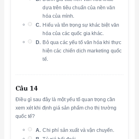
dựa trên tiêu chuẩn của nền văn
hóa của mình.
C.
Hiểu và tôn trọng sự khác biệt văn
hóa của các quốc gia khác.
D.
Bỏ qua các yếu tố văn hóa khi thực
hiện các chiến dịch marketing quốc
tế.
Câu 14
Điều gì sau đây là một yếu tố quan trọng cần
xem xét khi định giá sản phẩm cho thị trường
quốc tế?
A.
Chi phí sản xuất và vận chuyển.