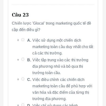
Câu 23
Chiến lược 'Glocal' trong marketing quốc tế đề
cập đến điều gì?
A.
Việc sử dụng một chiến dịch
marketing toàn cầu duy nhất cho tất
cả các thị trường.
B.
Việc tập trung vào các thị trường
địa phương nhỏ và bỏ qua thị
trường toàn cầu.
C.
Việc điều chỉnh các chiến dịch
marketing toàn cầu để phù hợp với
văn hóa và đặc điểm của từng thị
trường địa phương.
D.
Việc chỉ sử dụng các kênh