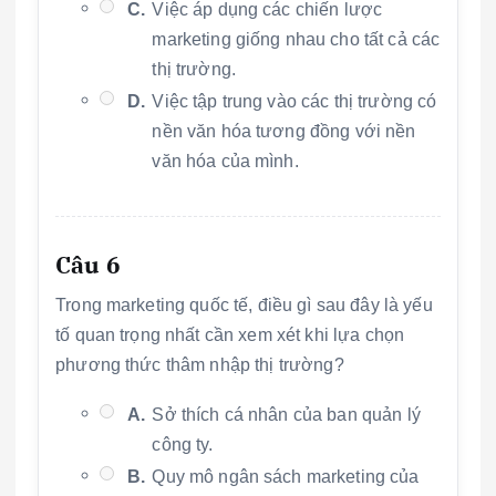
C.
Việc áp dụng các chiến lược
marketing giống nhau cho tất cả các
thị trường.
D.
Việc tập trung vào các thị trường có
nền văn hóa tương đồng với nền
văn hóa của mình.
Câu 6
Trong marketing quốc tế, điều gì sau đây là yếu
tố quan trọng nhất cần xem xét khi lựa chọn
phương thức thâm nhập thị trường?
A.
Sở thích cá nhân của ban quản lý
công ty.
B.
Quy mô ngân sách marketing của