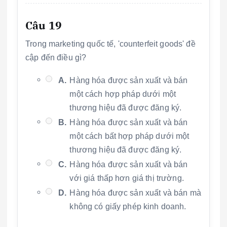
Câu 19
Trong marketing quốc tế, 'counterfeit goods' đề
cập đến điều gì?
A.
Hàng hóa được sản xuất và bán
một cách hợp pháp dưới một
thương hiệu đã được đăng ký.
B.
Hàng hóa được sản xuất và bán
một cách bất hợp pháp dưới một
thương hiệu đã được đăng ký.
C.
Hàng hóa được sản xuất và bán
với giá thấp hơn giá thị trường.
D.
Hàng hóa được sản xuất và bán mà
không có giấy phép kinh doanh.