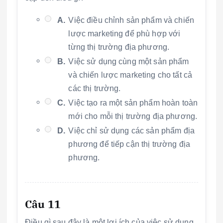
A.
Việc điều chỉnh sản phẩm và chiến
lược marketing để phù hợp với
từng thị trường địa phương.
B.
Việc sử dụng cùng một sản phẩm
và chiến lược marketing cho tất cả
các thị trường.
C.
Việc tạo ra một sản phẩm hoàn toàn
mới cho mỗi thị trường địa phương.
D.
Việc chỉ sử dụng các sản phẩm địa
phương để tiếp cận thị trường địa
phương.
Câu 11
Điều gì sau đây là một lợi ích của việc sử dụng