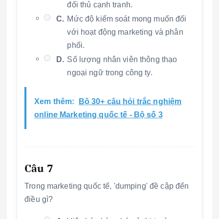
đối thủ cạnh tranh.
C.
Mức độ kiểm soát mong muốn đối
với hoạt động marketing và phân
phối.
D.
Số lượng nhân viên thông thạo
ngoại ngữ trong công ty.
Xem thêm:
Bộ 30+ câu hỏi trắc nghiệm
online Marketing quốc tế - Bộ số 3
Câu 7
Trong marketing quốc tế, 'dumping' đề cập đến
điều gì?