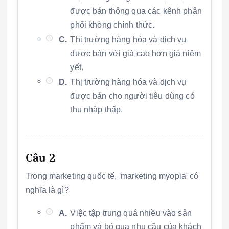
được bán thông qua các kênh phân
phối không chính thức.
C.
Thị trường hàng hóa và dịch vụ
được bán với giá cao hơn giá niêm
yết.
D.
Thị trường hàng hóa và dịch vụ
được bán cho người tiêu dùng có
thu nhập thấp.
Câu 2
Trong marketing quốc tế, 'marketing myopia' có
nghĩa là gì?
A.
Việc tập trung quá nhiều vào sản
phẩm và bỏ qua nhu cầu của khách