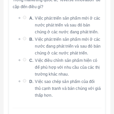
cập đến điều gì?
A.
Việc phát triển sản phẩm mới ở các
nước phát triển và sau đó bán
chúng ở các nước đang phát triển.
B.
Việc phát triển sản phẩm mới ở các
nước đang phát triển và sau đó bán
chúng ở các nước phát triển.
C.
Việc điều chỉnh sản phẩm hiện có
để phù hợp với nhu cầu của các thị
trường khác nhau.
D.
Việc sao chép sản phẩm của đối
thủ cạnh tranh và bán chúng với giá
thấp hơn.