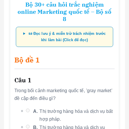
Bộ 30+ câu hỏi trắc nghiệm
online Marketing quốc tế – Bộ số
8
📜 Đọc lưu ý & miễn trừ trách nhiệm trước
khi làm bài (Click để đọc)
Bộ đề 1
Câu 1
Trong bối cảnh marketing quốc tế, 'gray market'
đề cập đến điều gì?
A.
Thị trường hàng hóa và dịch vụ bất
hợp pháp.
B.
Thị trường hàng hóa và dịch vụ