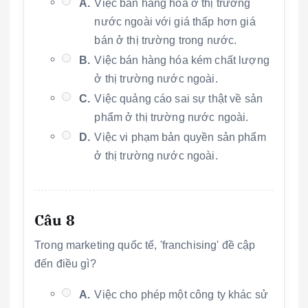
A.
Việc bán hàng hóa ở thị trường
nước ngoài với giá thấp hơn giá
bán ở thị trường trong nước.
B.
Việc bán hàng hóa kém chất lượng
ở thị trường nước ngoài.
C.
Việc quảng cáo sai sự thật về sản
phẩm ở thị trường nước ngoài.
D.
Việc vi phạm bản quyền sản phẩm
ở thị trường nước ngoài.
Câu 8
Trong marketing quốc tế, 'franchising' đề cập
đến điều gì?
A.
Việc cho phép một công ty khác sử