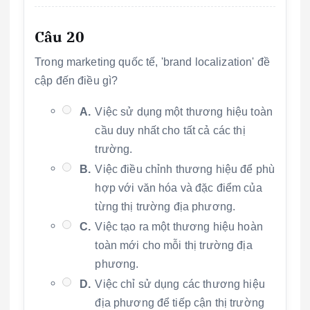
Câu 20
Trong marketing quốc tế, 'brand localization' đề
cập đến điều gì?
A.
Việc sử dụng một thương hiệu toàn
cầu duy nhất cho tất cả các thị
trường.
B.
Việc điều chỉnh thương hiệu để phù
hợp với văn hóa và đặc điểm của
từng thị trường địa phương.
C.
Việc tạo ra một thương hiệu hoàn
toàn mới cho mỗi thị trường địa
phương.
D.
Việc chỉ sử dụng các thương hiệu
địa phương để tiếp cận thị trường