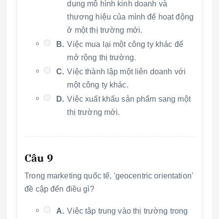
dụng mô hình kinh doanh và
thương hiệu của mình để hoạt động
ở một thị trường mới.
B.
Việc mua lại một công ty khác để
mở rộng thị trường.
C.
Việc thành lập một liên doanh với
một công ty khác.
D.
Việc xuất khẩu sản phẩm sang một
thị trường mới.
Câu 9
Trong marketing quốc tế, 'geocentric orientation'
đề cập đến điều gì?
A.
Việc tập trung vào thị trường trong