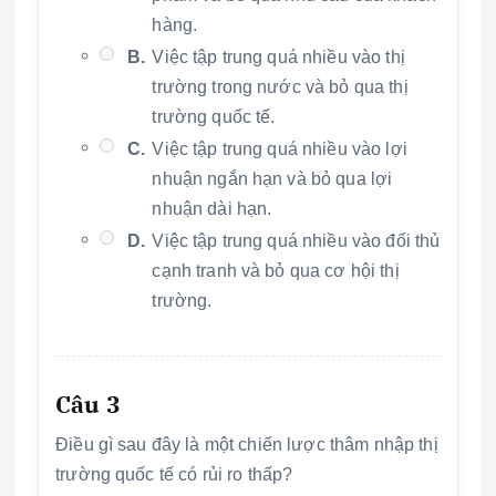
hàng.
B.
Việc tập trung quá nhiều vào thị
trường trong nước và bỏ qua thị
trường quốc tế.
C.
Việc tập trung quá nhiều vào lợi
nhuận ngắn hạn và bỏ qua lợi
nhuận dài hạn.
D.
Việc tập trung quá nhiều vào đối thủ
cạnh tranh và bỏ qua cơ hội thị
trường.
Câu 3
Điều gì sau đây là một chiến lược thâm nhập thị
trường quốc tế có rủi ro thấp?