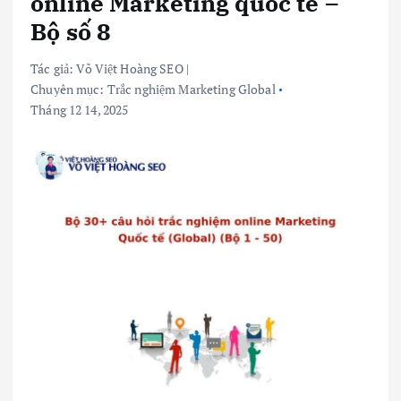
online Marketing quốc tế –
Bộ số 8
Tác giả:
Võ Việt Hoàng SEO
|
Chuyên mục:
Trắc nghiệm Marketing Global
Tháng 12 14, 2025