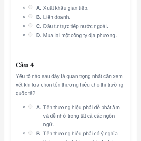
A.
Xuất khẩu gián tiếp.
B.
Liên doanh.
C.
Đầu tư trực tiếp nước ngoài.
D.
Mua lại một công ty địa phương.
Câu 4
Yếu tố nào sau đây là quan trọng nhất cần xem
xét khi lựa chọn tên thương hiệu cho thị trường
quốc tế?
A.
Tên thương hiệu phải dễ phát âm
và dễ nhớ trong tất cả các ngôn
ngữ.
B.
Tên thương hiệu phải có ý nghĩa