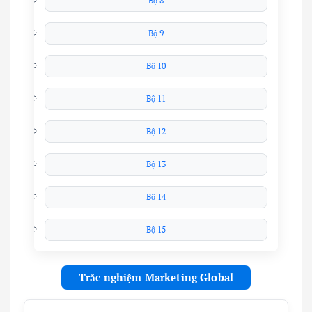
Bộ 8
Bộ 9
Bộ 10
Bộ 11
Bộ 12
Bộ 13
Bộ 14
Bộ 15
Trắc nghiệm Marketing Global