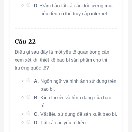
D.
Đảm bảo tất cả các đối tượng mục
tiêu đều có thể truy cập internet.
Câu 22
Điều gì sau đây là một yếu tố quan trọng cần
xem xét khi thiết kế bao bì sản phẩm cho thị
trường quốc tế?
A.
Ngôn ngữ và hình ảnh sử dụng trên
bao bì.
B.
Kích thước và hình dạng của bao
bì.
C.
Vật liệu sử dụng để sản xuất bao bì.
D.
Tất cả các yếu tố trên.