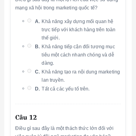
mạng xã hội trong marketing quốc tế?
A.
Khả năng xây dựng mối quan hệ
trực tiếp với khách hàng trên toàn
thế giới.
B.
Khả năng tiếp cận đối tượng mục
tiêu một cách nhanh chóng và dễ
dàng.
C.
Khả năng tạo ra nội dung marketing
lan truyền.
D.
Tất cả các yếu tố trên.
Câu 12
Điều gì sau đây là một thách thức lớn đối với