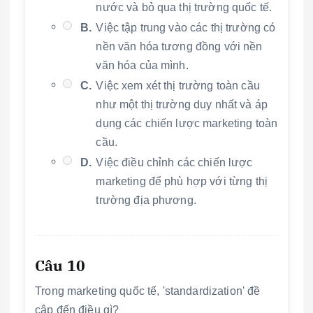
nước và bỏ qua thị trường quốc tế.
B.
Việc tập trung vào các thị trường có
nền văn hóa tương đồng với nền
văn hóa của mình.
C.
Việc xem xét thị trường toàn cầu
như một thị trường duy nhất và áp
dụng các chiến lược marketing toàn
cầu.
D.
Việc điều chỉnh các chiến lược
marketing để phù hợp với từng thị
trường địa phương.
Câu 10
Trong marketing quốc tế, 'standardization' đề
cập đến điều gì?