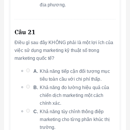
địa phương.
Câu 21
Điều gì sau đây KHÔNG phải là một lợi ích của
việc sử dụng marketing kỹ thuật số trong
marketing quốc tế?
A.
Khả năng tiếp cận đối tượng mục
tiêu toàn cầu với chi phí thấp.
B.
Khả năng đo lường hiệu quả của
chiến dịch marketing một cách
chính xác.
C.
Khả năng tùy chỉnh thông điệp
marketing cho từng phân khúc thị
trường.