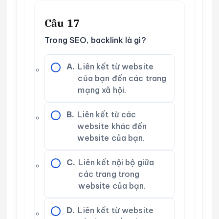
Câu 17
Trong SEO, backlink là gì?
A.
Liên kết từ website
của bạn đến các trang
mạng xã hội.
B.
Liên kết từ các
website khác đến
website của bạn.
C.
Liên kết nội bộ giữa
các trang trong
website của bạn.
D.
Liên kết từ website