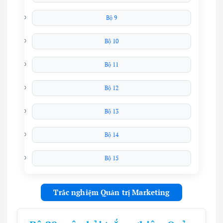
Bộ 9
Bộ 10
Bộ 11
Bộ 12
Bộ 13
Bộ 14
Bộ 15
Trắc nghiệm Quản trị Marketing