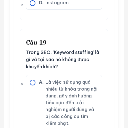
D.
Instagram
Câu 19
Trong SEO, 'Keyword stuffing' là
gì và tại sao nó không được
khuyến khích?
A.
Là việc sử dụng quá
nhiều từ khóa trong nội
dung, gây ảnh hưởng
tiêu cực đến trải
nghiệm người dùng và
bị các công cụ tìm
kiếm phạt.