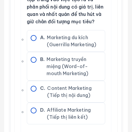
phân phối nội dung có giá trị, liên
quan và nhất quán để thu hút và
giữ chân đối tượng mục tiêu?
A.
Marketing du kích
(Guerrilla Marketing)
B.
Marketing truyền
miệng (Word-of-
mouth Marketing)
C.
Content Marketing
(Tiếp thị nội dung)
D.
Affiliate Marketing
(Tiếp thị liên kết)