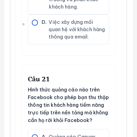
khách hàng.
D.
Việc xây dựng mối
quan hệ với khách hàng
thông qua email.
Câu 21
Hình thức quảng cáo nào trên
Facebook cho phép bạn thu thập
thông tin khách hàng tiềm năng
trực tiếp trên nền tảng mà không
cần họ rời khỏi Facebook?
A.
Quảng cáo Canvas