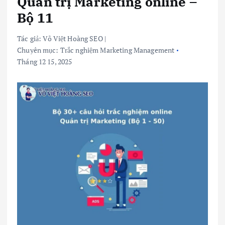
Quản trị Marketing online –
Bộ 11
Tác giả:
Võ Việt Hoàng SEO
|
Chuyên mục:
Trắc nghiệm Marketing Management
Tháng 12 15, 2025