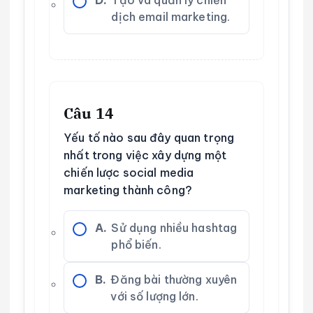
dịch email marketing.
Câu 14
Yếu tố nào sau đây quan trọng
nhất trong việc xây dựng một
chiến lược social media
marketing thành công?
A.
Sử dụng nhiều hashtag
phổ biến.
B.
Đăng bài thường xuyên
với số lượng lớn.