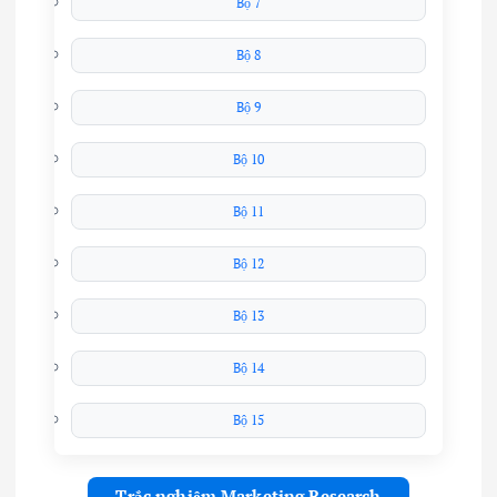
Bộ 7
Bộ 8
Bộ 9
Bộ 10
Bộ 11
Bộ 12
Bộ 13
Bộ 14
Bộ 15
Trắc nghiệm Marketing Research