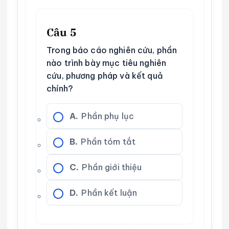
Câu 5
Trong báo cáo nghiên cứu, phần
nào trình bày mục tiêu nghiên
cứu, phương pháp và kết quả
chính?
A.
Phần phụ lục
B.
Phần tóm tắt
C.
Phần giới thiệu
D.
Phần kết luận