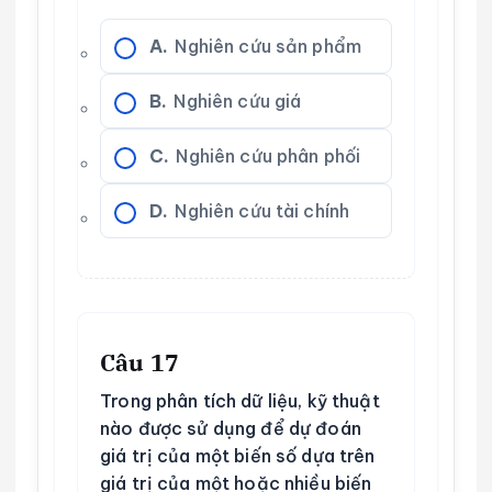
A.
Nghiên cứu sản phẩm
B.
Nghiên cứu giá
C.
Nghiên cứu phân phối
D.
Nghiên cứu tài chính
Câu 17
Trong phân tích dữ liệu, kỹ thuật
nào được sử dụng để dự đoán
giá trị của một biến số dựa trên
giá trị của một hoặc nhiều biến