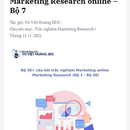
Marketing Research online –
Bộ 7
Tác giả:
Võ Việt Hoàng SEO
|
Chuyên mục:
Trắc nghiệm Marketing Research
Tháng 12 15, 2025