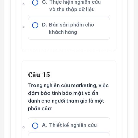
C.
Thực hiện nghiên cứu
và thu thập dữ liệu
D.
Bán sản phẩm cho
khách hàng
Câu 15
Trong nghiên cứu marketing, việc
đảm bảo tính bảo mật và ẩn
danh cho người tham gia là một
phần của:
A.
Thiết kế nghiên cứu