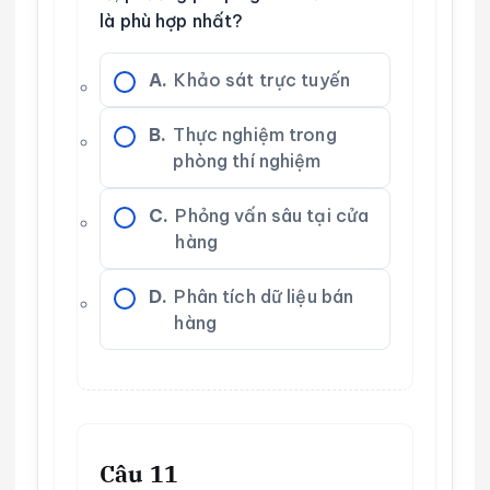
là phù hợp nhất?
A.
Khảo sát trực tuyến
B.
Thực nghiệm trong
phòng thí nghiệm
C.
Phỏng vấn sâu tại cửa
hàng
D.
Phân tích dữ liệu bán
hàng
Câu 11