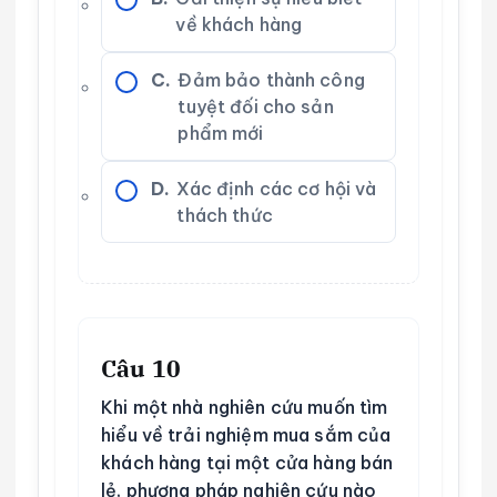
về khách hàng
C.
Đảm bảo thành công
tuyệt đối cho sản
phẩm mới
D.
Xác định các cơ hội và
thách thức
Câu 10
Khi một nhà nghiên cứu muốn tìm
hiểu về trải nghiệm mua sắm của
khách hàng tại một cửa hàng bán
lẻ, phương pháp nghiên cứu nào