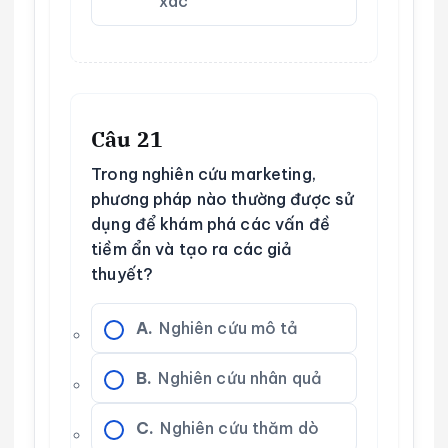
xác
Câu 21
Trong nghiên cứu marketing,
phương pháp nào thường được sử
dụng để khám phá các vấn đề
tiềm ẩn và tạo ra các giả
thuyết?
A.
Nghiên cứu mô tả
B.
Nghiên cứu nhân quả
C.
Nghiên cứu thăm dò