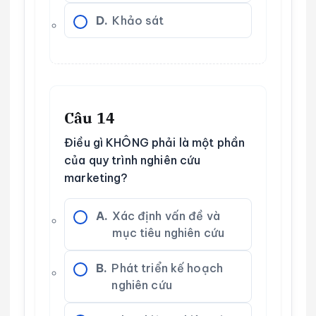
D.
Khảo sát
Câu 14
Điều gì KHÔNG phải là một phần
của quy trình nghiên cứu
marketing?
A.
Xác định vấn đề và
mục tiêu nghiên cứu
B.
Phát triển kế hoạch
nghiên cứu