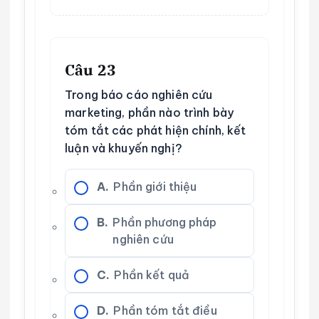
Câu 23
Trong báo cáo nghiên cứu
marketing, phần nào trình bày
tóm tắt các phát hiện chính, kết
luận và khuyến nghị?
A.
Phần giới thiệu
B.
Phần phương pháp
nghiên cứu
C.
Phần kết quả
D.
Phần tóm tắt điều