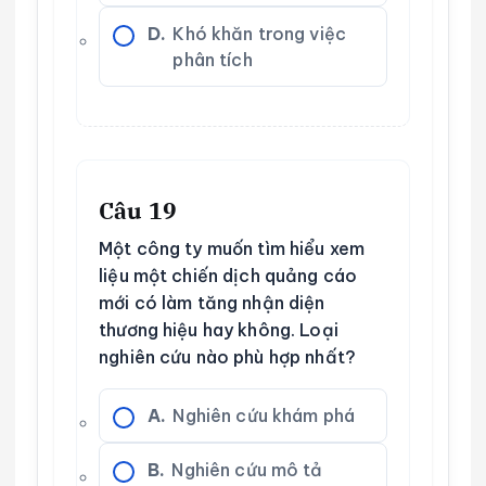
D.
Khó khăn trong việc
phân tích
Câu 19
Một công ty muốn tìm hiểu xem
liệu một chiến dịch quảng cáo
mới có làm tăng nhận diện
thương hiệu hay không. Loại
nghiên cứu nào phù hợp nhất?
A.
Nghiên cứu khám phá
B.
Nghiên cứu mô tả