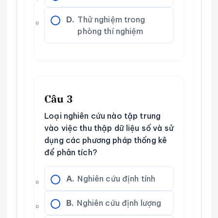
D.
Thử nghiệm trong
phòng thí nghiệm
Câu 3
Loại nghiên cứu nào tập trung
vào việc thu thập dữ liệu số và sử
dụng các phương pháp thống kê
để phân tích?
A.
Nghiên cứu định tính
B.
Nghiên cứu định lượng