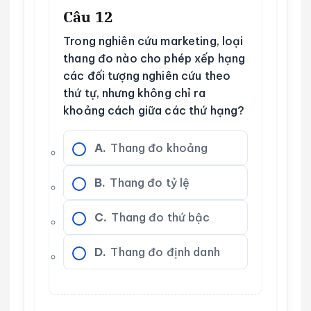
Câu 12
Trong nghiên cứu marketing, loại
thang đo nào cho phép xếp hạng
các đối tượng nghiên cứu theo
thứ tự, nhưng không chỉ ra
khoảng cách giữa các thứ hạng?
A.
Thang đo khoảng
B.
Thang đo tỷ lệ
C.
Thang đo thứ bậc
D.
Thang đo định danh