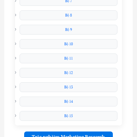
Bộ 7
Bộ 8
Bộ 9
Bộ 10
Bộ 11
Bộ 12
Bộ 13
Bộ 14
Bộ 15
Trắc nghiệm Marketing Research