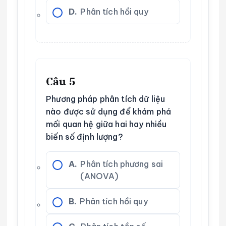
D.
Phân tích hồi quy
Câu 5
Phương pháp phân tích dữ liệu
nào được sử dụng để khám phá
mối quan hệ giữa hai hay nhiều
biến số định lượng?
A.
Phân tích phương sai
(ANOVA)
B.
Phân tích hồi quy