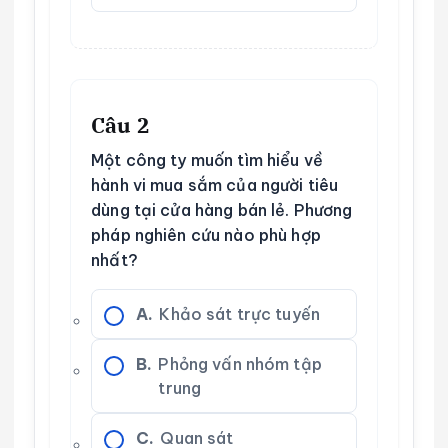
Câu 2
Một công ty muốn tìm hiểu về
hành vi mua sắm của người tiêu
dùng tại cửa hàng bán lẻ. Phương
pháp nghiên cứu nào phù hợp
nhất?
A.
Khảo sát trực tuyến
B.
Phỏng vấn nhóm tập
trung
C.
Quan sát