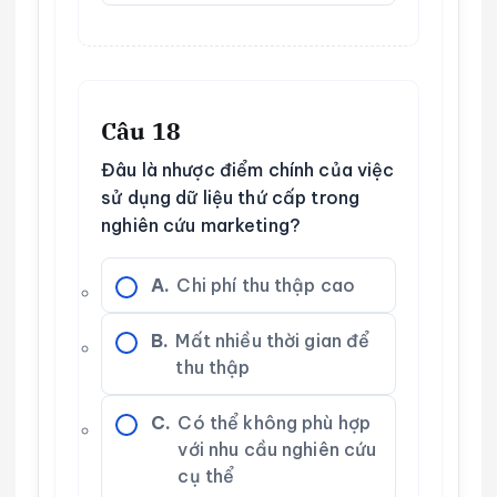
Câu 18
Đâu là nhược điểm chính của việc
sử dụng dữ liệu thứ cấp trong
nghiên cứu marketing?
A.
Chi phí thu thập cao
B.
Mất nhiều thời gian để
thu thập
C.
Có thể không phù hợp
với nhu cầu nghiên cứu
cụ thể