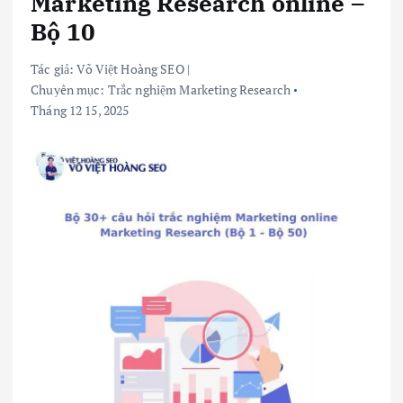
Marketing Research online –
Bộ 10
Tác giả:
Võ Việt Hoàng SEO
|
Chuyên mục:
Trắc nghiệm Marketing Research
Tháng 12 15, 2025