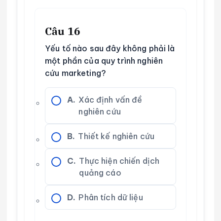
Câu 16
Yếu tố nào sau đây không phải là
một phần của quy trình nghiên
cứu marketing?
A.
Xác định vấn đề
nghiên cứu
B.
Thiết kế nghiên cứu
C.
Thực hiện chiến dịch
quảng cáo
D.
Phân tích dữ liệu