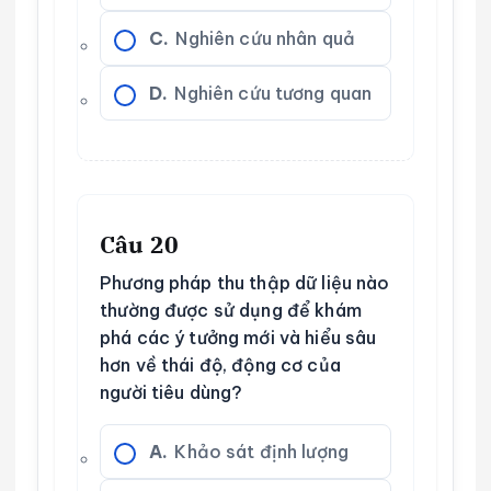
C.
Nghiên cứu nhân quả
D.
Nghiên cứu tương quan
Câu 20
Phương pháp thu thập dữ liệu nào
thường được sử dụng để khám
phá các ý tưởng mới và hiểu sâu
hơn về thái độ, động cơ của
người tiêu dùng?
A.
Khảo sát định lượng