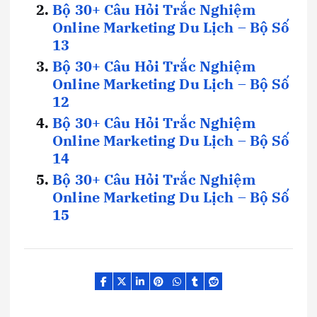
Bộ 30+ Câu Hỏi Trắc Nghiệm
Online Marketing Du Lịch – Bộ Số
13
Bộ 30+ Câu Hỏi Trắc Nghiệm
Online Marketing Du Lịch – Bộ Số
12
Bộ 30+ Câu Hỏi Trắc Nghiệm
Online Marketing Du Lịch – Bộ Số
14
Bộ 30+ Câu Hỏi Trắc Nghiệm
Online Marketing Du Lịch – Bộ Số
15