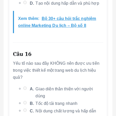
D.
Tạo nội dung hấp dẫn và phù hợp
Xem thêm:
Bộ 30+ câu hỏi trắc nghiệm
online Marketing Du lịch – Bộ số 8
Câu 16
Yếu tố nào sau đây KHÔNG nên được ưu tiên
trong việc thiết kế một trang web du lịch hiệu
quả?
A.
Giao diện thân thiện với người
dùng
B.
Tốc độ tải trang nhanh
C.
Nội dung chất lượng và hấp dẫn