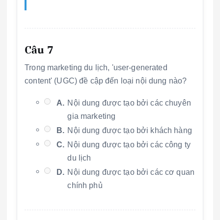
Câu 7
Trong marketing du lịch, 'user-generated
content' (UGC) đề cập đến loại nội dung nào?
A.
Nội dung được tạo bởi các chuyên
gia marketing
B.
Nội dung được tạo bởi khách hàng
C.
Nội dung được tạo bởi các công ty
du lịch
D.
Nội dung được tạo bởi các cơ quan
chính phủ