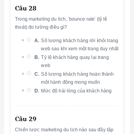
Câu 28
Trong marketing du lịch, 'bounce rate' (tỷ lệ
thoát) đo lường điều gì?
A.
Số lượng khách hàng rời khỏi trang
web sau khi xem một trang duy nhất
B.
Tỷ lệ khách hàng quay lại trang
web
C.
Số lượng khách hàng hoàn thành
một hành động mong muốn
D.
Mức độ hài lòng của khách hàng
Câu 29
Chiến lược marketing du lịch nào sau đây tập