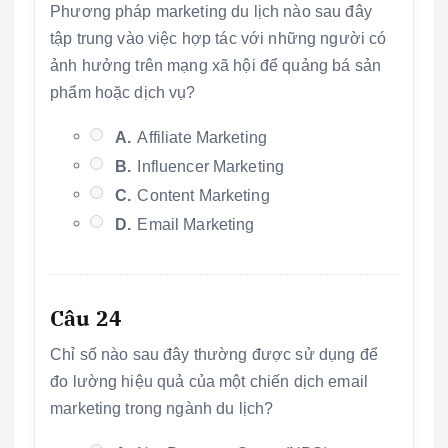
Phương pháp marketing du lịch nào sau đây
tập trung vào việc hợp tác với những người có
ảnh hưởng trên mạng xã hội để quảng bá sản
phẩm hoặc dịch vụ?
A.
Affiliate Marketing
B.
Influencer Marketing
C.
Content Marketing
D.
Email Marketing
Câu 24
Chỉ số nào sau đây thường được sử dụng để
đo lường hiệu quả của một chiến dịch email
marketing trong ngành du lịch?