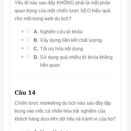
Yếu tố nào sau đây KHÔNG phải là một phần
quan trọng của một chiến lược SEO hiệu quả
cho một trang web du lịch?
A.
Nghiên cứu từ khóa
B.
Xây dựng liên kết chất lượng
C.
Tối ưu hóa nội dung
D.
Sử dụng quá nhiều từ khóa không
liên quan
Câu 14
Chiến lược marketing du lịch nào sau đây tập
trung vào việc cá nhân hóa trải nghiệm của
khách hàng dựa trên dữ liệu và hành vi của họ?