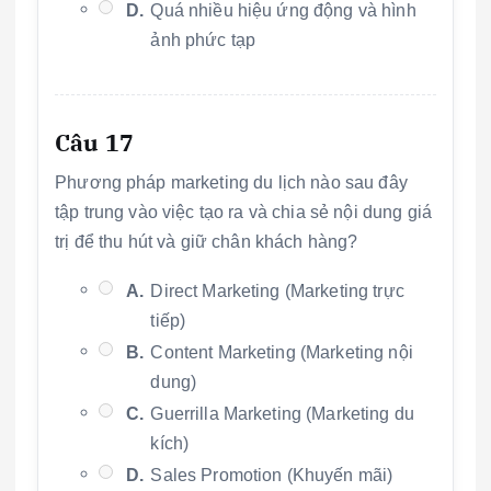
D.
Quá nhiều hiệu ứng động và hình
ảnh phức tạp
Câu 17
Phương pháp marketing du lịch nào sau đây
tập trung vào việc tạo ra và chia sẻ nội dung giá
trị để thu hút và giữ chân khách hàng?
A.
Direct Marketing (Marketing trực
tiếp)
B.
Content Marketing (Marketing nội
dung)
C.
Guerrilla Marketing (Marketing du
kích)
D.
Sales Promotion (Khuyến mãi)