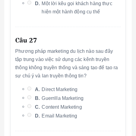
D.
Một lời kêu gọi khách hàng thực
hiện một hành động cụ thể
Câu 27
Phương pháp marketing du lịch nào sau đây
tập trung vào việc sử dụng các kênh truyền
thông không truyền thống và sáng tạo để tạo ra
sự chú ý và lan truyền thông tin?
A.
Direct Marketing
B.
Guerrilla Marketing
C.
Content Marketing
D.
Email Marketing