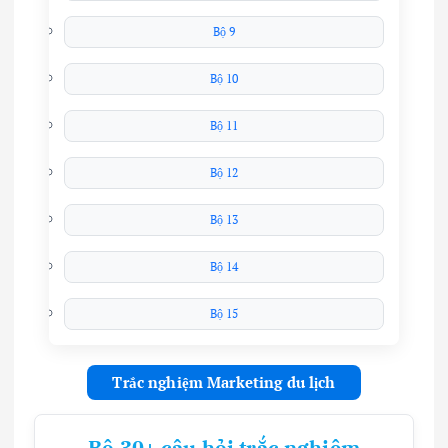
Bộ 9
Bộ 10
Bộ 11
Bộ 12
Bộ 13
Bộ 14
Bộ 15
Trắc nghiệm Marketing du lịch
Bộ 30+ câu hỏi trắc nghiệm