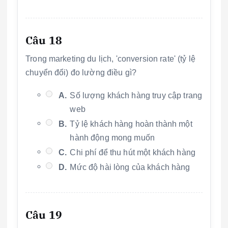
Câu 18
Trong marketing du lịch, 'conversion rate' (tỷ lệ
chuyển đổi) đo lường điều gì?
A.
Số lượng khách hàng truy cập trang
web
B.
Tỷ lệ khách hàng hoàn thành một
hành động mong muốn
C.
Chi phí để thu hút một khách hàng
D.
Mức độ hài lòng của khách hàng
Câu 19