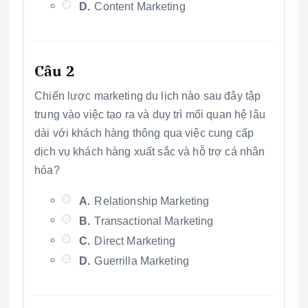
D.
Content Marketing
Câu 2
Chiến lược marketing du lịch nào sau đây tập
trung vào việc tạo ra và duy trì mối quan hệ lâu
dài với khách hàng thông qua việc cung cấp
dịch vụ khách hàng xuất sắc và hỗ trợ cá nhân
hóa?
A.
Relationship Marketing
B.
Transactional Marketing
C.
Direct Marketing
D.
Guerrilla Marketing