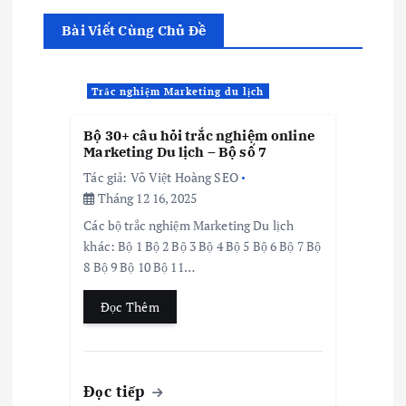
Bài Viết Cùng Chủ Đề
Trắc nghiệm Marketing du lịch
Bộ 30+ câu hỏi trắc nghiệm online
Marketing Du lịch – Bộ số 7
Tác giả:
Võ Việt Hoàng SEO
Tháng 12 16, 2025
Các bộ trắc nghiệm Marketing Du lịch
khác: Bộ 1 Bộ 2 Bộ 3 Bộ 4 Bộ 5 Bộ 6 Bộ 7 Bộ
8 Bộ 9 Bộ 10 Bộ 11…
Đọc Thêm
Đọc tiếp