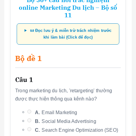
online Marketing Du lịch – Bộ số
11
📜 Đọc lưu ý & miễn trừ trách nhiệm trước
khi làm bài (Click để đọc)
Bộ đề 1
Câu 1
Trong marketing du lịch, 'retargeting' thường
được thực hiện thông qua kênh nào?
A.
Email Marketing
B.
Social Media Advertising
C.
Search Engine Optimization (SEO)