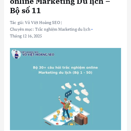
online Marketing Du lịch –
Bộ số 11
Tác giả:
Võ Việt Hoàng SEO
|
Chuyên mục:
Trắc nghiệm Marketing du lịch
Tháng 12 16, 2025