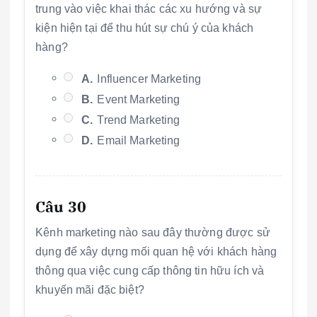
trung vào việc khai thác các xu hướng và sự
kiện hiện tại để thu hút sự chú ý của khách
hàng?
A.
Influencer Marketing
B.
Event Marketing
C.
Trend Marketing
D.
Email Marketing
Câu 30
Kênh marketing nào sau đây thường được sử
dụng để xây dựng mối quan hệ với khách hàng
thông qua việc cung cấp thông tin hữu ích và
khuyến mãi đặc biệt?