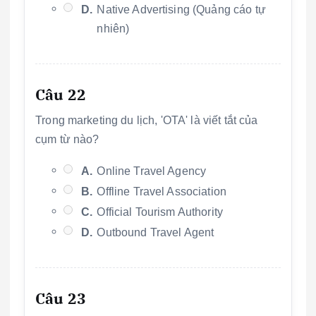
D.
Native Advertising (Quảng cáo tự
nhiên)
Câu 22
Trong marketing du lịch, 'OTA' là viết tắt của
cụm từ nào?
A.
Online Travel Agency
B.
Offline Travel Association
C.
Official Tourism Authority
D.
Outbound Travel Agent
Câu 23