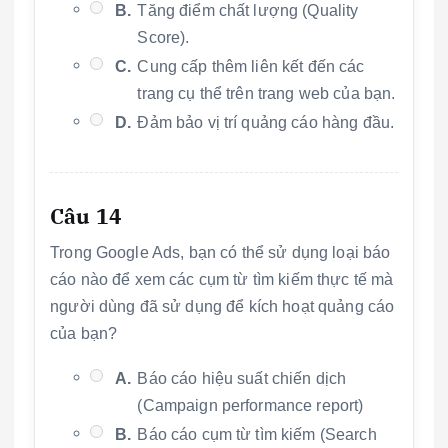
B.
Tăng điểm chất lượng (Quality
Score).
C.
Cung cấp thêm liên kết đến các
trang cụ thể trên trang web của bạn.
D.
Đảm bảo vị trí quảng cáo hàng đầu.
Câu 14
Trong Google Ads, bạn có thể sử dụng loại báo
cáo nào để xem các cụm từ tìm kiếm thực tế mà
người dùng đã sử dụng để kích hoạt quảng cáo
của bạn?
A.
Báo cáo hiệu suất chiến dịch
(Campaign performance report)
B.
Báo cáo cụm từ tìm kiếm (Search