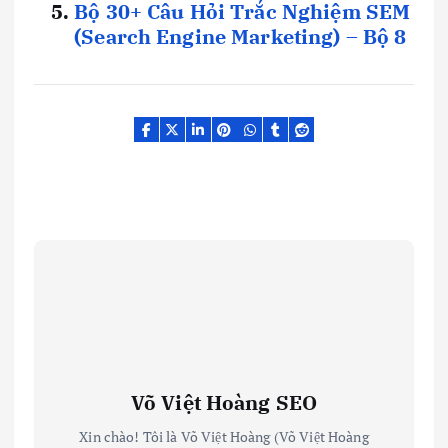
Bộ 30+ Câu Hỏi Trắc Nghiệm SEM
(Search Engine Marketing) – Bộ 8
Võ Việt Hoàng SEO
Xin chào! Tôi là Võ Việt Hoàng (Võ Việt Hoàng