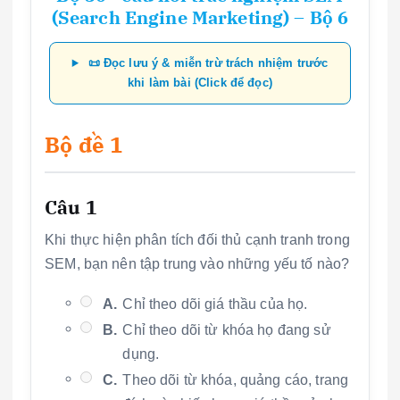
(Search Engine Marketing) – Bộ 6
📜 Đọc lưu ý & miễn trừ trách nhiệm trước
khi làm bài (Click để đọc)
Bộ đề 1
Câu 1
Khi thực hiện phân tích đối thủ cạnh tranh trong
SEM, bạn nên tập trung vào những yếu tố nào?
A.
Chỉ theo dõi giá thầu của họ.
B.
Chỉ theo dõi từ khóa họ đang sử
dụng.
C.
Theo dõi từ khóa, quảng cáo, trang