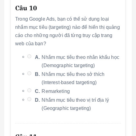
Câu 10
Trong Google Ads, bạn có thể sử dụng loại
nhắm mục tiêu (targeting) nào để hiển thị quảng
cáo cho những người đã từng truy cập trang
web của bạn?
A.
Nhắm mục tiêu theo nhân khẩu học
(Demographic targeting)
B.
Nhắm mục tiêu theo sở thích
(Interest-based targeting)
C.
Remarketing
D.
Nhắm mục tiêu theo vị trí địa lý
(Geographic targeting)