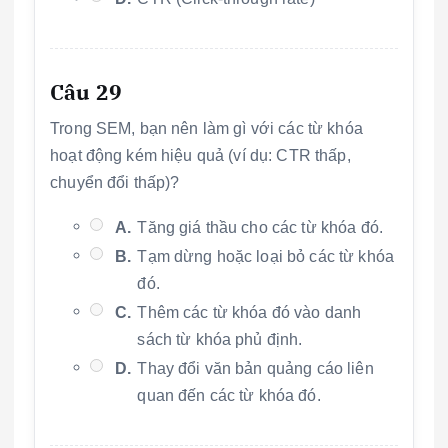
Câu 29
Trong SEM, bạn nên làm gì với các từ khóa
hoạt động kém hiệu quả (ví dụ: CTR thấp,
chuyển đổi thấp)?
A.
Tăng giá thầu cho các từ khóa đó.
B.
Tạm dừng hoặc loại bỏ các từ khóa
đó.
C.
Thêm các từ khóa đó vào danh
sách từ khóa phủ định.
D.
Thay đổi văn bản quảng cáo liên
quan đến các từ khóa đó.