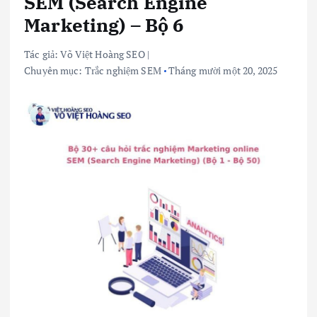
SEM (Search Engine
Marketing) – Bộ 6
Tác giả:
Võ Việt Hoàng SEO
|
Chuyên mục:
Trắc nghiệm SEM
Tháng mười một 20, 2025