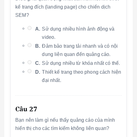
kế trang đích (landing page) cho chiến dịch
SEM?
A.
Sử dụng nhiều hình ảnh động và
video.
B.
Đảm bảo trang tải nhanh và có nội
dung liên quan đến quảng cáo.
C.
Sử dụng nhiều từ khóa nhất có thể.
D.
Thiết kế trang theo phong cách hiện
đại nhất.
Câu 27
Bạn nên làm gì nếu thấy quảng cáo của mình
hiển thị cho các tìm kiếm không liên quan?