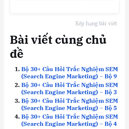
Xếp hạng bài viết
Bài viết cùng chủ
đề
Bộ 30+ Câu Hỏi Trắc Nghiệm SEM
(Search Engine Marketing) – Bộ 9
Bộ 30+ Câu Hỏi Trắc Nghiệm SEM
(Search Engine Marketing) – Bộ 3
Bộ 30+ Câu Hỏi Trắc Nghiệm SEM
(Search Engine Marketing) – Bộ 5
Bộ 30+ Câu Hỏi Trắc Nghiệm SEM
(Search Engine Marketing) – Bộ 4