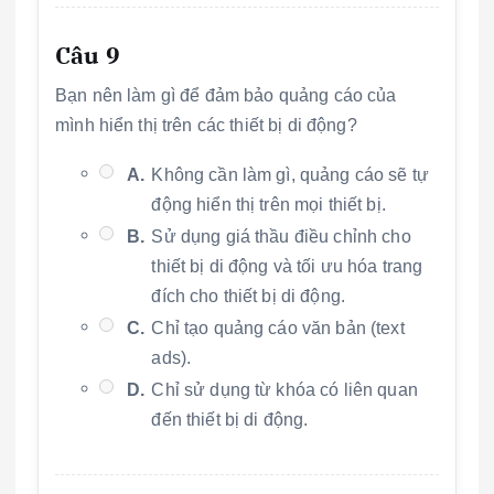
Câu 9
Bạn nên làm gì để đảm bảo quảng cáo của
mình hiển thị trên các thiết bị di động?
A.
Không cần làm gì, quảng cáo sẽ tự
động hiển thị trên mọi thiết bị.
B.
Sử dụng giá thầu điều chỉnh cho
thiết bị di động và tối ưu hóa trang
đích cho thiết bị di động.
C.
Chỉ tạo quảng cáo văn bản (text
ads).
D.
Chỉ sử dụng từ khóa có liên quan
đến thiết bị di động.