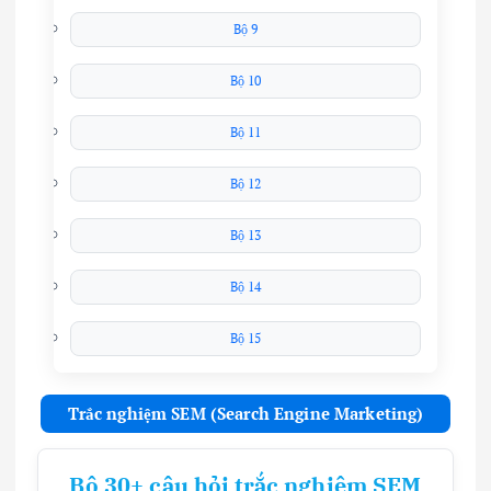
Bộ 9
Bộ 10
Bộ 11
Bộ 12
Bộ 13
Bộ 14
Bộ 15
Trắc nghiệm SEM (Search Engine Marketing)
Bộ 30+ câu hỏi trắc nghiệm SEM