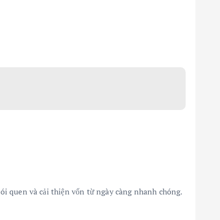
thói quen và cải thiện vốn từ ngày càng nhanh chóng.