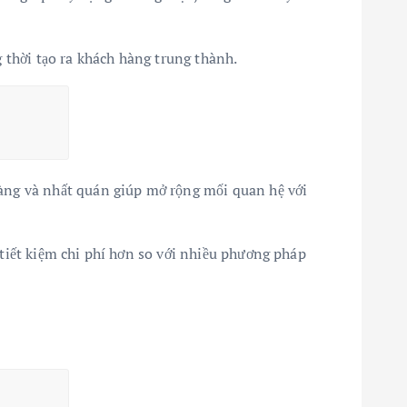
 thời tạo ra khách hàng trung thành.
àng và nhất quán giúp mở rộng mối quan hệ với
tiết kiệm chi phí hơn so với nhiều phương pháp