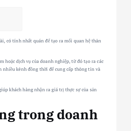
ài, có tính nhất quán để tạo ra mối quan hệ thân
m hoặc dịch vụ của doanh nghiệp, từ đó tạo ra các
n nhiều kênh đồng thời để cung cấp thông tin và
úp khách hàng nhận ra giá trị thực sự của sản
ng trong doanh