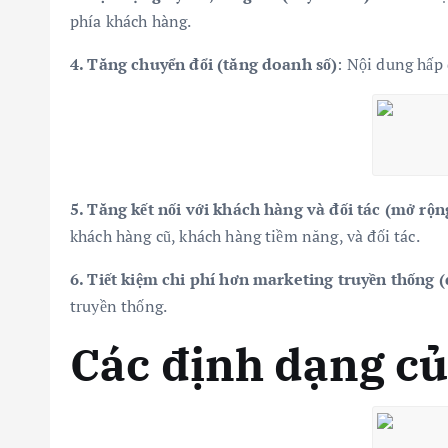
phía khách hàng.
4. Tăng chuyển đổi (tăng doanh số)
: Nội dung hấp 
5. Tăng kết nối với khách hàng và đối tác (mở rộ
khách hàng cũ, khách hàng tiềm năng, và đối tác.
6. Tiết kiệm chi phí hơn marketing truyền thống 
truyền thống.
Các định dạng c