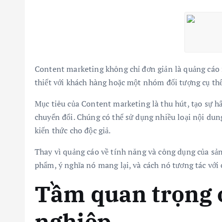
Content marketing không chỉ đơn giản là quảng cáo n
thiết với khách hàng hoặc một nhóm đối tượng cụ thể
Mục tiêu của Content marketing là thu hút, tạo sự h
chuyển đổi. Chúng có thể sử dụng nhiều loại nội dun
kiến thức cho độc giả.
Thay vì quảng cáo về tính năng và công dụng của sản
phẩm, ý nghĩa nó mang lại, và cách nó tương tác với 
Tầm quan trọng 
nghiệp