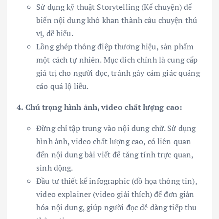
Sử dụng kỹ thuật Storytelling (Kể chuyện) để
biến nội dung khô khan thành câu chuyện thú
vị, dễ hiểu.
Lồng ghép thông điệp thương hiệu, sản phẩm
một cách tự nhiên. Mục đích chính là cung cấp
giá trị cho người đọc, tránh gây cảm giác quảng
cáo quá lộ liễu.
4. Chú trọng hình ảnh, video chất lượng cao:
Đừng chỉ tập trung vào nội dung chữ. Sử dụng
hình ảnh, video chất lượng cao, có liên quan
đến nội dung bài viết để tăng tính trực quan,
sinh động.
Đầu tư thiết kế infographic (đồ họa thông tin),
video explainer (video giải thích) để đơn giản
hóa nội dung, giúp người đọc dễ dàng tiếp thu