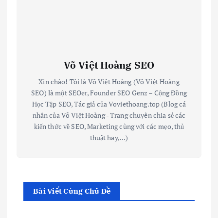
Võ Việt Hoàng SEO
Xin chào! Tôi là Võ Việt Hoàng (Võ Việt Hoàng
SEO) là một SEOer, Founder SEO Genz – Cộng Đồng
Học Tập SEO, Tác giả của Voviethoang.top (Blog cá
nhân của Võ Việt Hoàng - Trang chuyên chia sẻ các
kiến thức về SEO, Marketing cùng với các mẹo, thủ
thuật hay,...)
Bài Viết Cùng Chủ Đề