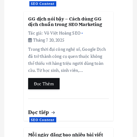
SEO Content
GG dịch nói bậy – Cách dùng GG
dịch chuẩn trong SEO Marketing
Tác giả:
Võ Việt Hoàng SEO
Tháng 7 20, 2025
Trong thời đại công nghệ số, Google Dịch
đã trở thành công cụ quen thuộc không
thể thiếu với hàng triệu người dùng toàn
cầu. Từ học sinh, sinh viên,…
Đọc Thêm
Đọc tiếp
SEO Content
Mỗi ngày đăng bao nhiêu bài viết