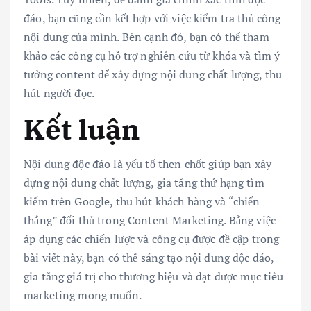
đáo, bạn cũng cần kết hợp với việc kiểm tra thủ công
nội dung của mình. Bên cạnh đó, bạn có thể tham
khảo các công cụ hỗ trợ nghiên cứu từ khóa và tìm ý
tưởng content để xây dựng nội dung chất lượng, thu
hút người đọc.
Kết luận
Nội dung độc đáo là yếu tố then chốt giúp bạn xây
dựng nội dung chất lượng, gia tăng thứ hạng tìm
kiếm trên Google, thu hút khách hàng và “chiến
thắng” đối thủ trong Content Marketing. Bằng việc
áp dụng các chiến lược và công cụ được đề cập trong
bài viết này, bạn có thể sáng tạo nội dung độc đáo,
gia tăng giá trị cho thương hiệu và đạt được mục tiêu
marketing mong muốn.