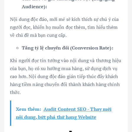
Audience):
Nội dung độc đáo, mới mẻ sẽ kích thích sự chú ý của
người đọc, khiến họ muốn đọc thêm, tìm hiểu thêm
về chủ đề mà bạn cung cấp.
Tăng tỷ lệ chuyển đổi (Conversion Rate):
Khi người đọc tin tưởng vào nội dung và thương hiệu
của bạn, họ có xu hướng mua hàng, sử dụng dịch vụ
cao hơn. Nội dung độc đáo gián tiếp thúc đẩy khách
hàng tiềm năng chuyển đổi thành khách hàng chính
thức.
Xem thêm:
Audit Content SEO - Thay mới
nội dung, bứt phá thứ hạng Website