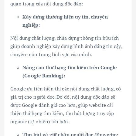
quan trọng của nội dung độc đáo:
Xây dựng thương hiệu uy tín, chuyên
nghiệp:
Nội dung chất lượng, chứa đựng thông tin hữu ích
giúp doanh nghiệp xây dựng hình ảnh đáng tin cậy,
chuyên môn trong lĩnh vực của mình.
Nâng cao thứ hạng tìm kiếm trên Google
(Google Ranking):
Google ưu tiên hiển thị các nội dung chất lượng, có
giá trị cho người đọc. Do đó, nội dung độc đáo sẽ
được Google đánh giá cao hơn, giúp website cải
thiện thứ hạng tìm kiếm, thu hút lượng truy cập
organic (tự nhiên) lớn hơn.
Thu hút và giữ chân người đọc (Engaging