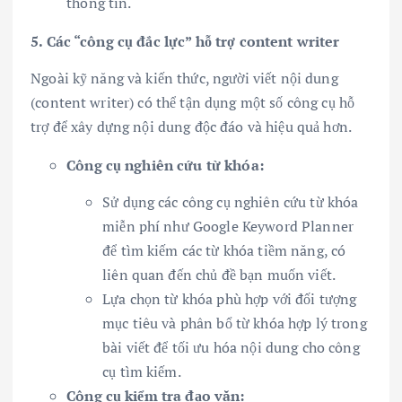
thông tin.
5. Các “công cụ đắc lực” hỗ trợ content writer
Ngoài kỹ năng và kiến thức, người viết nội dung
(content writer) có thể tận dụng một số công cụ hỗ
trợ để xây dựng nội dung độc đáo và hiệu quả hơn.
Công cụ nghiên cứu từ khóa:
Sử dụng các công cụ nghiên cứu từ khóa
miễn phí như Google Keyword Planner
để tìm kiếm các từ khóa tiềm năng, có
liên quan đến chủ đề bạn muốn viết.
Lựa chọn từ khóa phù hợp với đối tượng
mục tiêu và phân bổ từ khóa hợp lý trong
bài viết để tối ưu hóa nội dung cho công
cụ tìm kiếm.
Công cụ kiểm tra đạo văn: