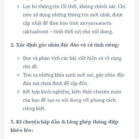
Lọc bỏ thông tin lỗi thời, không chính xác. Chỉ
nên sử dụng những thông tin mới nhất, được
cập nhật để đảm bảo tính актуальность
(aktualnost – tính thời sự) cho nội dung.
2. Xác định góc nhìn độc đáo và cá tính riêng:
Đọc và phân tích các bài viết hiện có về cùng
chủ đề.
Tìm ra những khía cạnh mới mẻ, góc nhìn độc
đáo mà chưa được đề cập đến.
Kết hợp kinh nghiệm, kiến thức chuyên môn
của bạn để tạo ra nội dung với phong cách
riêng biệt.
3. Kể chuyện hấp dẫn & Lồng ghép thông điệp
khéo léo: