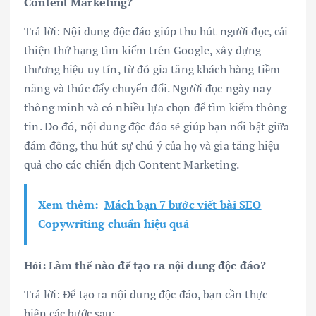
Content Marketing?
Trả lời: Nội dung độc đáo giúp thu hút người đọc, cải
thiện thứ hạng tìm kiếm trên Google, xây dựng
thương hiệu uy tín, từ đó gia tăng khách hàng tiềm
năng và thúc đẩy chuyển đổi. Người đọc ngày nay
thông minh và có nhiều lựa chọn để tìm kiếm thông
tin. Do đó, nội dung độc đáo sẽ giúp bạn nổi bật giữa
đám đông, thu hút sự chú ý của họ và gia tăng hiệu
quả cho các chiến dịch Content Marketing.
Xem thêm:
Mách bạn 7 bước viết bài SEO
Copywriting chuẩn hiệu quả
Hỏi: Làm thế nào để tạo ra nội dung độc đáo?
Trả lời: Để tạo ra nội dung độc đáo, bạn cần thực
hiện các bước sau: