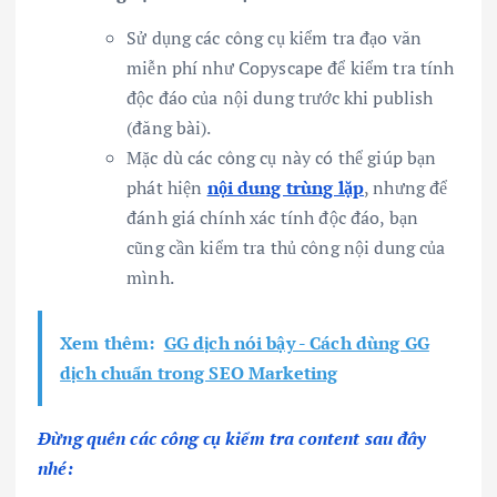
Sử dụng các công cụ kiểm tra đạo văn
miễn phí như Copyscape để kiểm tra tính
độc đáo của nội dung trước khi publish
(đăng bài).
Mặc dù các công cụ này có thể giúp bạn
phát hiện
nội dung trùng lặp
, nhưng để
đánh giá chính xác tính độc đáo, bạn
cũng cần kiểm tra thủ công nội dung của
mình.
Xem thêm:
GG dịch nói bậy - Cách dùng GG
dịch chuẩn trong SEO Marketing
Đừng quên các công cụ kiểm tra content sau đây
nhé: