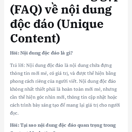
(FAQ) về nội dung
độc đáo (Unique
Content)
Hỏi: Nội dung độc đáo là gì?
Trả lời: Nội dung độc đáo là nội dung chứa đựng
thông tin mới mẻ, có giá trị, và được thể hiện bằng
phong cách riêng của người viết. Nội dung độc đáo
không nhất thiết phải là hoàn toàn mới mẻ, nhưng
cần thể hiện góc nhìn mới, thông tin cập nhật hoặc
cách trình bày sáng tạo để mang lại giá trị cho người
đọc.
Hỏi: Tại sao nội dung độc đáo quan trọng trong