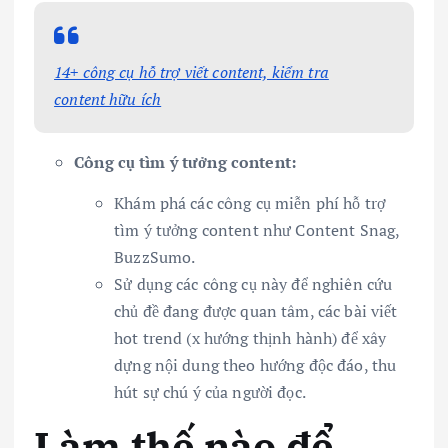
14+ công cụ hỗ trợ viết content, kiểm tra
content hữu ích
Công cụ tìm ý tưởng content:
Khám phá các công cụ miễn phí hỗ trợ
tìm ý tưởng content như Content Snag,
BuzzSumo.
Sử dụng các công cụ này để nghiên cứu
chủ đề đang được quan tâm, các bài viết
hot trend (x hướng thịnh hành) để xây
dựng nội dung theo hướng độc đáo, thu
hút sự chú ý của người đọc.
Làm thế nào để