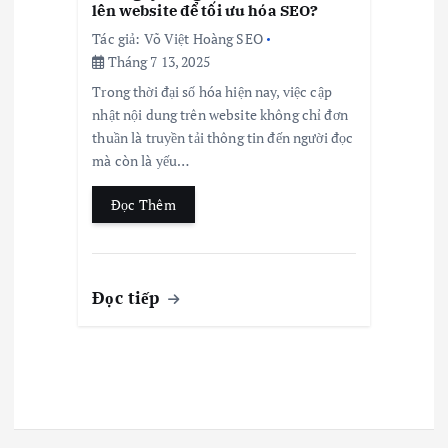
lên website để tối ưu hóa SEO?
Tác giả:
Võ Việt Hoàng SEO
Tháng 7 13, 2025
Trong thời đại số hóa hiện nay, việc cập
nhật nội dung trên website không chỉ đơn
thuần là truyền tải thông tin đến người đọc
mà còn là yếu…
Đọc Thêm
Đọc tiếp