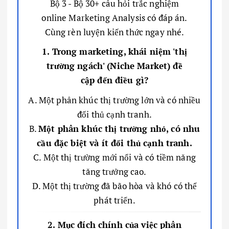
Bộ 3 - Bộ 30+ câu hỏi trắc nghiệm
online Marketing Analysis có đáp án.
Cùng rèn luyện kiến thức ngay nhé.
1. Trong marketing, khái niệm 'thị
trường ngách' (Niche Market) đề
cập đến điều gì?
A. Một phân khúc thị trường lớn và có nhiều
đối thủ cạnh tranh.
B.
Một phân khúc thị trường nhỏ, có nhu
cầu đặc biệt và ít đối thủ cạnh tranh.
C. Một thị trường mới nổi và có tiềm năng
tăng trưởng cao.
D. Một thị trường đã bão hòa và khó có thể
phát triển.
2. Mục đích chính của việc phân