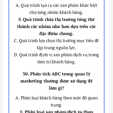
A. Quá trình tạo ra các sản phẩm khác biệt
cho từng nhóm khách hàng.
B.
Quá trình chia thị trường tổng thể
thành các nhóm nhỏ hơn dựa trên các
đặc điểm chung.
C. Quá trình lựa chọn thị trường mục tiêu để
tập trung nguồn lực.
D. Quá trình định vị sản phẩm/dịch vụ trong
tâm trí khách hàng.
30. Phân tích ABC trong quản lý
marketing thường được sử dụng để
làm gì?
A. Phân loại khách hàng theo mức độ quan
trọng.
B.
Phân loại sản phẩm/dịch vụ theo