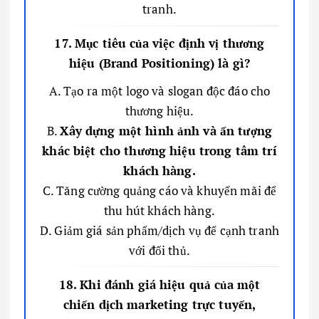
tranh.
17. Mục tiêu của việc định vị thương
hiệu (Brand Positioning) là gì?
A. Tạo ra một logo và slogan độc đáo cho
thương hiệu.
B.
Xây dựng một hình ảnh và ấn tượng
khác biệt cho thương hiệu trong tâm trí
khách hàng.
C. Tăng cường quảng cáo và khuyến mãi để
thu hút khách hàng.
D. Giảm giá sản phẩm/dịch vụ để cạnh tranh
với đối thủ.
18. Khi đánh giá hiệu quả của một
chiến dịch marketing trực tuyến,