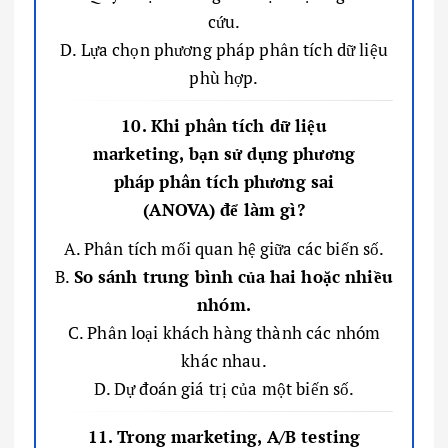
cứu.
D. Lựa chọn phương pháp phân tích dữ liệu
phù hợp.
10. Khi phân tích dữ liệu
marketing, bạn sử dụng phương
pháp phân tích phương sai
(ANOVA) để làm gì?
A. Phân tích mối quan hệ giữa các biến số.
B.
So sánh trung bình của hai hoặc nhiều
nhóm.
C. Phân loại khách hàng thành các nhóm
khác nhau.
D. Dự đoán giá trị của một biến số.
11. Trong marketing, A/B testing