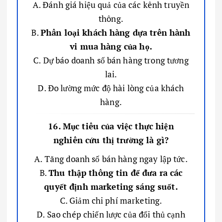
A. Đánh giá hiệu quả của các kênh truyền
thông.
B.
Phân loại khách hàng dựa trên hành
vi mua hàng của họ.
C. Dự báo doanh số bán hàng trong tương
lai.
D. Đo lường mức độ hài lòng của khách
hàng.
16. Mục tiêu của việc thực hiện
nghiên cứu thị trường là gì?
A. Tăng doanh số bán hàng ngay lập tức.
B.
Thu thập thông tin để đưa ra các
quyết định marketing sáng suốt.
C. Giảm chi phí marketing.
D. Sao chép chiến lược của đối thủ cạnh