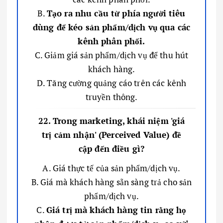
B.
Tạo ra nhu cầu từ phía người tiêu
dùng để kéo sản phẩm/dịch vụ qua các
kênh phân phối.
C. Giảm giá sản phẩm/dịch vụ để thu hút
khách hàng.
D. Tăng cường quảng cáo trên các kênh
truyền thông.
22. Trong marketing, khái niệm 'giá
trị cảm nhận' (Perceived Value) đề
cập đến điều gì?
A. Giá thực tế của sản phẩm/dịch vụ.
B. Giá mà khách hàng sẵn sàng trả cho sản
phẩm/dịch vụ.
C.
Giá trị mà khách hàng tin rằng họ