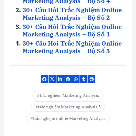
Marketing Analysis – Bộ Số 4
30+ Câu Hỏi Trắc Nghiệm Online
Marketing Analysis – Bộ Số 2
30+ Câu Hỏi Trắc Nghiệm Online
Marketing Analysis – Bộ Số 1
30+ Câu Hỏi Trắc Nghiệm Online
Marketing Analysis – Bộ Số 5
trắc nghiệm Marketing Analysis
trắc nghiệm Marketing Analysis 3
trắc nghiệm online Marketing Analysis