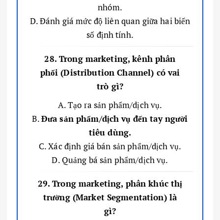
nhóm.
D. Đánh giá mức độ liên quan giữa hai biến
số định tính.
28. Trong marketing, kênh phân
phối (Distribution Channel) có vai
trò gì?
A. Tạo ra sản phẩm/dịch vụ.
B.
Đưa sản phẩm/dịch vụ đến tay người
tiêu dùng.
C. Xác định giá bán sản phẩm/dịch vụ.
D. Quảng bá sản phẩm/dịch vụ.
29. Trong marketing, phân khúc thị
trường (Market Segmentation) là
gì?