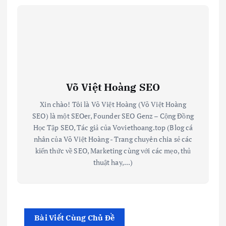
Võ Việt Hoàng SEO
Xin chào! Tôi là Võ Việt Hoàng (Võ Việt Hoàng
SEO) là một SEOer, Founder SEO Genz – Cộng Đồng
Học Tập SEO, Tác giả của Voviethoang.top (Blog cá
nhân của Võ Việt Hoàng - Trang chuyên chia sẻ các
kiến thức về SEO, Marketing cùng với các mẹo, thủ
thuật hay,...)
Bài Viết Cùng Chủ Đề