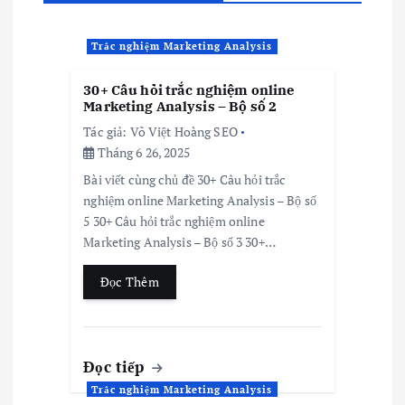
Trắc nghiệm Marketing Analysis
30+ Câu hỏi trắc nghiệm online
Marketing Analysis – Bộ số 2
Tác giả:
Võ Việt Hoàng SEO
Tháng 6 26, 2025
Bài viết cùng chủ đề 30+ Câu hỏi trắc
nghiệm online Marketing Analysis – Bộ số
5 30+ Câu hỏi trắc nghiệm online
Marketing Analysis – Bộ số 3 30+…
Đọc Thêm
Đọc tiếp
Trắc nghiệm Marketing Analysis