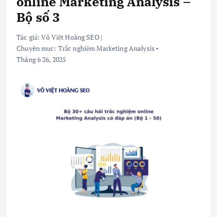
online Marketing Analysis –
Bộ số 3
Tác giả:
Võ Việt Hoàng SEO
|
Chuyên mục:
Trắc nghiệm Marketing Analysis
Tháng 6 26, 2025