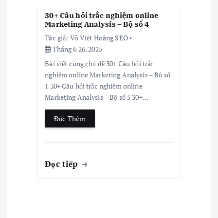
30+ Câu hỏi trắc nghiệm online
Marketing Analysis – Bộ số 4
Tác giả:
Võ Việt Hoàng SEO
Tháng 6 26, 2025
Bài viết cùng chủ đề 30+ Câu hỏi trắc
nghiệm online Marketing Analysis – Bộ số
1 30+ Câu hỏi trắc nghiệm online
Marketing Analysis – Bộ số 5 30+…
Đọc Thêm
Đọc tiếp