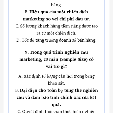
hàng.
B.
Hiệu quả của một chiến dịch
marketing so với chi phí đầu tư.
C. Số lượng khách hàng tiềm năng được tạo
ra từ một chiến dịch.
D. Tốc độ tăng trưởng doanh số bán hàng.
9. Trong quá trình nghiên cứu
marketing, cỡ mẫu (Sample Size) có
vai trò gì?
A. Xác định số lượng câu hỏi trong bảng
khảo sát.
B.
Đại diện cho toàn bộ tổng thể nghiên
cứu và đảm bảo tính chính xác của kết
quả.
C. Quyết định thời gian thực hiện nghiên