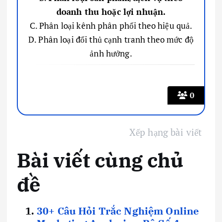
doanh thu hoặc lợi nhuận.
C. Phân loại kênh phân phối theo hiệu quả.
D. Phân loại đối thủ cạnh tranh theo mức độ
ảnh hưởng.
0
Xếp hạng bài viết
Bài viết cùng chủ
đề
30+ Câu Hỏi Trắc Nghiệm Online