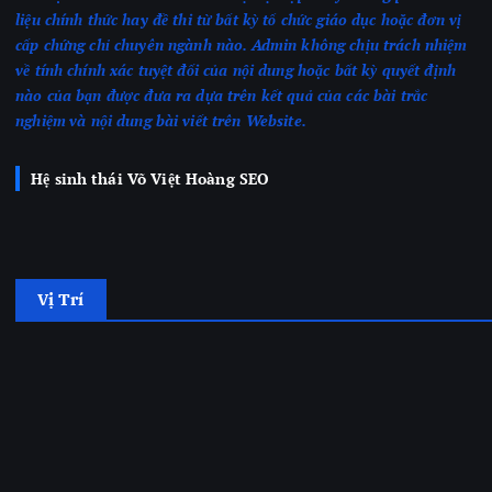
liệu chính thức hay đề thi từ bất kỳ tổ chức giáo dục hoặc đơn vị
cấp chứng chỉ chuyên ngành nào.
Admin không chịu trách nhiệm
về tính chính xác tuyệt đối của nội dung hoặc bất kỳ quyết định
nào của bạn được đưa ra dựa trên kết quả của các bài trắc
nghiệm
và nội dung bài viết trên Website.
Hệ sinh thái Võ Việt Hoàng SEO
Vị Trí