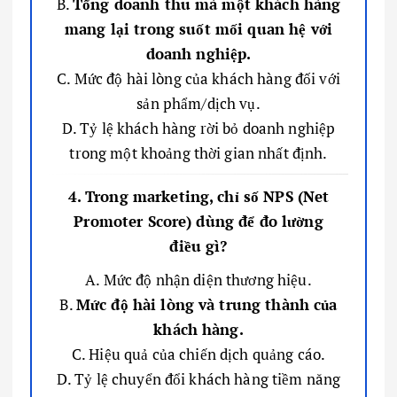
B.
Tổng doanh thu mà một khách hàng
mang lại trong suốt mối quan hệ với
doanh nghiệp.
C. Mức độ hài lòng của khách hàng đối với
sản phẩm/dịch vụ.
D. Tỷ lệ khách hàng rời bỏ doanh nghiệp
trong một khoảng thời gian nhất định.
4. Trong marketing, chỉ số NPS (Net
Promoter Score) dùng để đo lường
điều gì?
A. Mức độ nhận diện thương hiệu.
B.
Mức độ hài lòng và trung thành của
khách hàng.
C. Hiệu quả của chiến dịch quảng cáo.
D. Tỷ lệ chuyển đổi khách hàng tiềm năng