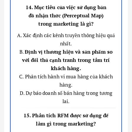
14. Mục tiêu của việc sử dụng bản
đồ nhận thức (Perceptual Map)
trong marketing là gì?
A. Xác định các kênh truyền thông hiệu quả
nhất.
B.
Định vị thương hiệu và sản phẩm so
với đối thủ cạnh tranh trong tâm trí
khách hàng.
C. Phân tích hành vi mua hàng của khách
hàng.
D. Dự báo doanh số bán hàng trong tương
lai.
15. Phân tích RFM được sử dụng để
làm gì trong marketing?