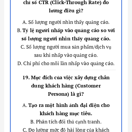
chỉ số CTR (Click-Through Rate) đo
lường điều gì?
A. Số lượng người nhìn thấy quảng cáo.
B.
Tỷ lệ người nhấp vào quảng cáo so với
số lượng người nhìn thấy quảng cáo.
C. Số lượng người mua sản phẩm/dịch vụ
sau khi nhấp vào quảng cáo.
D. Chi phí cho mỗi lần nhấp vào quảng cáo.
19. Mục đích của việc xây dựng chân
dung khách hàng (Customer
Persona) là gì?
A.
Tạo ra một hình ảnh đại diện cho
khách hàng mục tiêu.
B. Phân tích đối thủ cạnh tranh.
C. Đo lường mức độ hài lòng của khách