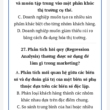
và muốn tập trung vào một phân khúc
thị trường cụ thể.
C. Doanh nghiệp muốn tạo ra nhiều sản
phẩm khác biệt cho từng nhóm khách hàng.
D. Doanh nghiệp muốn giảm thiểu rủi ro
bằng cách đa dạng hóa thị trường.
27. Phân tích hồi quy (Regression
Analysis) thường được sử dụng để
làm gì trong marketing?
A.
Phân tích mối quan hệ giữa các biến
số và dự đoán giá trị của một biến số phụ
thuộc dựa trên các biến số độc lập.
B. Phân loại khách hàng thành các nhóm
khác nhau dựa trên đặc điểm chung.
C. So sánh trung bình của hai hoặc nhiều