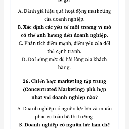
A. Đánh giá hiệu quả hoạt động marketing
của doanh nghiệp.
B.
Xác định các yếu tố môi trường vĩ mô
có thể ảnh hưởng đến doanh nghiệp.
C. Phân tích điểm mạnh, điểm yếu của đối
thủ cạnh tranh.
D. Đo lường mức độ hài lòng của khách
hàng.
26. Chiến lược marketing tập trung
(Concentrated Marketing) phù hợp
nhất với doanh nghiệp nào?
A. Doanh nghiệp có nguồn lực lớn và muốn
phục vụ toàn bộ thị trường.
B.
Doanh nghiệp có nguồn lực hạn chế