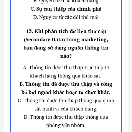
B. Quyền lực của khách hàng
C.
Sự can thiệp của chính phủ
D. Nguy cơ từ các đối thủ mới
13. Khi phân tích dữ liệu thứ cấp
(Secondary Data) trong marketing,
bạn đang sử dụng nguồn thông tin
nào?
A. Thông tin được thu thập trực tiếp từ
khách hàng thông qua khảo sát.
B.
Thông tin đã được thu thập và công
bố bởi người khác hoặc tổ chức khác.
C. Thông tin được thu thập thông qua quan
sát hành vi của khách hàng.
D. Thông tin được thu thập thông qua
phỏng vấn nhóm.