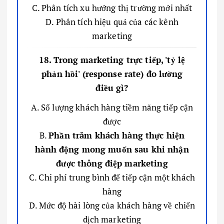
C. Phân tích xu hướng thị trường mới nhất
D. Phân tích hiệu quả của các kênh
marketing
18. Trong marketing trực tiếp, 'tỷ lệ
phản hồi' (response rate) đo lường
điều gì?
A. Số lượng khách hàng tiềm năng tiếp cận
được
B.
Phần trăm khách hàng thực hiện
hành động mong muốn sau khi nhận
được thông điệp marketing
C. Chi phí trung bình để tiếp cận một khách
hàng
D. Mức độ hài lòng của khách hàng về chiến
dịch marketing