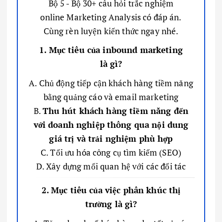
Bộ 5 - Bộ 30+ câu hỏi trắc nghiệm
online Marketing Analysis có đáp án.
Cùng rèn luyện kiến thức ngay nhé.
1. Mục tiêu của inbound marketing
là gì?
A. Chủ động tiếp cận khách hàng tiềm năng
bằng quảng cáo và email marketing
B.
Thu hút khách hàng tiềm năng đến
với doanh nghiệp thông qua nội dung
giá trị và trải nghiệm phù hợp
C. Tối ưu hóa công cụ tìm kiếm (SEO)
D. Xây dựng mối quan hệ với các đối tác
2. Mục tiêu của việc phân khúc thị
trường là gì?