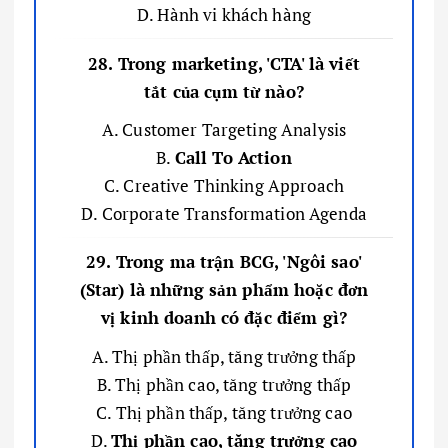
D. Hành vi khách hàng
28. Trong marketing, 'CTA' là viết
tắt của cụm từ nào?
A. Customer Targeting Analysis
B.
Call To Action
C. Creative Thinking Approach
D. Corporate Transformation Agenda
29. Trong ma trận BCG, 'Ngôi sao'
(Star) là những sản phẩm hoặc đơn
vị kinh doanh có đặc điểm gì?
A. Thị phần thấp, tăng trưởng thấp
B. Thị phần cao, tăng trưởng thấp
C. Thị phần thấp, tăng trưởng cao
D.
Thị phần cao, tăng trưởng cao