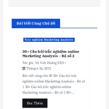
Bài Viết Cùng Chủ Đề
Trắc nghiệm Marketing Analysis
30+ Câu hỏi trắc nghiệm online
Marketing Analysis – Bộ số 2
Tác giả:
Võ Việt Hoàng SEO
Tháng 6 26, 2025
Bài viết cùng chủ đề 30+ Câu hỏi trắc
nghiệm online Marketing Analysis – Bộ số
1 30+ Câu hỏi trắc nghiệm online
Marketing Analysis – Bộ số 5 30+…
Đọc Thêm