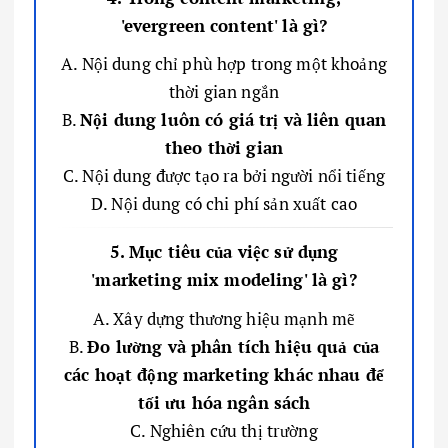
'evergreen content' là gì?
A. Nội dung chỉ phù hợp trong một khoảng
thời gian ngắn
B.
Nội dung luôn có giá trị và liên quan
theo thời gian
C. Nội dung được tạo ra bởi người nổi tiếng
D. Nội dung có chi phí sản xuất cao
5. Mục tiêu của việc sử dụng
'marketing mix modeling' là gì?
A. Xây dựng thương hiệu mạnh mẽ
B.
Đo lường và phân tích hiệu quả của
các hoạt động marketing khác nhau để
tối ưu hóa ngân sách
C. Nghiên cứu thị trường