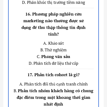
D. Phân khúc thị trường tiềm năng
16. Phương pháp nghiên cứu
marketing nào thường được sử
dụng để thu thập thông tin định
tính?
A. Khảo sát
B. Thử nghiệm
C.
Phỏng vấn sâu
D. Phân tích dữ liệu thứ cấp
17. Phân tích cohort là gì?
A. Phân tích đối thủ cạnh tranh chính
B.
Phân tích nhóm khách hàng có chung
đặc điểm trong một khoảng thời gian
nhất định