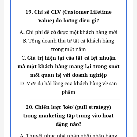
19. Chỉ số CLV (Customer Lifetime
Value) đo lường điều gì?
A. Chi phí để có được một khách hàng mới
B. Tổng doanh thu từ tất cả khách hàng
trong một năm
C.
Giá trị hiện tại của tất cả lợi nhuận
mà một khách hàng mang lại trong suốt
mối quan hệ với doanh nghiệp
D. Mức độ hài lòng của khách hàng về sản
phẩm
20. Chiến lược 'kéo' (pull strategy)
trong marketing tập trung vào hoạt
động nào?
A. Thuyết phục nhà phân phối nhập hàng