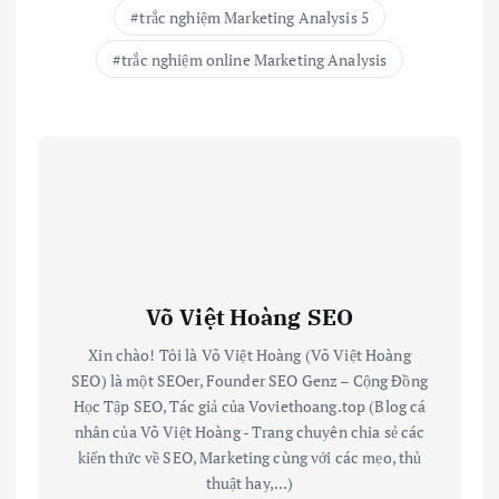
trắc nghiệm Marketing Analysis 5
trắc nghiệm online Marketing Analysis
Võ Việt Hoàng SEO
Xin chào! Tôi là Võ Việt Hoàng (Võ Việt Hoàng
SEO) là một SEOer, Founder SEO Genz – Cộng Đồng
Học Tập SEO, Tác giả của Voviethoang.top (Blog cá
nhân của Võ Việt Hoàng - Trang chuyên chia sẻ các
kiến thức về SEO, Marketing cùng với các mẹo, thủ
thuật hay,...)