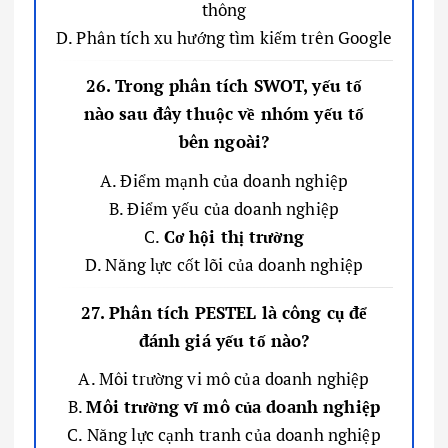
thông
D. Phân tích xu hướng tìm kiếm trên Google
26. Trong phân tích SWOT, yếu tố
nào sau đây thuộc về nhóm yếu tố
bên ngoài?
A. Điểm mạnh của doanh nghiệp
B. Điểm yếu của doanh nghiệp
C.
Cơ hội thị trường
D. Năng lực cốt lõi của doanh nghiệp
27. Phân tích PESTEL là công cụ để
đánh giá yếu tố nào?
A. Môi trường vi mô của doanh nghiệp
B.
Môi trường vĩ mô của doanh nghiệp
C. Năng lực cạnh tranh của doanh nghiệp