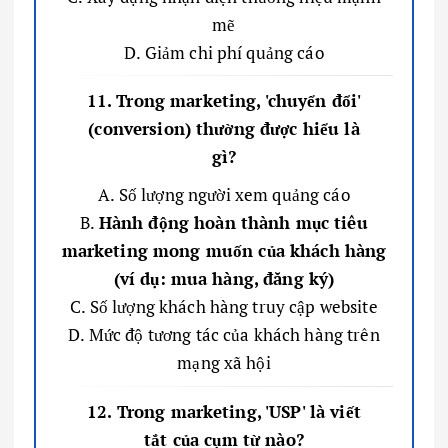
mẽ
D. Giảm chi phí quảng cáo
11. Trong marketing, 'chuyển đổi'
(conversion) thường được hiểu là
gì?
A. Số lượng người xem quảng cáo
B.
Hành động hoàn thành mục tiêu
marketing mong muốn của khách hàng
(ví dụ: mua hàng, đăng ký)
C. Số lượng khách hàng truy cập website
D. Mức độ tương tác của khách hàng trên
mạng xã hội
12. Trong marketing, 'USP' là viết
tắt của cụm từ nào?