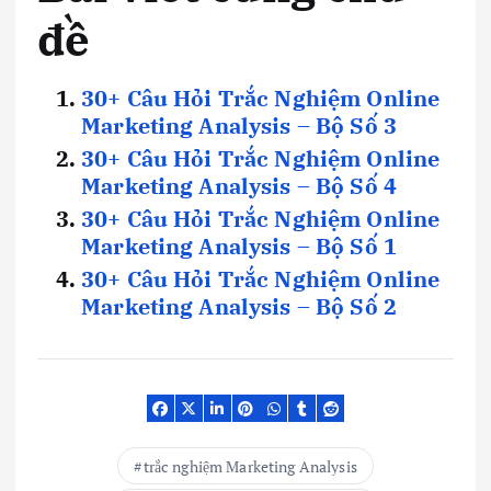
đề
30+ Câu Hỏi Trắc Nghiệm Online
Marketing Analysis – Bộ Số 3
30+ Câu Hỏi Trắc Nghiệm Online
Marketing Analysis – Bộ Số 4
30+ Câu Hỏi Trắc Nghiệm Online
Marketing Analysis – Bộ Số 1
30+ Câu Hỏi Trắc Nghiệm Online
Marketing Analysis – Bộ Số 2
trắc nghiệm Marketing Analysis