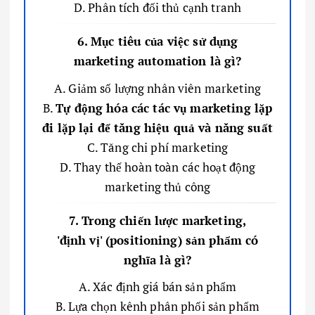
D. Phân tích đối thủ cạnh tranh
6. Mục tiêu của việc sử dụng
marketing automation là gì?
A. Giảm số lượng nhân viên marketing
B.
Tự động hóa các tác vụ marketing lặp
đi lặp lại để tăng hiệu quả và năng suất
C. Tăng chi phí marketing
D. Thay thế hoàn toàn các hoạt động
marketing thủ công
7. Trong chiến lược marketing,
'định vị' (positioning) sản phẩm có
nghĩa là gì?
A. Xác định giá bán sản phẩm
B. Lựa chọn kênh phân phối sản phẩm