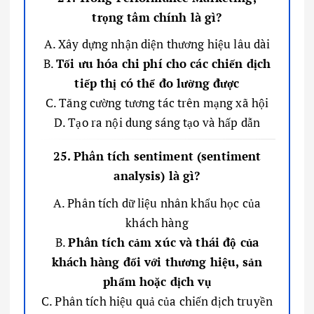
trọng tâm chính là gì?
A. Xây dựng nhận diện thương hiệu lâu dài
B.
Tối ưu hóa chi phí cho các chiến dịch
tiếp thị có thể đo lường được
C. Tăng cường tương tác trên mạng xã hội
D. Tạo ra nội dung sáng tạo và hấp dẫn
25. Phân tích sentiment (sentiment
analysis) là gì?
A. Phân tích dữ liệu nhân khẩu học của
khách hàng
B.
Phân tích cảm xúc và thái độ của
khách hàng đối với thương hiệu, sản
phẩm hoặc dịch vụ
C. Phân tích hiệu quả của chiến dịch truyền