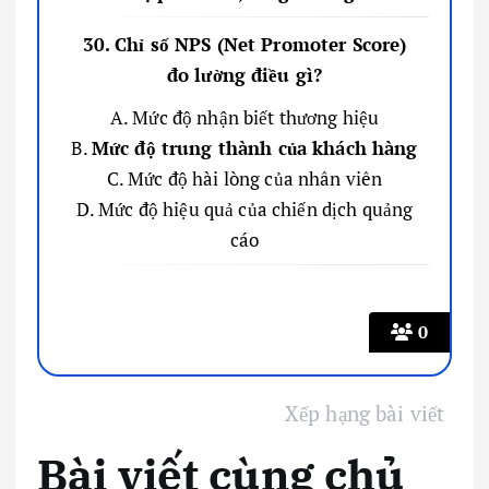
30. Chỉ số NPS (Net Promoter Score)
đo lường điều gì?
A. Mức độ nhận biết thương hiệu
B.
Mức độ trung thành của khách hàng
C. Mức độ hài lòng của nhân viên
D. Mức độ hiệu quả của chiến dịch quảng
cáo
0
Xếp hạng bài viết
Bài viết cùng chủ