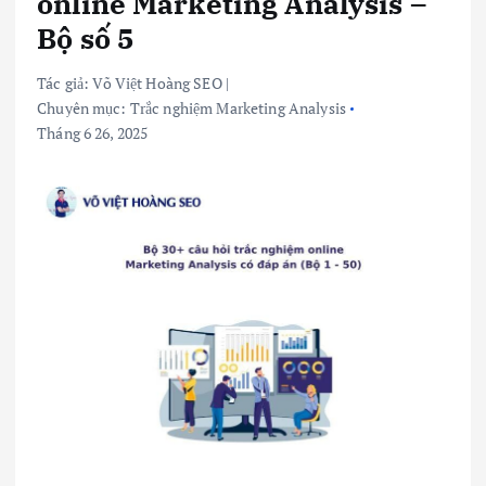
online Marketing Analysis –
Bộ số 5
Tác giả:
Võ Việt Hoàng SEO
|
Chuyên mục:
Trắc nghiệm Marketing Analysis
Tháng 6 26, 2025