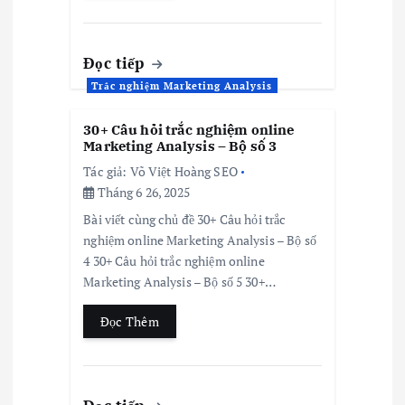
Đọc tiếp
Trắc nghiệm Marketing Analysis
30+ Câu hỏi trắc nghiệm online
Marketing Analysis – Bộ số 3
Tác giả:
Võ Việt Hoàng SEO
Tháng 6 26, 2025
Bài viết cùng chủ đề 30+ Câu hỏi trắc
nghiệm online Marketing Analysis – Bộ số
4 30+ Câu hỏi trắc nghiệm online
Marketing Analysis – Bộ số 5 30+…
Đọc Thêm