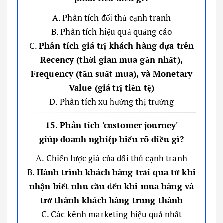
A. Phân tích đối thủ cạnh tranh
B. Phân tích hiệu quả quảng cáo
C.
Phân tích giá trị khách hàng dựa trên
Recency (thời gian mua gần nhất),
Frequency (tần suất mua), và Monetary
Value (giá trị tiền tệ)
D. Phân tích xu hướng thị trường
15. Phân tích 'customer journey'
giúp doanh nghiệp hiểu rõ điều gì?
A. Chiến lược giá của đối thủ cạnh tranh
B.
Hành trình khách hàng trải qua từ khi
nhận biết nhu cầu đến khi mua hàng và
trở thành khách hàng trung thành
C. Các kênh marketing hiệu quả nhất