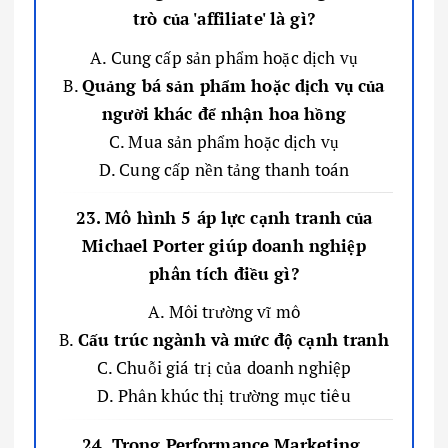
trò của 'affiliate' là gì?
A. Cung cấp sản phẩm hoặc dịch vụ
B.
Quảng bá sản phẩm hoặc dịch vụ của
người khác để nhận hoa hồng
C. Mua sản phẩm hoặc dịch vụ
D. Cung cấp nền tảng thanh toán
23. Mô hình 5 áp lực cạnh tranh của
Michael Porter giúp doanh nghiệp
phân tích điều gì?
A. Môi trường vĩ mô
B.
Cấu trúc ngành và mức độ cạnh tranh
C. Chuỗi giá trị của doanh nghiệp
D. Phân khúc thị trường mục tiêu
24. Trong Performance Marketing,