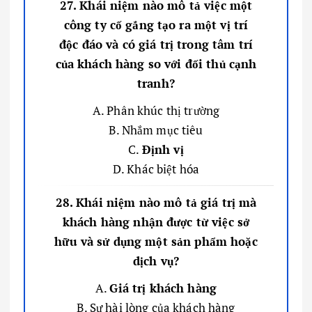
27. Khái niệm nào mô tả việc một
công ty cố gắng tạo ra một vị trí
độc đáo và có giá trị trong tâm trí
của khách hàng so với đối thủ cạnh
tranh?
A. Phân khúc thị trường
B. Nhắm mục tiêu
C.
Định vị
D. Khác biệt hóa
28. Khái niệm nào mô tả giá trị mà
khách hàng nhận được từ việc sở
hữu và sử dụng một sản phẩm hoặc
dịch vụ?
A.
Giá trị khách hàng
B. Sự hài lòng của khách hàng