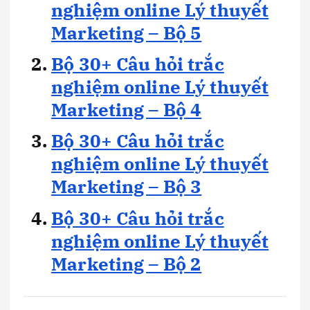
nghiệm online Lý thuyết
Marketing – Bộ 5
Bộ 30+ Câu hỏi trắc
nghiệm online Lý thuyết
Marketing – Bộ 4
Bộ 30+ Câu hỏi trắc
nghiệm online Lý thuyết
Marketing – Bộ 3
Bộ 30+ Câu hỏi trắc
nghiệm online Lý thuyết
Marketing – Bộ 2