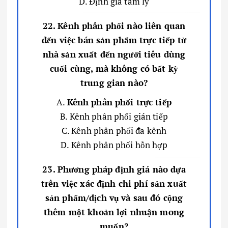
D. Định giá tâm lý
22. Kênh phân phối nào liên quan
đến việc bán sản phẩm trực tiếp từ
nhà sản xuất đến người tiêu dùng
cuối cùng, mà không có bất kỳ
trung gian nào?
A.
Kênh phân phối trực tiếp
B. Kênh phân phối gián tiếp
C. Kênh phân phối đa kênh
D. Kênh phân phối hỗn hợp
23. Phương pháp định giá nào dựa
trên việc xác định chi phí sản xuất
sản phẩm/dịch vụ và sau đó cộng
thêm một khoản lợi nhuận mong
muốn?