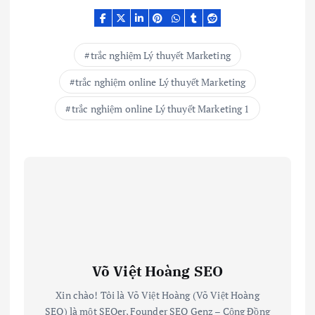
trắc nghiệm Lý thuyết Marketing
trắc nghiệm online Lý thuyết Marketing
trắc nghiệm online Lý thuyết Marketing 1
Võ Việt Hoàng SEO
Xin chào! Tôi là Võ Việt Hoàng (Võ Việt Hoàng
SEO) là một SEOer, Founder SEO Genz – Cộng Đồng