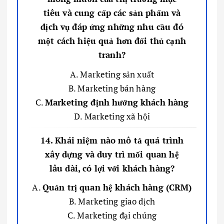
tiêu và cung cấp các sản phẩm và
dịch vụ đáp ứng những nhu cầu đó
một cách hiệu quả hơn đối thủ cạnh
tranh?
A. Marketing sản xuất
B. Marketing bán hàng
C.
Marketing định hướng khách hàng
D. Marketing xã hội
14. Khái niệm nào mô tả quá trình
xây dựng và duy trì mối quan hệ
lâu dài, có lợi với khách hàng?
A.
Quản trị quan hệ khách hàng (CRM)
B. Marketing giao dịch
C. Marketing đại chúng