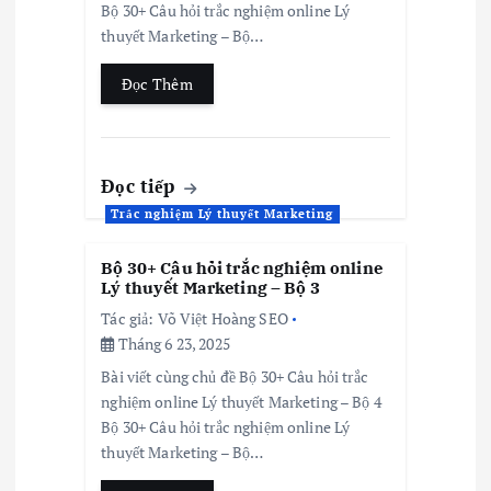
Bộ 30+ Câu hỏi trắc nghiệm online Lý
thuyết Marketing – Bộ…
Đọc Thêm
Đọc tiếp
Trắc nghiệm Lý thuyết Marketing
Bộ 30+ Câu hỏi trắc nghiệm online
Lý thuyết Marketing – Bộ 3
Tác giả:
Võ Việt Hoàng SEO
Tháng 6 23, 2025
Bài viết cùng chủ đề Bộ 30+ Câu hỏi trắc
nghiệm online Lý thuyết Marketing – Bộ 4
Bộ 30+ Câu hỏi trắc nghiệm online Lý
thuyết Marketing – Bộ…