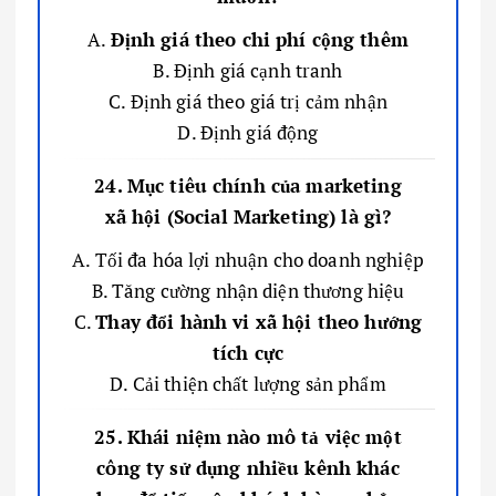
A.
Định giá theo chi phí cộng thêm
B. Định giá cạnh tranh
C. Định giá theo giá trị cảm nhận
D. Định giá động
24. Mục tiêu chính của marketing
xã hội (Social Marketing) là gì?
A. Tối đa hóa lợi nhuận cho doanh nghiệp
B. Tăng cường nhận diện thương hiệu
C.
Thay đổi hành vi xã hội theo hướng
tích cực
D. Cải thiện chất lượng sản phẩm
25. Khái niệm nào mô tả việc một
công ty sử dụng nhiều kênh khác