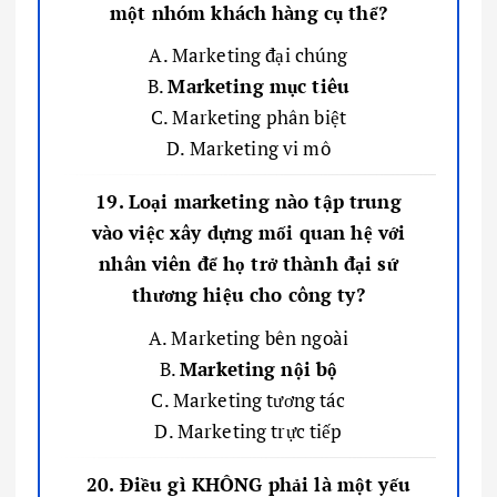
một nhóm khách hàng cụ thể?
A. Marketing đại chúng
B.
Marketing mục tiêu
C. Marketing phân biệt
D. Marketing vi mô
19. Loại marketing nào tập trung
vào việc xây dựng mối quan hệ với
nhân viên để họ trở thành đại sứ
thương hiệu cho công ty?
A. Marketing bên ngoài
B.
Marketing nội bộ
C. Marketing tương tác
D. Marketing trực tiếp
20. Điều gì KHÔNG phải là một yếu