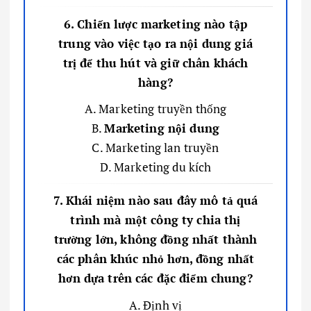
6. Chiến lược marketing nào tập
trung vào việc tạo ra nội dung giá
trị để thu hút và giữ chân khách
hàng?
A. Marketing truyền thống
B.
Marketing nội dung
C. Marketing lan truyền
D. Marketing du kích
7. Khái niệm nào sau đây mô tả quá
trình mà một công ty chia thị
trường lớn, không đồng nhất thành
các phân khúc nhỏ hơn, đồng nhất
hơn dựa trên các đặc điểm chung?
A. Định vị