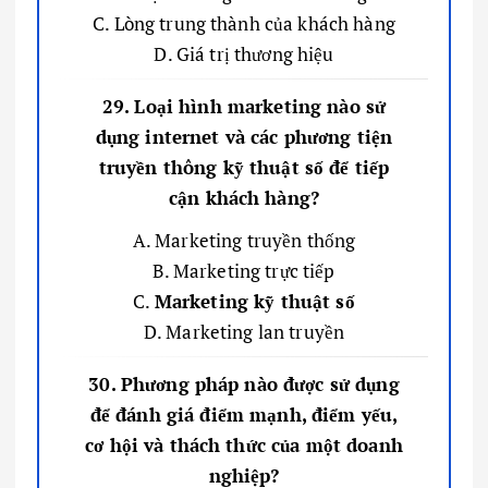
C. Lòng trung thành của khách hàng
D. Giá trị thương hiệu
29. Loại hình marketing nào sử
dụng internet và các phương tiện
truyền thông kỹ thuật số để tiếp
cận khách hàng?
A. Marketing truyền thống
B. Marketing trực tiếp
C.
Marketing kỹ thuật số
D. Marketing lan truyền
30. Phương pháp nào được sử dụng
để đánh giá điểm mạnh, điểm yếu,
cơ hội và thách thức của một doanh
nghiệp?