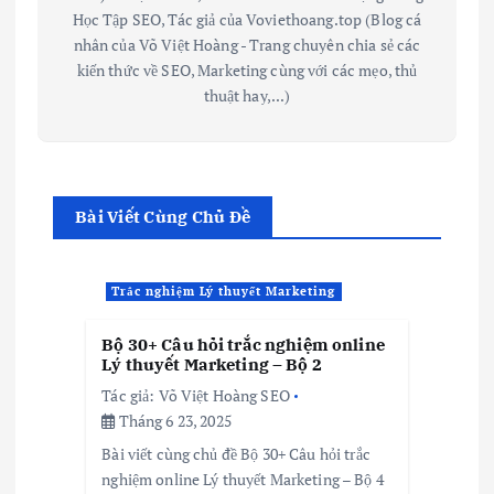
Học Tập SEO, Tác giả của Voviethoang.top (Blog cá
nhân của Võ Việt Hoàng - Trang chuyên chia sẻ các
kiến thức về SEO, Marketing cùng với các mẹo, thủ
thuật hay,...)
Bài Viết Cùng Chủ Đề
Trắc nghiệm Lý thuyết Marketing
Bộ 30+ Câu hỏi trắc nghiệm online
Lý thuyết Marketing – Bộ 2
Tác giả:
Võ Việt Hoàng SEO
Tháng 6 23, 2025
Bài viết cùng chủ đề Bộ 30+ Câu hỏi trắc
nghiệm online Lý thuyết Marketing – Bộ 4