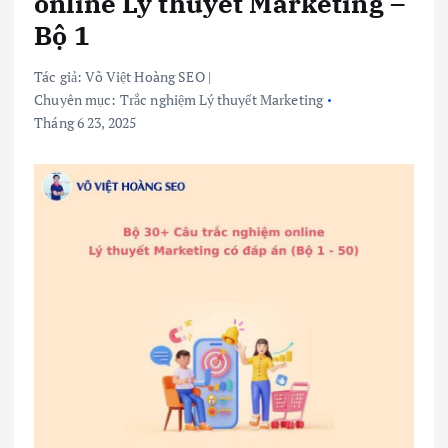
online Lý thuyết Marketing –
Bộ 1
Tác giả:
Võ Việt Hoàng SEO
|
Chuyên mục:
Trắc nghiệm Lý thuyết Marketing
Tháng 6 23, 2025