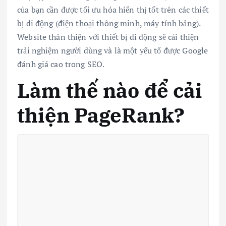
của bạn cần được tối ưu hóa hiển thị tốt trên các thiết
bị di động (điện thoại thông minh, máy tính bảng).
Website thân thiện với thiết bị di động sẽ cải thiện
trải nghiệm người dùng và là một yếu tố được Google
đánh giá cao trong SEO.
Làm thế nào để cải
thiện PageRank?