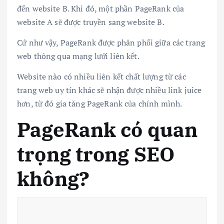
đến website B. Khi đó, một phần PageRank của
website A sẽ được truyền sang website B.
Cứ như vậy, PageRank được phân phối giữa các trang
web thông qua mạng lưới liên kết.
Website nào có nhiều liên kết chất lượng từ các
trang web uy tín khác sẽ nhận được nhiều link juice
hơn, từ đó gia tăng PageRank của chính mình.
PageRank có quan
trọng trong SEO
không?