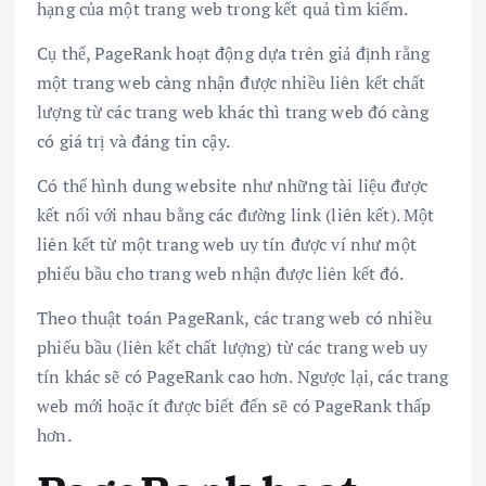
hạng của một trang web trong kết quả tìm kiếm.
Cụ thể, PageRank hoạt động dựa trên giả định rằng
một trang web càng nhận được nhiều liên kết chất
lượng từ các trang web khác thì trang web đó càng
có giá trị và đáng tin cậy.
Có thể hình dung website như những tài liệu được
kết nối với nhau bằng các đường link (liên kết). Một
liên kết từ một trang web uy tín được ví như một
phiếu bầu cho trang web nhận được liên kết đó.
Theo thuật toán PageRank, các trang web có nhiều
phiếu bầu (liên kết chất lượng) từ các trang web uy
tín khác sẽ có PageRank cao hơn. Ngược lại, các trang
web mới hoặc ít được biết đến sẽ có PageRank thấp
hơn.