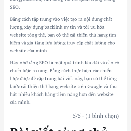
SEO.
Bằng cách tập trung vào việc tạo ra nội dung chất
lượng, xây dựng backlink uy tín và tối ưu hóa
website tổng thể, bạn có thể cải thiện thứ hạng tìm
kiếm và gia tăng lưu lượng truy cập chất lượng cho
website của mình.
Hãy nhớ rằng SEO là một quá trình lâu dài và cần có
chiến lược rõ ràng. Bằng cách thực hiện các chiến
lược được đề cập trong bài viết này, bạn có thể từng
bước cải thiện thứ hạng website trên Google và thu
hút nhiều khách hàng tiềm năng hơn đến website
của mình.
5/5 - (1 bình chọn)