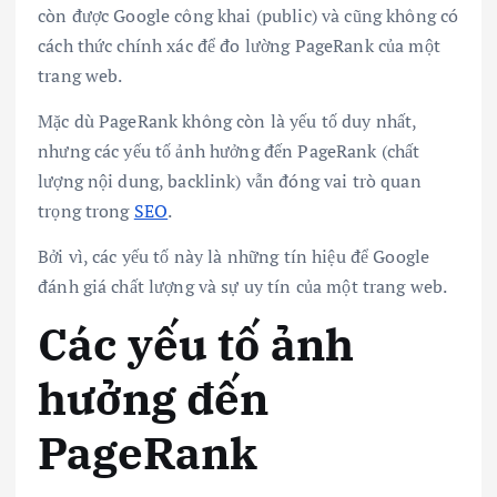
còn được Google công khai (public) và cũng không có
cách thức chính xác để đo lường PageRank của một
trang web.
Mặc dù PageRank không còn là yếu tố duy nhất,
nhưng các yếu tố ảnh hưởng đến PageRank (chất
lượng nội dung, backlink) vẫn đóng vai trò quan
trọng trong
SEO
.
Bởi vì, các yếu tố này là những tín hiệu để Google
đánh giá chất lượng và sự uy tín của một trang web.
Các yếu tố ảnh
hưởng đến
PageRank