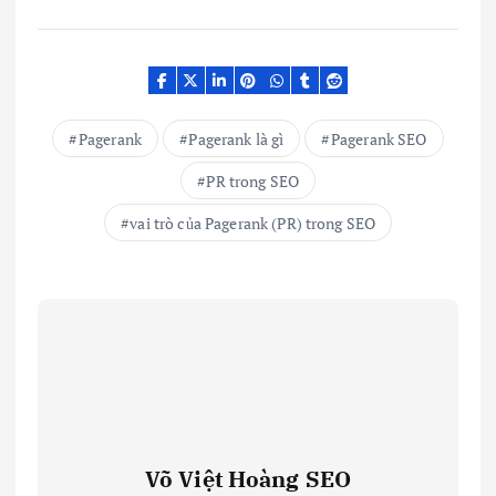
Pagerank
Pagerank là gì
Pagerank SEO
PR trong SEO
vai trò của Pagerank (PR) trong SEO
Võ Việt Hoàng SEO