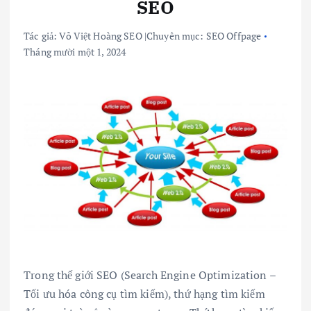
SEO
Tác giả:
Võ Việt Hoàng SEO
|
Chuyên mục:
SEO Offpage
Tháng mười một 1, 2024
Trong thế giới SEO (Search Engine Optimization –
Tối ưu hóa công cụ tìm kiếm), thứ hạng tìm kiếm