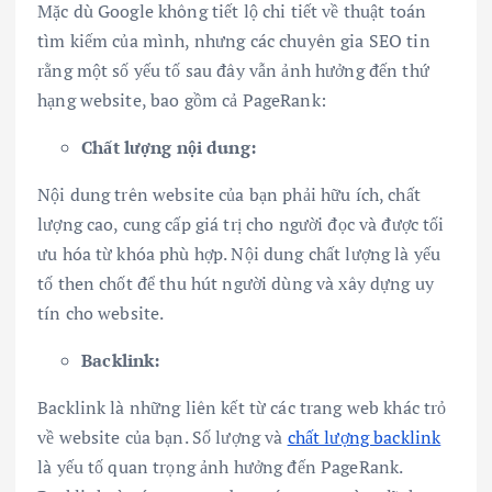
Mặc dù Google không tiết lộ chi tiết về thuật toán
tìm kiếm của mình, nhưng các chuyên gia SEO tin
rằng một số yếu tố sau đây vẫn ảnh hưởng đến thứ
hạng website, bao gồm cả PageRank:
Chất lượng nội dung:
Nội dung trên website của bạn phải hữu ích, chất
lượng cao, cung cấp giá trị cho người đọc và được tối
ưu hóa từ khóa phù hợp. Nội dung chất lượng là yếu
tố then chốt để thu hút người dùng và xây dựng uy
tín cho website.
Backlink:
Backlink là những liên kết từ các trang web khác trỏ
về website của bạn. Số lượng và
chất lượng backlink
là yếu tố quan trọng ảnh hưởng đến PageRank.