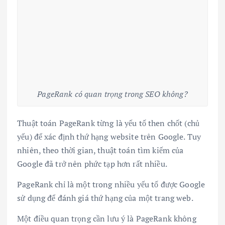
PageRank có quan trọng trong SEO không?
Thuật toán PageRank từng là yếu tố then chốt (chủ
yếu) để xác định thứ hạng website trên Google. Tuy
nhiên, theo thời gian, thuật toán tìm kiếm của
Google đã trở nên phức tạp hơn rất nhiều.
PageRank chỉ là một trong nhiều yếu tố được Google
sử dụng để đánh giá thứ hạng của một trang web.
Một điều quan trọng cần lưu ý là PageRank không