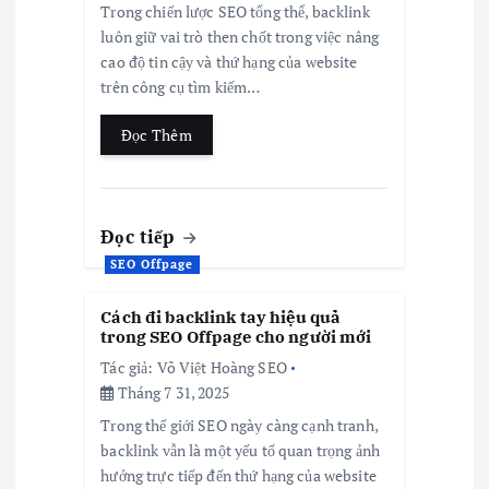
Trong chiến lược SEO tổng thể, backlink
luôn giữ vai trò then chốt trong việc nâng
cao độ tin cậy và thứ hạng của website
trên công cụ tìm kiếm…
Đọc Thêm
Đọc tiếp
SEO Offpage
Cách đi backlink tay hiệu quả
trong SEO Offpage cho người mới
Tác giả:
Võ Việt Hoàng SEO
Tháng 7 31, 2025
Trong thế giới SEO ngày càng cạnh tranh,
backlink vẫn là một yếu tố quan trọng ảnh
hưởng trực tiếp đến thứ hạng của website