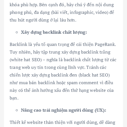
khóa phù hợp. Bên cạnh đó, hãy chú ý đến nội dung
phong phú, đa dạng (bài viết, infographic, video) để
thu hút người dùng ở lại lâu hơn.
Xây dựng backlink chất lượng:
Backlink là yếu tố quan trọng để cải thiện PageRank.
Tuy nhiên, hãy tập trung xây dựng backlink trắng
(white hat SEO) – nghĩa là backlink chất lượng từ các
trang web uy tín trong cùng lĩnh vực. Tránh các
chiến lược xây dựng backlink đen (black hat SEO)
như mua bán backlink hoặc spam comment vì điều
này có thể ảnh hưởng xấu đến thứ hạng website của
bạn.
Nâng cao trải nghiệm người dùng (UX):
Thiết kế website thân thiện với người dùng, dễ dàng