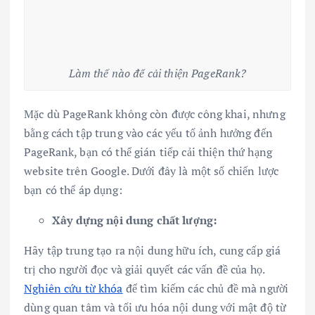
Làm thế nào để cải thiện PageRank?
Mặc dù PageRank không còn được công khai, nhưng
bằng cách tập trung vào các yếu tố ảnh hưởng đến
PageRank, bạn có thể gián tiếp cải thiện thứ hạng
website trên Google. Dưới đây là một số chiến lược
bạn có thể áp dụng:
Xây dựng nội dung chất lượng:
Hãy tập trung tạo ra nội dung hữu ích, cung cấp giá
trị cho người đọc và giải quyết các vấn đề của họ.
Nghiên cứu từ khóa
để tìm kiếm các chủ đề mà người
dùng quan tâm và tối ưu hóa nội dung với mật độ từ