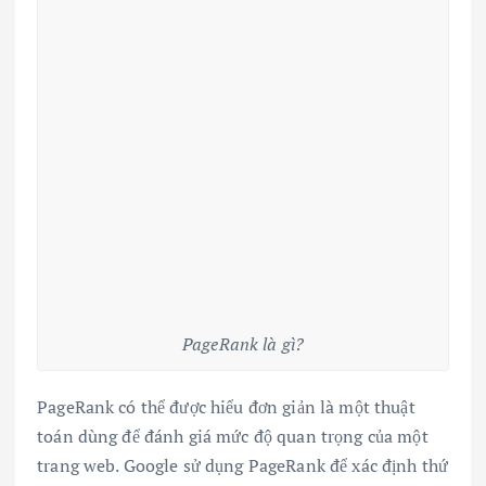
PageRank là gì?
PageRank có thể được hiểu đơn giản là một thuật
toán dùng để đánh giá mức độ quan trọng của một
trang web. Google sử dụng PageRank để xác định thứ