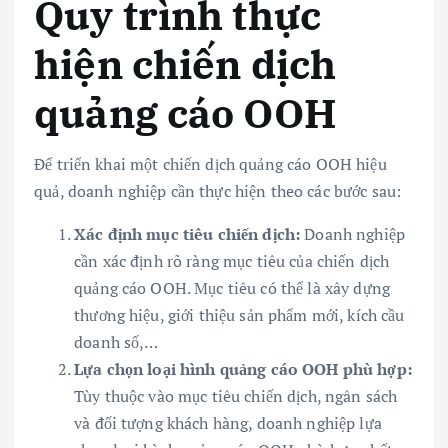
Quy trình thực
hiện chiến dịch
quảng cáo OOH
Để triển khai một chiến dịch quảng cáo OOH hiệu
quả, doanh nghiệp cần thực hiện theo các bước sau:
Xác định mục tiêu chiến dịch:
Doanh nghiệp
cần xác định rõ ràng mục tiêu của chiến dịch
quảng cáo OOH. Mục tiêu có thể là xây dựng
thương hiệu, giới thiệu sản phẩm mới, kích cầu
doanh số,…
Lựa chọn loại hình quảng cáo OOH phù hợp:
Tùy thuộc vào mục tiêu chiến dịch, ngân sách
và đối tượng khách hàng, doanh nghiệp lựa