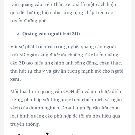
Dán quảng cáo trên thân xe taxi là một cách hiệu
quả để thương hiệu phủ sóng rộng khắp trên các
tuyến đường phố.
Quảng cáo ngoài trời 3D:
Với sự phát triển của công nghệ, quảng cáo ngoài
trời 3D ngày càng được ưa chuộng. Các biển quảng
cáo 3D tạo hiệu ứng hình ảnh sống động, chân thực,
thu hút sự chú ý và gây ấn tượng mạnh mẽ cho người
xem.
Mỗi loại hình quảng cáo OOH đều có ưu nhược điểm
riêng, phù hợp với từng mục tiêu chiến dịch và ngân
sách của doanh nghiệp. Doanh nghiệp cần lựa chọn
loại hình quảng cáo phù hợp để tối ưu hóa hiệu quả
truyền thông.