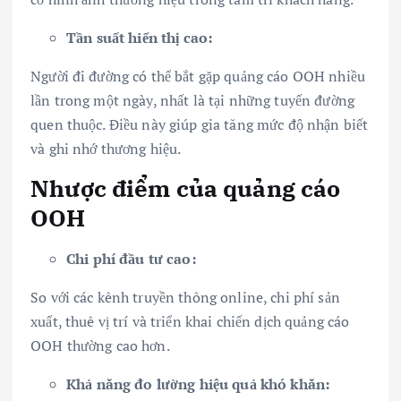
Tần suất hiển thị cao:
Người đi đường có thể bắt gặp quảng cáo OOH nhiều
lần trong một ngày, nhất là tại những tuyến đường
quen thuộc. Điều này giúp gia tăng mức độ nhận biết
và ghi nhớ thương hiệu.
Nhược điểm của quảng cáo
OOH
Chi phí đầu tư cao:
So với các kênh truyền thông online, chi phí sản
xuất, thuê vị trí và triển khai chiến dịch quảng cáo
OOH thường cao hơn.
Khả năng đo lường hiệu quả khó khăn: