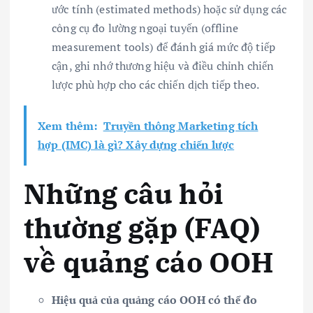
ước tính (estimated methods) hoặc sử dụng các
công cụ đo lường ngoại tuyến (offline
measurement tools) để đánh giá mức độ tiếp
cận, ghi nhớ thương hiệu và điều chỉnh chiến
lược phù hợp cho các chiến dịch tiếp theo.
Xem thêm:
Truyền thông Marketing tích
hợp (IMC) là gì? Xây dựng chiến lược
Những câu hỏi
thường gặp (FAQ)
về quảng cáo OOH
Hiệu quả của quảng cáo OOH có thể đo