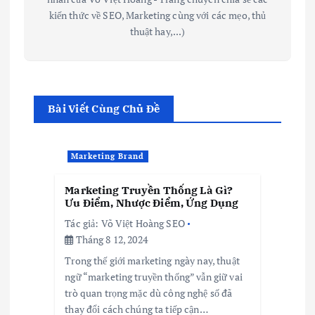
kiến thức về SEO, Marketing cùng với các mẹo, thủ
thuật hay,...)
Bài Viết Cùng Chủ Đề
Marketing Brand
Marketing Truyền Thống Là Gì?
Ưu Điểm, Nhược Điểm, Ứng Dụng
Tác giả:
Võ Việt Hoàng SEO
Tháng 8 12, 2024
Trong thế giới marketing ngày nay, thuật
ngữ “marketing truyền thống” vẫn giữ vai
trò quan trọng mặc dù công nghệ số đã
thay đổi cách chúng ta tiếp cận…