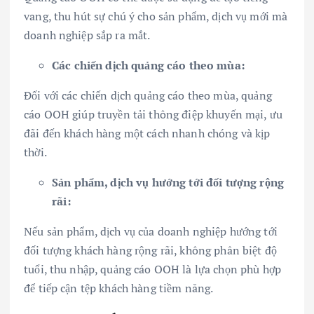
vang, thu hút sự chú ý cho sản phẩm, dịch vụ mới mà
doanh nghiệp sắp ra mắt.
Các chiến dịch quảng cáo theo mùa:
Đối với các chiến dịch quảng cáo theo mùa, quảng
cáo OOH giúp truyền tải thông điệp khuyến mại, ưu
đãi đến khách hàng một cách nhanh chóng và kịp
thời.
Sản phẩm, dịch vụ hướng tới đối tượng rộng
rãi:
Nếu sản phẩm, dịch vụ của doanh nghiệp hướng tới
đối tượng khách hàng rộng rãi, không phân biệt độ
tuổi, thu nhập, quảng cáo OOH là lựa chọn phù hợp
để tiếp cận tệp khách hàng tiềm năng.