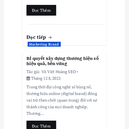
Đọc Thêm
Đọc tiếp
Marketing Brand
BÍ quyết xây dựng thương hiệu số
hiệu quả, bền vững
Tác giả:
Võ Việt Hoàng SEO
Tháng 12 8, 2023
Trong thời đại công nghệ số bùng nổ,
thương hiệu online (digital brand) đóng
vai trò then chốt (quan trọng) đối với sự
thành công của mọi doanh nghiệp.
Thương…
Đọc Thêm