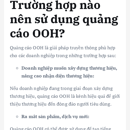
Trường hợp nào
nên sử dụng quảng
cáo OOH?
Quảng cáo OOH là giải pháp truyền thông phù hợp
cho các doanh nghiệp trong những trường hợp sau:
Doanh nghiệp muốn xây dựng thương hiệu,
nâng cao nhận diện thương hiệu:
Nếu doanh nghiệp đang trong giai đoạn xây dựng
thương hiệu, quảng cáo OOH là kênh hiệu quả để giới
thiệu thương hiệu đến đông đảo người tiêu dùng.
Ra mắt sản phẩm, dịch vụ mới:
Quảng cáo OOH có thể được sử dụng để tạo tiếng