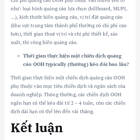
như: loại hình quảng cáo lựa chọn (billboard, MUPI,
…), kích thước biển quảng cáo, vị trí đặt quảng cáo
(khu vực trung tâm thành phố thường có chi phí cao
hơn), thời gian thuê vị trí và chi phí thiết kế, sản
xuất, thi công biển quảng cáo.
Thời gian thực hiện một chiến dịch quảng
cáo OOH typically (thường) kéo dài bao lâu?
Thời gian thực hiện một chiến dịch quảng cáo OOH
phụ thuộc vào mục tiêu chiến dịch và ngân sách của
doanh nghiệp. Thông thường, các chiến dịch OOH
ngắn hạn có thể kéo dài từ 2 – 4 tuần, còn các chiến
dịch dài hạn có thể lên đến vài tháng.
Kết luận