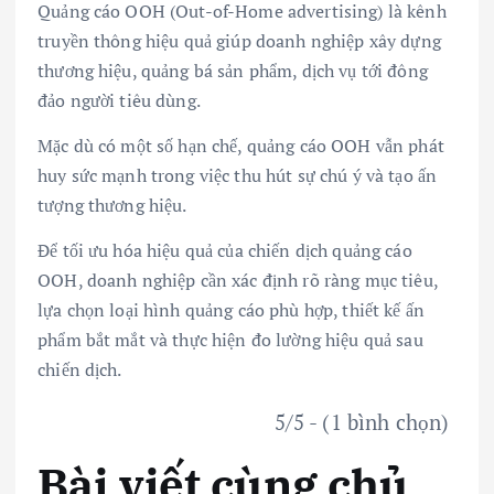
Quảng cáo OOH (Out-of-Home advertising) là kênh
truyền thông hiệu quả giúp doanh nghiệp xây dựng
thương hiệu, quảng bá sản phẩm, dịch vụ tới đông
đảo người tiêu dùng.
Mặc dù có một số hạn chế, quảng cáo OOH vẫn phát
huy sức mạnh trong việc thu hút sự chú ý và tạo ấn
tượng thương hiệu.
Để tối ưu hóa hiệu quả của chiến dịch quảng cáo
OOH, doanh nghiệp cần xác định rõ ràng mục tiêu,
lựa chọn loại hình quảng cáo phù hợp, thiết kế ấn
phẩm bắt mắt và thực hiện đo lường hiệu quả sau
chiến dịch.
5/5 - (1 bình chọn)
Bài viết cùng chủ