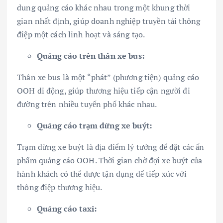
dung quảng cáo khác nhau trong một khung thời
gian nhất định, giúp doanh nghiệp truyền tải thông
điệp một cách linh hoạt và sáng tạo.
Quảng cáo trên thân xe bus:
Thân xe bus là một “phát” (phương tiện) quảng cáo
OOH di động, giúp thương hiệu tiếp cận người đi
đường trên nhiều tuyến phố khác nhau.
Quảng cáo trạm dừng xe buýt:
Trạm dừng xe buýt là địa điểm lý tưởng để đặt các ấn
phẩm quảng cáo OOH. Thời gian chờ đợi xe buýt của
hành khách có thể được tận dụng để tiếp xúc với
thông điệp thương hiệu.
Quảng cáo taxi: