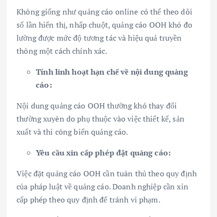
Không giống như quảng cáo online có thể theo dõi
số lần hiển thị, nhấp chuột, quảng cáo OOH khó đo
lường được mức độ tương tác và hiệu quả truyền
thông một cách chính xác.
Tính linh hoạt hạn chế về nội dung quảng
cáo:
Nội dung quảng cáo OOH thường khó thay đổi
thường xuyên do phụ thuộc vào việc thiết kế, sản
xuất và thi công biển quảng cáo.
Yêu cầu xin cấp phép đặt quảng cáo:
Việc đặt quảng cáo OOH cần tuân thủ theo quy định
của pháp luật về quảng cáo. Doanh nghiệp cần xin
cấp phép theo quy định để tránh vi phạm.