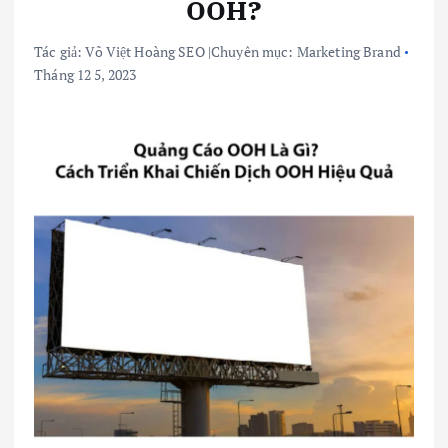
OOH?
Tác giả:
Võ Việt Hoàng SEO
|
Chuyên mục:
Marketing Brand
Tháng 12 5, 2023