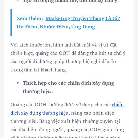
Xem thêm:
Marketing Truyền Thống Là Gì?
Ưu Điểm, Nhược Điểm, Ứng Dụng
Với kích thước lớn, hình ảnh bắt mắt và vị trí đặt
chiến lược, quảng cáo OOH dễ dàng thu hút sự chú ý
của người đi đường, giúp thương hiệu ghi dấu ấn
trong tâm trí khách hàng.
Thích hợp cho các chiến dịch xây dựng
thương hiệu:
Quảng cáo OOH thường được sử dụng cho các
chiến
dịch xây dựng thương hiệu
, nâng cao nhận diện
thương hiệu. Bằng việc xuất hiện thường xuyên tại
các địa điểm đông người, quảng cáo OOH giúp củng
cố hình ảnh thương hiệu trong tâm trí khách hàng.