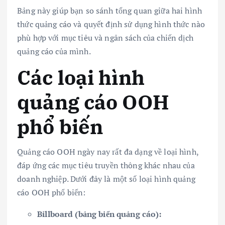
Bảng này giúp bạn so sánh tổng quan giữa hai hình
thức quảng cáo và quyết định sử dụng hình thức nào
phù hợp với mục tiêu và ngân sách của chiến dịch
quảng cáo của mình.
Các loại hình
quảng cáo OOH
phổ biến
Quảng cáo OOH ngày nay rất đa dạng về loại hình,
đáp ứng các mục tiêu truyền thông khác nhau của
doanh nghiệp. Dưới đây là một số loại hình quảng
cáo OOH phổ biến:
Billboard (bảng biển quảng cáo):