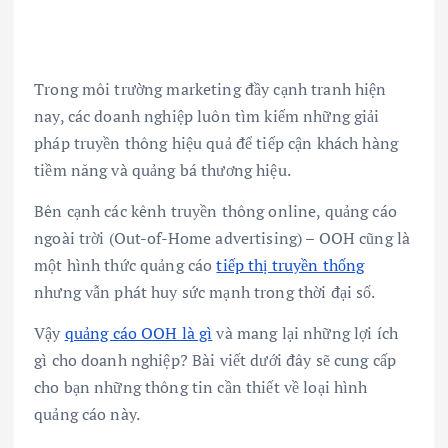
Trong môi trường marketing đầy cạnh tranh hiện
nay, các doanh nghiệp luôn tìm kiếm những giải
pháp truyền thông hiệu quả để tiếp cận khách hàng
tiềm năng và quảng bá thương hiệu.
Bên cạnh các kênh truyền thông online, quảng cáo
ngoài trời (Out-of-Home advertising) – OOH cũng là
một hình thức quảng cáo
tiếp thị truyền thống
nhưng vẫn phát huy sức mạnh trong thời đại số.
Vậy
quảng cáo OOH là gì
và mang lại những lợi ích
gì cho doanh nghiệp? Bài viết dưới đây sẽ cung cấp
cho bạn những thông tin cần thiết về loại hình
quảng cáo này.