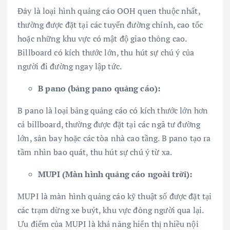
Đây là loại hình quảng cáo OOH quen thuộc nhất,
thường được đặt tại các tuyến đường chính, cao tốc
hoặc những khu vực có mật độ giao thông cao.
Billboard có kích thước lớn, thu hút sự chú ý của
người đi đường ngay lập tức.
B pano (bảng pano quảng cáo):
B pano là loại bảng quảng cáo có kích thước lớn hơn
cả billboard, thường được đặt tại các ngã tư đường
lớn, sân bay hoặc các tòa nhà cao tầng. B pano tạo ra
tầm nhìn bao quát, thu hút sự chú ý từ xa.
MUPI (Màn hình quảng cáo ngoài trời):
MUPI là màn hình quảng cáo kỹ thuật số được đặt tại
các trạm dừng xe buýt, khu vực đông người qua lại.
Ưu điểm của MUPI là khả năng hiển thị nhiều nội