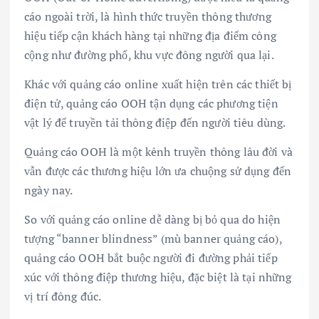
cáo ngoài trời, là hình thức truyền thông thương
hiệu tiếp cận khách hàng tại những địa điểm công
cộng như đường phố, khu vực đông người qua lại.
Khác với quảng cáo online xuất hiện trên các thiết bị
điện tử, quảng cáo OOH tận dụng các phương tiện
vật lý để truyền tải thông điệp đến người tiêu dùng.
Quảng cáo OOH là một kênh truyền thông lâu đời và
vẫn được các thương hiệu lớn ưa chuộng sử dụng đến
ngày nay.
So với quảng cáo online dễ dàng bị bỏ qua do hiện
tượng “banner blindness” (mù banner quảng cáo),
quảng cáo OOH bắt buộc người đi đường phải tiếp
xúc với thông điệp thương hiệu, đặc biệt là tại những
vị trí đông đúc.