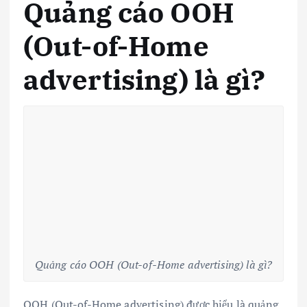
Quảng cáo OOH
(Out-of-Home
advertising) là gì?
Quảng cáo OOH (Out-of-Home advertising) là gì?
OOH (Out-of-Home advertising) được hiểu là quảng