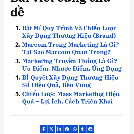
đề
Bật Mí Quy Trình Và Chiến Lược
Xây Dựng Thương Hiệu (Brand)
Marcom Trong Marketing Là Gì?
Tại Sao Marcom Quan Trọng?
Marketing Truyền Thống Là Gì?
Ưu Điểm, Nhược Điểm, Ứng Dụng
BÍ Quyết Xây Dựng Thương Hiệu
Số Hiệu Quả, Bền Vững
Chiến Lược Mass Marketing Hiệu
Quả – Lợi Ích, Cách Triển Khai