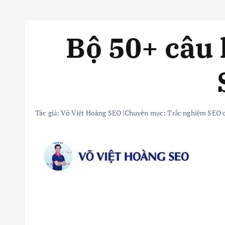
Bộ 50+ câu 
Tác giả:
Võ Việt Hoàng SEO
|
Chuyên mục:
Trắc nghiệm SEO 