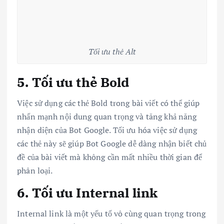
Tối ưu thẻ Alt
5. Tối ưu thẻ Bold
Việc sử dụng các thẻ Bold trong bài viết có thể giúp
nhấn mạnh nội dung quan trọng và tăng khả năng
nhận diện của Bot Google. Tối ưu hóa việc sử dụng
các thẻ này sẽ giúp Bot Google dễ dàng nhận biết chủ
đề của bài viết mà không cần mất nhiều thời gian để
phân loại.
6. Tối ưu Internal link
Internal link là một yếu tố vô cùng quan trọng trong