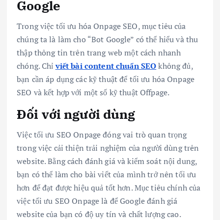
Google
Trong việc tối ưu hóa Onpage SEO, mục tiêu của
chúng ta là làm cho “Bot Google” có thể hiểu và thu
thập thông tin trên trang web một cách nhanh
chóng. Chỉ
viết bài content chuẩn SEO
không đủ,
bạn cần áp dụng các kỹ thuật để tối ưu hóa Onpage
SEO và kết hợp với một số kỹ thuật Offpage.
Đối với người dùng
Việc tối ưu SEO Onpage đóng vai trò quan trọng
trong việc cải thiện trải nghiệm của người dùng trên
website. Bằng cách đánh giá và kiểm soát nội dung,
bạn có thể làm cho bài viết của mình trở nên tối ưu
hơn để đạt được hiệu quả tốt hơn. Mục tiêu chính của
việc tối ưu SEO Onpage là để Google đánh giá
website của bạn có độ uy tín và chất lượng cao.