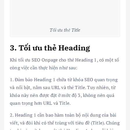
Tối ưu thẻ Title
3. Tối ưu thẻ Heading
Khi tối ưu SEO Onpage cho thẻ Heading 1, có một số
công việc cần thực hiện như sau:
1. Đảm bảo Heading 1 chứa từ khóa SEO quan trọng
và nổi bật, nằm sau URL và thẻ Title. Tuy nhiên, từ
khóa này nên được đặt ở mức độ 3, không nên quá
quan trọng hơn URL và Title.
2. Heading 1 cần bao hàm toàn bộ nội dung của bài
viết, và đôi khi có thể trùng với tiêu đề (Title). Chúng