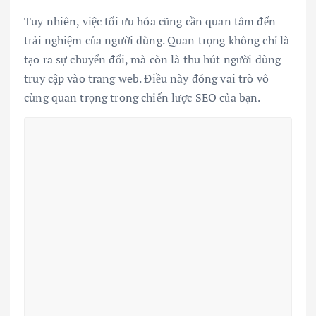
Tuy nhiên, việc tối ưu hóa cũng cần quan tâm đến
trải nghiệm của người dùng. Quan trọng không chỉ là
tạo ra sự chuyển đổi, mà còn là thu hút người dùng
truy cập vào trang web. Điều này đóng vai trò vô
cùng quan trọng trong chiến lược SEO của bạn.