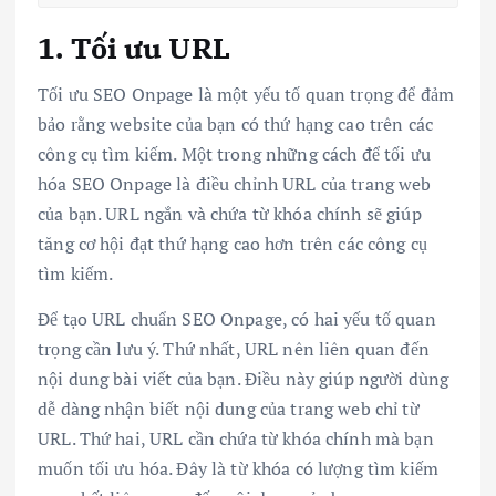
1. Tối ưu URL
Tối ưu SEO Onpage là một yếu tố quan trọng để đảm
bảo rằng website của bạn có thứ hạng cao trên các
công cụ tìm kiếm. Một trong những cách để tối ưu
hóa SEO Onpage là điều chỉnh URL của trang web
của bạn. URL ngắn và chứa từ khóa chính sẽ giúp
tăng cơ hội đạt thứ hạng cao hơn trên các công cụ
tìm kiếm.
Để tạo URL chuẩn SEO Onpage, có hai yếu tố quan
trọng cần lưu ý. Thứ nhất, URL nên liên quan đến
nội dung bài viết của bạn. Điều này giúp người dùng
dễ dàng nhận biết nội dung của trang web chỉ từ
URL. Thứ hai, URL cần chứa từ khóa chính mà bạn
muốn tối ưu hóa. Đây là từ khóa có lượng tìm kiếm