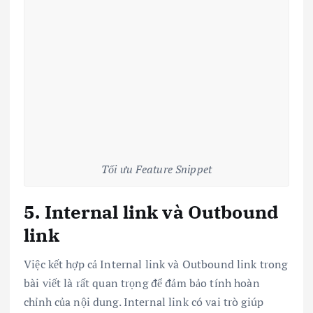
Tối ưu Feature Snippet
5. Internal link và Outbound
link
Việc kết hợp cả Internal link và Outbound link trong
bài viết là rất quan trọng để đảm bảo tính hoàn
chỉnh của nội dung. Internal link có vai trò giúp