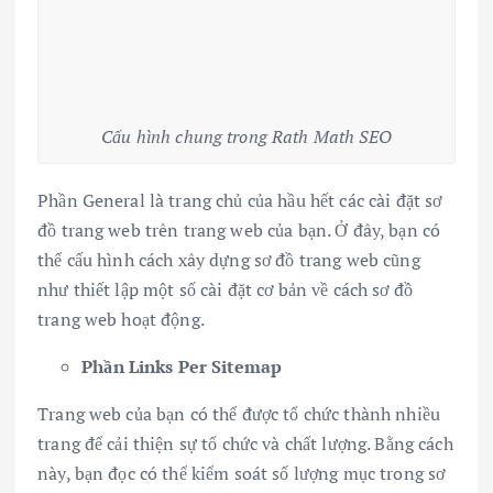
Cấu hình chung trong Rath Math SEO
Phần General là trang chủ của hầu hết các cài đặt sơ
đồ trang web trên trang web của bạn. Ở đây, bạn có
thể cấu hình cách xây dựng sơ đồ trang web cũng
như thiết lập một số cài đặt cơ bản về cách sơ đồ
trang web hoạt động.
Phần Links Per Sitemap
Trang web của bạn có thể được tổ chức thành nhiều
trang để cải thiện sự tổ chức và chất lượng. Bằng cách
này, bạn đọc có thể kiểm soát số lượng mục trong sơ