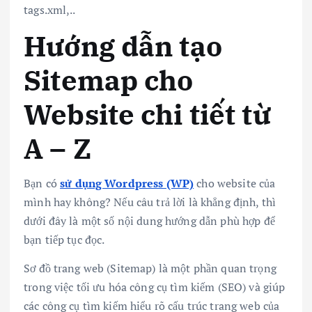
tags.xml,..
Hướng dẫn tạo
Sitemap cho
Website chi tiết từ
A – Z
Bạn có
sử dụng Wordpress (WP)
cho website của
mình hay không? Nếu câu trả lời là khẳng định, thì
dưới đây là một số nội dung hướng dẫn phù hợp để
bạn tiếp tục đọc.
Sơ đồ trang web (Sitemap) là một phần quan trọng
trong việc tối ưu hóa công cụ tìm kiếm (SEO) và giúp
các công cụ tìm kiếm hiểu rõ cấu trúc trang web của