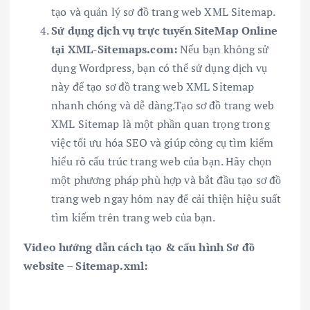
tạo và quản lý sơ đồ trang web XML Sitemap.
Sử dụng dịch vụ trực tuyến SiteMap Online
tại XML-Sitemaps.com:
Nếu bạn không sử
dụng Wordpress, bạn có thể sử dụng dịch vụ
này để tạo sơ đồ trang web XML Sitemap
nhanh chóng và dễ dàng.Tạo sơ đồ trang web
XML Sitemap là một phần quan trọng trong
việc tối ưu hóa SEO và giúp công cụ tìm kiếm
hiểu rõ cấu trúc trang web của bạn. Hãy chọn
một phương pháp phù hợp và bắt đầu tạo sơ đồ
trang web ngay hôm nay để cải thiện hiệu suất
tìm kiếm trên trang web của bạn.
Video hướng dẫn cách tạo & cấu hình Sơ đồ
website – Sitemap.xml: