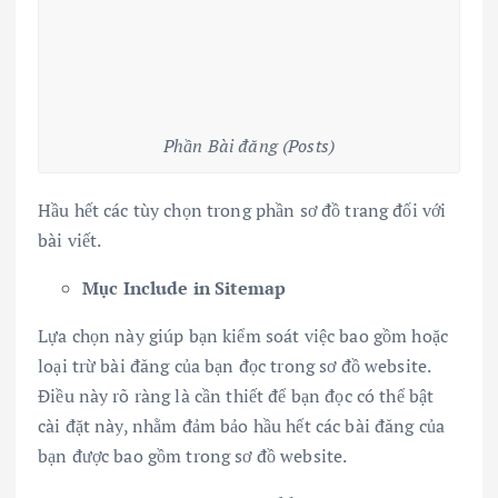
Phần Bài đăng (Posts)
Hầu hết các tùy chọn trong phần sơ đồ trang đối với
bài viết.
Mục Include in Sitemap
Lựa chọn này giúp bạn kiểm soát việc bao gồm hoặc
loại trừ bài đăng của bạn đọc trong sơ đồ website.
Điều này rõ ràng là cần thiết để bạn đọc có thể bật
cài đặt này, nhằm đảm bảo hầu hết các bài đăng của
bạn được bao gồm trong sơ đồ website.