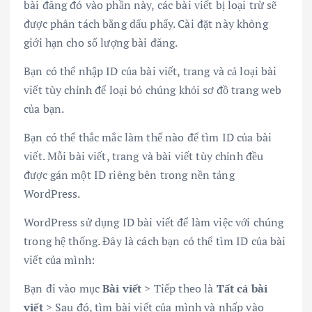
bài đăng đó vào phần này, các bài viết bị loại trừ sẽ
được phân tách bằng dấu phẩy. Cài đặt này không
giới hạn cho số lượng bài đăng.
Bạn có thể nhập ID của bài viết, trang và cả loại bài
viết tùy chỉnh để loại bỏ chúng khỏi sơ đồ trang web
của bạn.
Bạn có thể thắc mắc làm thế nào để tìm ID của bài
viết. Mỗi bài viết, trang và bài viết tùy chỉnh đều
được gán một ID riêng bên trong nền tảng
WordPress.
WordPress sử dụng ID bài viết để làm việc với chúng
trong hệ thống. Đây là cách bạn có thể tìm ID của bài
viết của mình:
Bạn đi vào mục
Bài viết
> Tiếp theo là
Tất cả bài
viết
> Sau đó, tìm bài viết của mình và nhấp vào