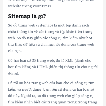
website trong WordPress.
Sitemap là gì?
Sơ đồ trang web (Sitemap) là một tệp danh sách
chứa thông tin về các trang và tệp khác trên trang
web. Sơ đồ này giúp các công cụ tìm kiếm như bot
thu thập dữ liệu và chỉ mục nội dung của trang web
của bạn.
Có hai loại sơ đồ trang web, đó là XML (dành cho
bot tìm kiếm) và HTML (hiển thị thông tin cho người
dùng).
Để tối ưu hóa trang web của bạn cho cả công cụ tìm
kiếm và người dùng, bạn nên sử dụng cả hai loại sơ
đồ này. Ngoài ra, sơ đồ trang web còn giúp công cụ
tìm kiếm nhận biết các trang quan trọng trong trang