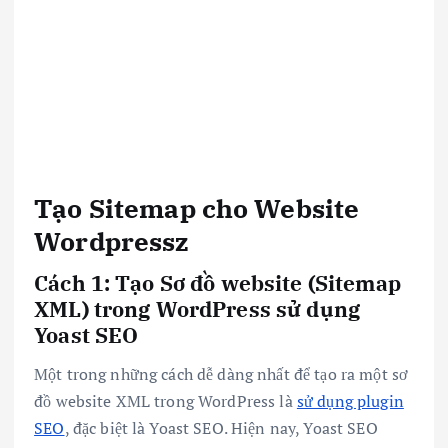
Tạo
Sitemap cho Website
Wordpressz
Cách 1: Tạo Sơ đồ website (Sitemap
XML) trong WordPress sử dụng
Yoast SEO
Một trong những cách dễ dàng nhất để tạo ra một sơ
đồ website XML trong WordPress là
sử dụng plugin
SEO
, đặc biệt là Yoast SEO. Hiện nay, Yoast SEO