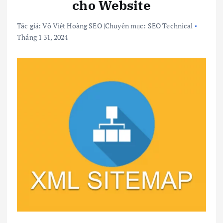
cho Website
Tác giả:
Võ Việt Hoàng SEO
|
Chuyên mục:
SEO Technical
Tháng 1 31, 2024