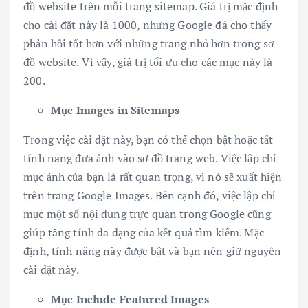
đồ website trên mỗi trang sitemap. Giá trị mặc định
cho cài đặt này là 1000, nhưng Google đã cho thấy
phản hồi tốt hơn với những trang nhỏ hơn trong sơ
đồ website. Vì vậy, giá trị tối ưu cho các mục này là
200.
Mục Images in Sitemaps
Trong việc cài đặt này, bạn có thể chọn bật hoặc tắt
tính năng đưa ảnh vào sơ đồ trang web. Việc lập chỉ
mục ảnh của bạn là rất quan trọng, vì nó sẽ xuất hiện
trên trang Google Images. Bên cạnh đó, việc lập chỉ
mục một số nội dung trực quan trong Google cũng
giúp tăng tính đa dạng của kết quả tìm kiếm. Mặc
định, tính năng này được bật và bạn nên giữ nguyên
cài đặt này.
Mục Include Featured Images