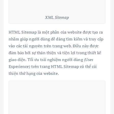
XML Sitemap
HTML Sitemap là một phần của website được tạo ra
nhằm giúp người dùng dễ dàng tìm kiếm và truy cập
vào các tài nguyên trên trang web. Điều này được
đảm bảo bởi sự thân thiện và tiện lợi trong thiết kế
giao diện. Tối ưu trải nghiệm người dùng (User
Experience) trên trang HTML Sitemap có thể cải
thiện thứ hạng của website.