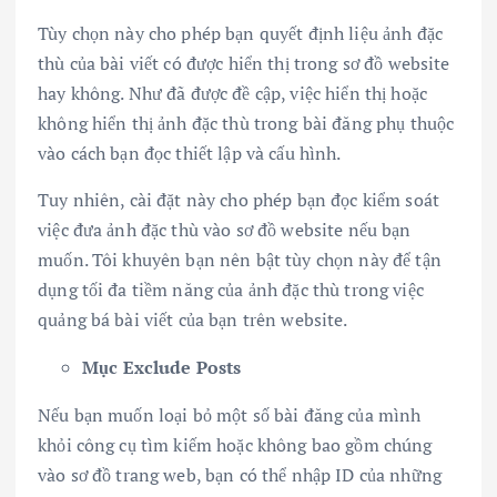
Tùy chọn này cho phép bạn quyết định liệu ảnh đặc
thù của bài viết có được hiển thị trong sơ đồ website
hay không. Như đã được đề cập, việc hiển thị hoặc
không hiển thị ảnh đặc thù trong bài đăng phụ thuộc
vào cách bạn đọc thiết lập và cấu hình.
Tuy nhiên, cài đặt này cho phép bạn đọc kiểm soát
việc đưa ảnh đặc thù vào sơ đồ website nếu bạn
muốn. Tôi khuyên bạn nên bật tùy chọn này để tận
dụng tối đa tiềm năng của ảnh đặc thù trong việc
quảng bá bài viết của bạn trên website.
Mục Exclude Posts
Nếu bạn muốn loại bỏ một số bài đăng của mình
khỏi công cụ tìm kiếm hoặc không bao gồm chúng
vào sơ đồ trang web, bạn có thể nhập ID của những