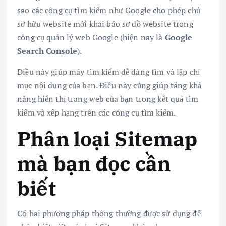
sao các công cụ tìm kiếm như Google cho phép chủ
sở hữu website mới khai báo sơ đồ website trong
công cụ quản lý web Google (hiện nay là
Google
Search Console
).
Điều này giúp máy tìm kiếm dễ dàng tìm và lập chỉ
mục nội dung của bạn. Điều này cũng giúp tăng khả
năng hiển thị trang web của bạn trong kết quả tìm
kiếm và xếp hạng trên các công cụ tìm kiếm.
Phân loại Sitemap
mà bạn đọc cần
biết
Có hai phương pháp thông thường được sử dụng để