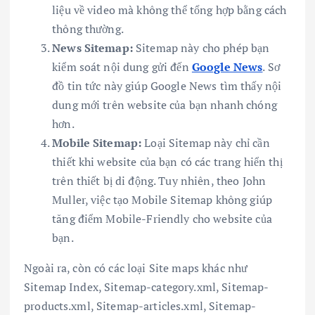
liệu về video mà không thể tổng hợp bằng cách
thông thường.
News Sitemap:
Sitemap này cho phép bạn
kiểm soát nội dung gửi đến
Google News
. Sơ
đồ tin tức này giúp Google News tìm thấy nội
dung mới trên website của bạn nhanh chóng
hơn.
Mobile Sitemap:
Loại Sitemap này chỉ cần
thiết khi website của bạn có các trang hiển thị
trên thiết bị di động. Tuy nhiên, theo John
Muller, việc tạo Mobile Sitemap không giúp
tăng điểm Mobile-Friendly cho website của
bạn.
Ngoài ra, còn có các loại Site maps khác như
Sitemap Index, Sitemap-category.xml, Sitemap-
products.xml, Sitemap-articles.xml, Sitemap-