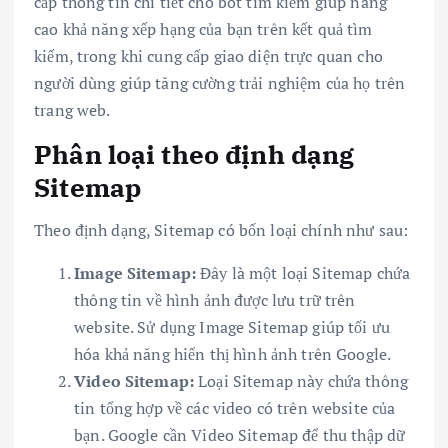
cấp thông tin chi tiết cho bot tìm kiếm giúp nâng
cao khả năng xếp hạng của bạn trên kết quả tìm
kiếm, trong khi cung cấp giao diện trực quan cho
người dùng giúp tăng cường trải nghiệm của họ trên
trang web.
Phân loại theo định dạng
Sitemap
Theo định dạng, Sitemap có bốn loại chính như sau:
Image Sitemap:
Đây là một loại Sitemap chứa
thông tin về hình ảnh được lưu trữ trên
website. Sử dụng Image Sitemap giúp tối ưu
hóa khả năng hiển thị hình ảnh trên Google.
Video Sitemap:
Loại Sitemap này chứa thông
tin tổng hợp về các video có trên website của
bạn. Google cần Video Sitemap để thu thập dữ