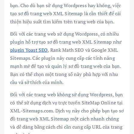
bạn. Cho dù bạn sử dụng Wordpress hay không, việc
tạo sơ đồ trang web XML Sitemap là cần thiết để cải
thiện hiệu suất tìm kiếm trên trang web của bạn.
Đối với các trang web sử dụng Wordpress, có nhiều
plugin hỗ trợ tạo sơ đồ trang web XML Sitemap như
plugin Yoast SEO
, Rank Math SEO và Google XML
Sitemaps. Các plugin này cung cấp các tính năng
mạnh mẽ để tạo và quản lý sơ đồ trang web của bạn.
Bạn có thể chọn một trong số này phù hợp với nhu
cầu và sở thích của mình.
Đối với các trang web không sử dụng Wordpress, bạn
có thể sử dụng dịch vụ trực tuyến SiteMap Online tại
XML-Sitemaps.com. Dịch vụ này cho phép bạn tạo sơ
đồ trang web XML Sitemap một cách nhanh chóng
và dễ dàng bằng cách chỉ cần cung cấp URL của trang