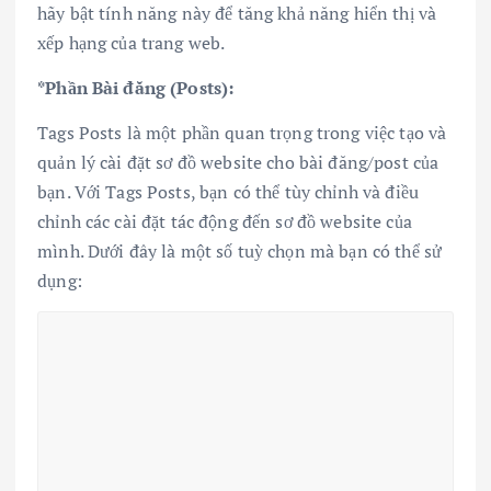
hãy bật tính năng này để tăng khả năng hiển thị và
xếp hạng của trang web.
*Phần Bài đăng (Posts):
Tags Posts là một phần quan trọng trong việc tạo và
quản lý cài đặt sơ đồ website cho bài đăng/post của
bạn. Với Tags Posts, bạn có thể tùy chỉnh và điều
chỉnh các cài đặt tác động đến sơ đồ website của
mình. Dưới đây là một số tuỳ chọn mà bạn có thể sử
dụng: