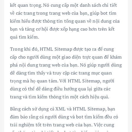
kết quan trọng. Nó cung cấp một danh sách chi tiết
về các trang trong trang web của bạn, giúp bot tìm
kiếm hiểu được thông tin tổng quan về nội dung của
bạn và tăng cơ hội được xếp hạng cao hơn trên kết
quả tìm kiếm.
Trong khi đó, HTML Sitemap được tạo ra để cung
cấp cho người dùng một giao diện trực quan để khám
phá nội dung trang web của bạn. Nó giúp người dùng
dễ dàng tìm thấy và truy cập các trang mục quan
trọng mà họ quan tâm. Với HTML Sitemap, người
dùng có thể dễ dàng điều hướng qua lại giữa các
trang và tìm kiếm thông tin một cách hiệu quả.
Bằng cách sử dụng cả XML và HTML Sitemap, bạn
đảm bảo rằng cả người dùng và bot tìm kiếm đều có
trải nghiệm tốt trên trang web của bạn. Việc cung