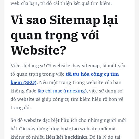
web của bạn, từ đó cải thiện kết quả tìm kiếm.
Vì sao Sitemap lại
quan trọng với
Website?
Việc sử dụng sơ đồ website, hay sitemap, là một yếu
tố quan trọng trong việc
tối ưu hóa công cụ tìm
kiếm (SEO)
. Nếu một trang trong website của bạn
không được
lập chỉ mục (indexing)
, việc sử dụng sơ
đồ website sẽ giúp công cụ tìm kiếm hiểu rõ hơn về
trang đó.
Sơ đồ website đặc biệt hữu ích cho những người mới
bắt đầu xây dựng blog hoặc tạo website mới mà
không có nhiều
liên kết backlinks
. Đó là lý do tại