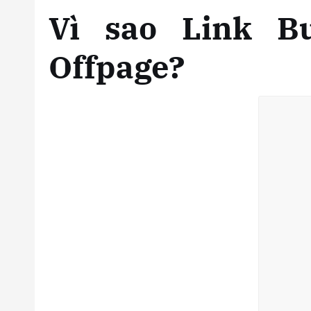
Vì sao Link Bu
Offpage?