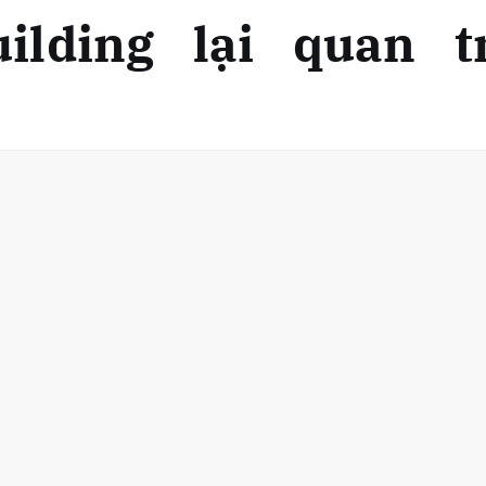
ilding lại quan 