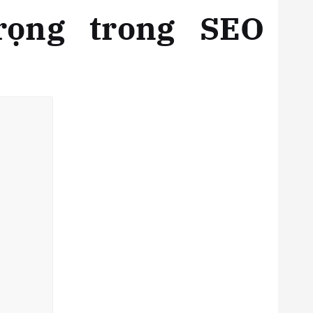
trọng trong SEO