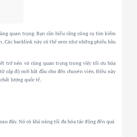
cùng quan trọng. Bạn cần hiểu rằng công cụ tìm kiếm
 bạn. Các backlink này có thể xem như những phiếu bầu
kết trở nên vô cùng quan trọng trong việc tối ưu hóa
từ cấp độ mới bắt đầu cho đến chuyên viên. Điều này
chất lượng quốc tế.
 sau đây. Nó có khả năng tối đa hóa tác động đến quá