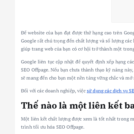
Để website của bạn đạt được thứ hạng cao trên Goog
Google rất chú trọng đến chất lượng và số lượng các 
giúp trang web của bạn có cơ hội trở thành một tron
Google liên tục cập nhật để quyết định xếp hạng các
SEO Offpage. Nếu bạn chưa thành thạo kỹ năng này, 
sẽ mang đến cho bạn một nền tảng vững chắc và mở ra
Đối với các doanh nghiệp, việc
sử dụng các dịch vụ S
Thế nào là một liên kết b
Một liên kết chất lượng được xem là tốt nhất trong 
trình tối ưu hóa SEO Offpage.