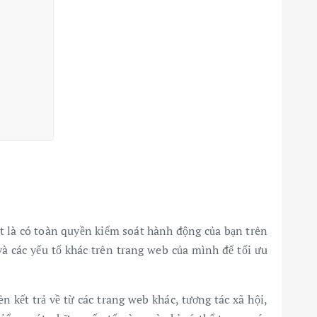
ệt là có toàn quyền kiểm soát hành động của bạn trên
và các yếu tố khác trên trang web của mình để tối ưu
 kết trả về từ các trang web khác, tương tác xã hội,