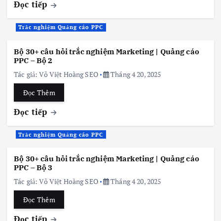
Đọc tiếp
Trắc nghiệm Quảng cáo PPC
Bộ 30+ câu hỏi trắc nghiệm Marketing | Quảng cáo
PPC – Bộ 2
Tác giả:
Võ Việt Hoàng SEO
Tháng 4 20, 2025
Đọc Thêm
Đọc tiếp
Trắc nghiệm Quảng cáo PPC
Bộ 30+ câu hỏi trắc nghiệm Marketing | Quảng cáo
PPC – Bộ 3
Tác giả:
Võ Việt Hoàng SEO
Tháng 4 20, 2025
Đọc Thêm
Đọc tiếp