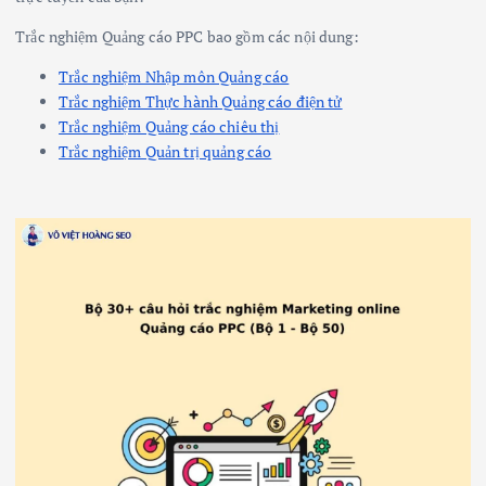
Trắc nghiệm Quảng cáo PPC bao gồm các nội dung:
Trắc nghiệm Nhập môn Quảng cáo
Trắc nghiệm Thực hành Quảng cáo điện tử
Trắc nghiệm Quảng cáo chiêu thị
Trắc nghiệm Quản trị quảng cáo