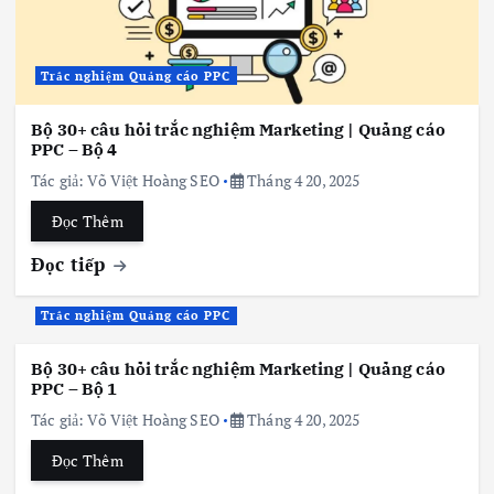
Trắc nghiệm Quảng cáo PPC
Bộ 30+ câu hỏi trắc nghiệm Marketing | Quảng cáo
PPC – Bộ 4
Tác giả:
Võ Việt Hoàng SEO
Tháng 4 20, 2025
Đọc Thêm
Đọc tiếp
Trắc nghiệm Quảng cáo PPC
Bộ 30+ câu hỏi trắc nghiệm Marketing | Quảng cáo
PPC – Bộ 1
Tác giả:
Võ Việt Hoàng SEO
Tháng 4 20, 2025
Đọc Thêm