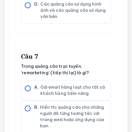
D.
Các quảng cáo sử dụng hình
ảnh và các quảng cáo sử dụng
văn bản.
Câu 7
Trong quảng cáo trực tuyến,
'remarketing' (tiếp thị lại) là gì?
A.
Gửi email hàng loạt cho tất cả
khách hàng tiềm năng.
B.
Hiển thị quảng cáo cho những
người đã từng tương tác với
trang web hoặc ứng dụng của
bạn.