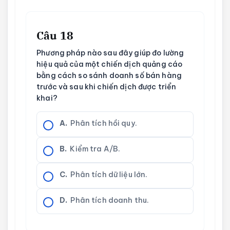
Câu 18
Phương pháp nào sau đây giúp đo lường
hiệu quả của một chiến dịch quảng cáo
bằng cách so sánh doanh số bán hàng
trước và sau khi chiến dịch được triển
khai?
A.
Phân tích hồi quy.
B.
Kiểm tra A/B.
C.
Phân tích dữ liệu lớn.
D.
Phân tích doanh thu.