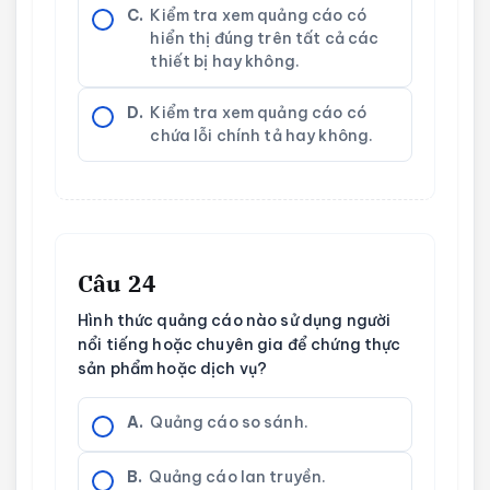
C.
Kiểm tra xem quảng cáo có
hiển thị đúng trên tất cả các
thiết bị hay không.
D.
Kiểm tra xem quảng cáo có
chứa lỗi chính tả hay không.
Câu 24
Hình thức quảng cáo nào sử dụng người
nổi tiếng hoặc chuyên gia để chứng thực
sản phẩm hoặc dịch vụ?
A.
Quảng cáo so sánh.
B.
Quảng cáo lan truyền.