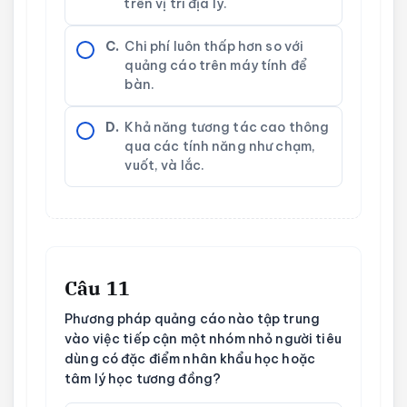
trên vị trí địa lý.
C.
Chi phí luôn thấp hơn so với
quảng cáo trên máy tính để
bàn.
D.
Khả năng tương tác cao thông
qua các tính năng như chạm,
vuốt, và lắc.
Câu 11
Phương pháp quảng cáo nào tập trung
vào việc tiếp cận một nhóm nhỏ người tiêu
dùng có đặc điểm nhân khẩu học hoặc
tâm lý học tương đồng?