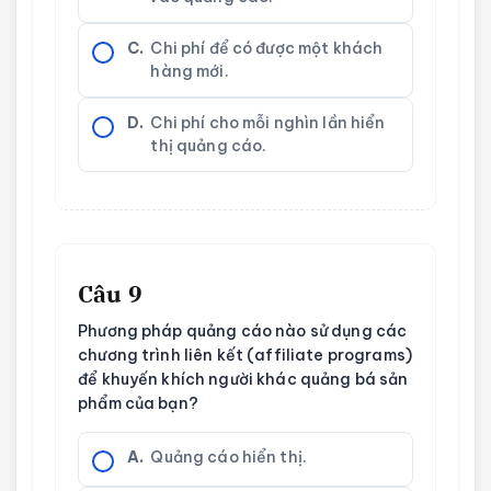
C.
Chi phí để có được một khách
hàng mới.
D.
Chi phí cho mỗi nghìn lần hiển
thị quảng cáo.
Câu 9
Phương pháp quảng cáo nào sử dụng các
chương trình liên kết (affiliate programs)
để khuyến khích người khác quảng bá sản
phẩm của bạn?
A.
Quảng cáo hiển thị.