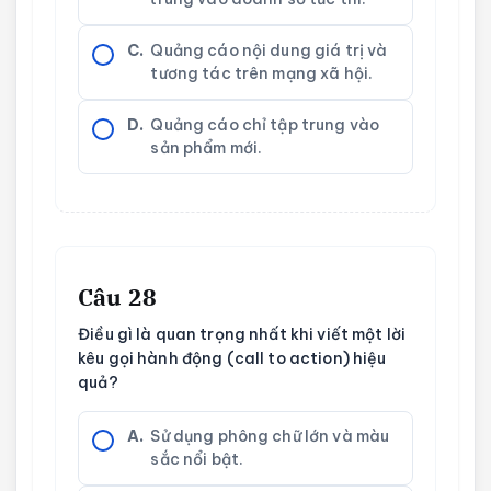
C.
Quảng cáo nội dung giá trị và
tương tác trên mạng xã hội.
D.
Quảng cáo chỉ tập trung vào
sản phẩm mới.
Câu 28
Điều gì là quan trọng nhất khi viết một lời
kêu gọi hành động (call to action) hiệu
quả?
A.
Sử dụng phông chữ lớn và màu
sắc nổi bật.