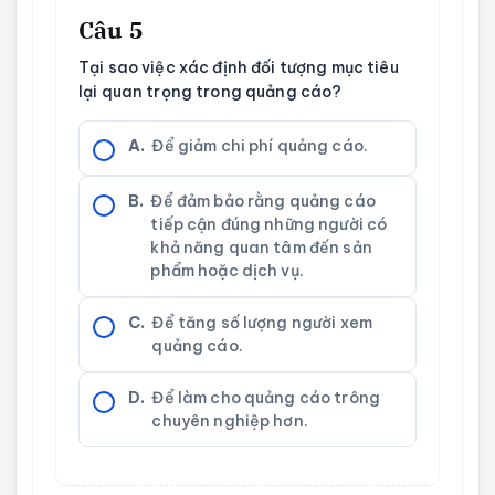
Câu 5
Tại sao việc xác định đối tượng mục tiêu
lại quan trọng trong quảng cáo?
A.
Để giảm chi phí quảng cáo.
B.
Để đảm bảo rằng quảng cáo
tiếp cận đúng những người có
khả năng quan tâm đến sản
phẩm hoặc dịch vụ.
C.
Để tăng số lượng người xem
quảng cáo.
D.
Để làm cho quảng cáo trông
chuyên nghiệp hơn.