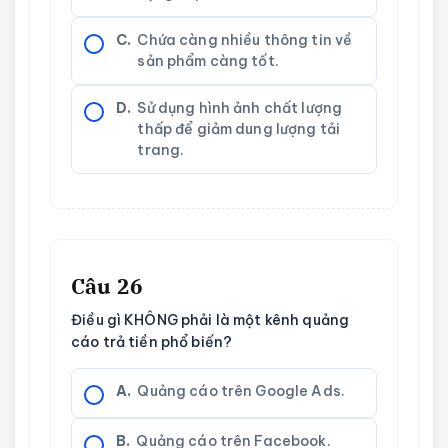
C.
Chứa càng nhiều thông tin về
sản phẩm càng tốt.
D.
Sử dụng hình ảnh chất lượng
thấp để giảm dung lượng tải
trang.
Câu 26
Điều gì KHÔNG phải là một kênh quảng
cáo trả tiền phổ biến?
A.
Quảng cáo trên Google Ads.
B.
Quảng cáo trên Facebook.