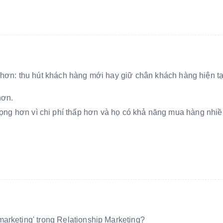
g hơn: thu hút khách hàng mới hay giữ chân khách hàng hiện tạ
hơn.
rọng hơn vì chi phí thấp hơn và họ có khả năng mua hàng nhi
marketing' trong Relationship Marketing?