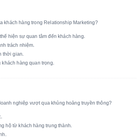
của khách hàng trong Relationship Marketing?
 thể hiện sự quan tâm đến khách hàng.
ánh trách nhiệm.
 thời gian.
g khách hàng quan trọng.
 doanh nghiệp vượt qua khủng hoảng truyền thông?
c.
ng hộ từ khách hàng trung thành.
nh.