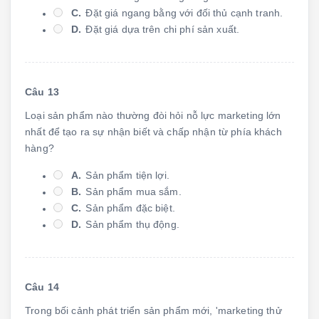
C.
Đặt giá ngang bằng với đối thủ cạnh tranh.
D.
Đặt giá dựa trên chi phí sản xuất.
Câu 13
Loại sản phẩm nào thường đòi hỏi nỗ lực marketing lớn
nhất để tạo ra sự nhận biết và chấp nhận từ phía khách
hàng?
A.
Sản phẩm tiện lợi.
B.
Sản phẩm mua sắm.
C.
Sản phẩm đặc biệt.
D.
Sản phẩm thụ động.
Câu 14
Trong bối cảnh phát triển sản phẩm mới, 'marketing thử