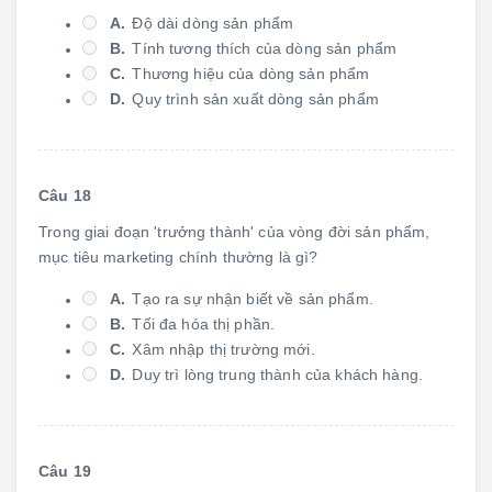
A.
Độ dài dòng sản phẩm
B.
Tính tương thích của dòng sản phẩm
C.
Thương hiệu của dòng sản phẩm
D.
Quy trình sản xuất dòng sản phẩm
Câu 18
Trong giai đoạn 'trưởng thành' của vòng đời sản phẩm,
mục tiêu marketing chính thường là gì?
A.
Tạo ra sự nhận biết về sản phẩm.
B.
Tối đa hóa thị phần.
C.
Xâm nhập thị trường mới.
D.
Duy trì lòng trung thành của khách hàng.
Câu 19