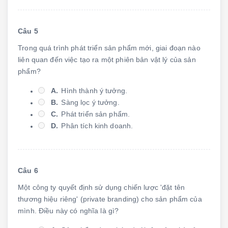
Câu 5
Trong quá trình phát triển sản phẩm mới, giai đoạn nào
liên quan đến việc tạo ra một phiên bản vật lý của sản
phẩm?
A.
Hình thành ý tưởng.
B.
Sàng lọc ý tưởng.
C.
Phát triển sản phẩm.
D.
Phân tích kinh doanh.
Câu 6
Một công ty quyết định sử dụng chiến lược 'đặt tên
thương hiệu riêng' (private branding) cho sản phẩm của
mình. Điều này có nghĩa là gì?