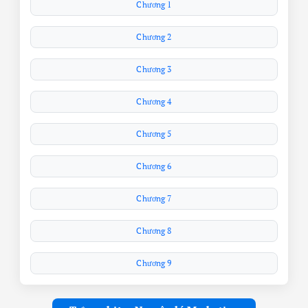
Chương 1
Chương 2
Chương 3
Chương 4
Chương 5
Chương 6
Chương 7
Chương 8
Chương 9