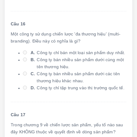
Câu 16
Một công ty sử dụng chiến lược 'đa thương hiệu' (multi-
branding). Điều này có nghĩa là gì?
A.
Công ty chỉ bán một loại sản phẩm duy nhất.
B.
Công ty bán nhiều sản phẩm dưới cùng một
tên thương hiệu.
C.
Công ty bán nhiều sản phẩm dưới các tên
thương hiệu khác nhau.
D.
Công ty chỉ tập trung vào thị trường quốc tế.
Câu 17
Trong chương 9 về chiến lược sản phẩm, yếu tố nào sau
đây KHÔNG thuộc về quyết định về dòng sản phẩm?