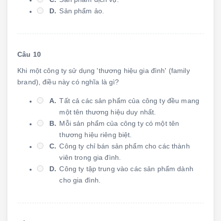
D.
Sản phẩm ảo.
Câu 10
Khi một công ty sử dụng 'thương hiệu gia đình' (family
brand), điều này có nghĩa là gì?
A.
Tất cả các sản phẩm của công ty đều mang
một tên thương hiệu duy nhất.
B.
Mỗi sản phẩm của công ty có một tên
thương hiệu riêng biệt.
C.
Công ty chỉ bán sản phẩm cho các thành
viên trong gia đình.
D.
Công ty tập trung vào các sản phẩm dành
cho gia đình.