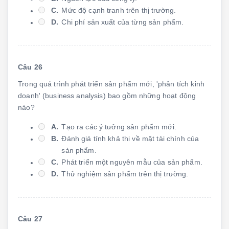
C.
Mức độ cạnh tranh trên thị trường.
D.
Chi phí sản xuất của từng sản phẩm.
Câu 26
Trong quá trình phát triển sản phẩm mới, 'phân tích kinh
doanh' (business analysis) bao gồm những hoạt động
nào?
A.
Tạo ra các ý tưởng sản phẩm mới.
B.
Đánh giá tính khả thi về mặt tài chính của
sản phẩm.
C.
Phát triển một nguyên mẫu của sản phẩm.
D.
Thử nghiệm sản phẩm trên thị trường.
Câu 27