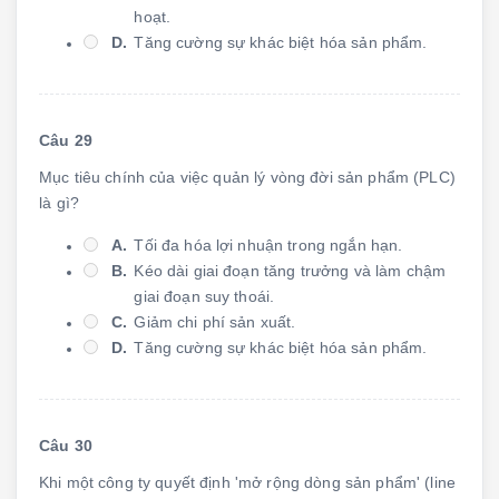
hoạt.
D.
Tăng cường sự khác biệt hóa sản phẩm.
Câu 29
Mục tiêu chính của việc quản lý vòng đời sản phẩm (PLC)
là gì?
A.
Tối đa hóa lợi nhuận trong ngắn hạn.
B.
Kéo dài giai đoạn tăng trưởng và làm chậm
giai đoạn suy thoái.
C.
Giảm chi phí sản xuất.
D.
Tăng cường sự khác biệt hóa sản phẩm.
Câu 30
Khi một công ty quyết định 'mở rộng dòng sản phẩm' (line