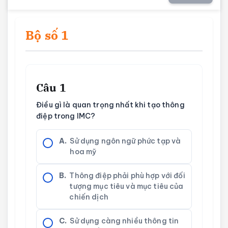
Bộ số 1
Câu 1
Điều gì là quan trọng nhất khi tạo thông
điệp trong IMC?
A.
Sử dụng ngôn ngữ phức tạp và
hoa mỹ
B.
Thông điệp phải phù hợp với đối
tượng mục tiêu và mục tiêu của
chiến dịch
C.
Sử dụng càng nhiều thông tin