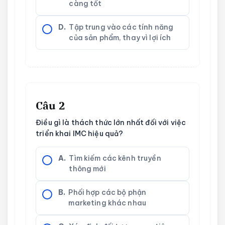
càng tốt
D.
Tập trung vào các tính năng
của sản phẩm, thay vì lợi ích
Câu 2
Điều gì là thách thức lớn nhất đối với việc
triển khai IMC hiệu quả?
A.
Tìm kiếm các kênh truyền
thông mới
B.
Phối hợp các bộ phận
marketing khác nhau