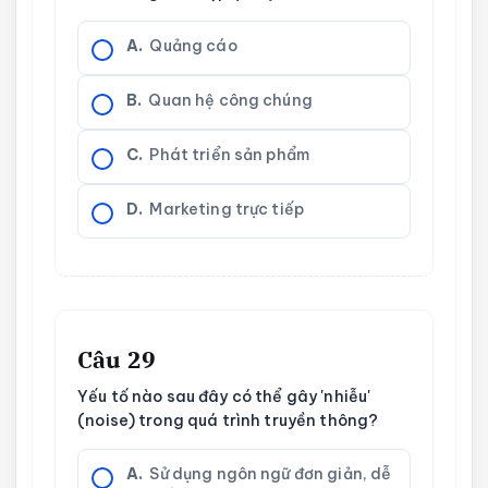
A.
Quảng cáo
B.
Quan hệ công chúng
C.
Phát triển sản phẩm
D.
Marketing trực tiếp
Câu 29
Yếu tố nào sau đây có thể gây 'nhiễu'
(noise) trong quá trình truyền thông?
A.
Sử dụng ngôn ngữ đơn giản, dễ