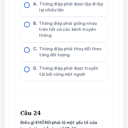
A.
Thông điệp phải được lặp đi lặp
lại nhiều lần
B.
Thông điệp phải giống nhau
trên tất cả các kênh truyền
thông
C.
Thông điệp phải thay đổi theo
từng đối tượng
D.
Thông điệp phải được truyền
tải bởi cùng một người
Câu 24
Điều gì KHÔNG phải là một yếu tố của