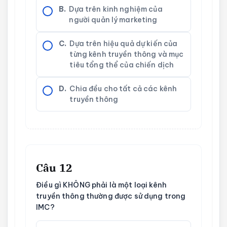
B.
Dựa trên kinh nghiệm của
người quản lý marketing
C.
Dựa trên hiệu quả dự kiến của
từng kênh truyền thông và mục
tiêu tổng thể của chiến dịch
D.
Chia đều cho tất cả các kênh
truyền thông
Câu 12
Điều gì KHÔNG phải là một loại kênh
truyền thông thường được sử dụng trong
IMC?