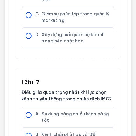
C.
Giảm sự phức tạp trong quản lý
marketing
D.
Xây dựng mối quan hệ khách
hàng bền chặt hơn
Câu 7
Điều gì là quan trọng nhất khi lựa chọn
kênh truyền thông trong chiến dịch IMC?
A.
Sử dụng càng nhiều kênh càng
tốt
B.
Kênh phải phù hợp với đối