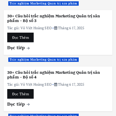
Trắc nghiệm Marketing Quản trị sản phẩm
30+ Câu hỏi trắc nghiệm Marketing Quản trị sản
phẩm – Bộ số 3
Tác giả:
Võ Việt Hoàng SEO
Tháng 6 17, 2025
Đọc Thêm
Đọc tiếp
Trắc nghiệm Marketing Quản trị sản phẩm
30+ Câu hỏi trắc nghiệm Marketing Quản trị sản
phẩm – Bộ số 4
Tác giả:
Võ Việt Hoàng SEO
Tháng 6 17, 2025
Đọc Thêm
Đọc tiếp
Trắc nghiệm Marketing Quản trị sản phẩm