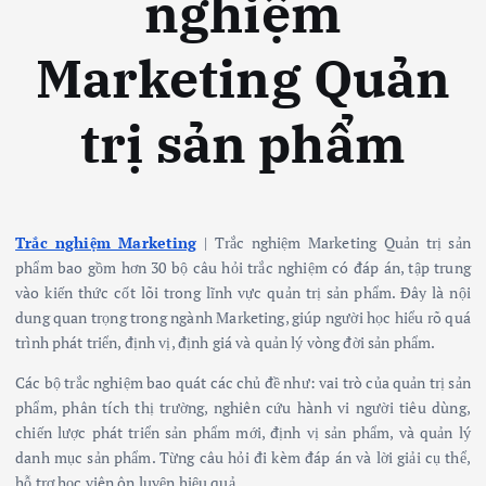
nghiệm
Marketing Quản
trị sản phẩm
Trắc nghiệm Marketing
| Trắc nghiệm Marketing Quản trị sản
phẩm bao gồm hơn 30 bộ câu hỏi trắc nghiệm có đáp án, tập trung
vào kiến thức cốt lõi trong lĩnh vực quản trị sản phẩm. Đây là nội
dung quan trọng trong ngành Marketing, giúp người học hiểu rõ quá
trình phát triển, định vị, định giá và quản lý vòng đời sản phẩm.
Các bộ trắc nghiệm bao quát các chủ đề như: vai trò của quản trị sản
phẩm, phân tích thị trường, nghiên cứu hành vi người tiêu dùng,
chiến lược phát triển sản phẩm mới, định vị sản phẩm, và quản lý
danh mục sản phẩm. Từng câu hỏi đi kèm đáp án và lời giải cụ thể,
hỗ trợ học viên ôn luyện hiệu quả.