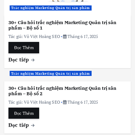
Trắc nghiệm Marketing Quản trị sản phẩm
30+ Câu hỏi trắc nghiệm Marketing Quản trị sản
phẩm – Bộ số 1
Tác giả:
Võ Việt Hoàng SEO
Tháng 6 17, 2025
Đọc Thêm
Đọc tiếp
Trắc nghiệm Marketing Quản trị sản phẩm
30+ Câu hỏi trắc nghiệm Marketing Quản trị sản
phẩm – Bộ số 2
Tác giả:
Võ Việt Hoàng SEO
Tháng 6 17, 2025
Đọc Thêm
Đọc tiếp