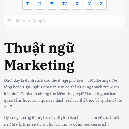
T
U
V
W
X
Y
Z
Thuật ngữ
Marketing
Dưới đây là danh sách các thuật ngữ phổ biến về Marketing được
tổng hợp và giải nghĩa chi tiết. Bạn có thể sử dụng thanh tìm kiếm
bên dưới để nhanh chóng tìm kiếm thuật ngữ Marketing mà bạn
quan tâm, hoặc xem qua các danh sách cụ thể theo bảng chữ cái từ
A - Z.
Hy vọng những thông tin này sẽ giúp bạn hiểu rõ hơn về các thuật
ngữ Marketing, áp dụng cho học tập và công việc của mình!