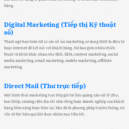
hàng.
Digital Marketing (Tiếp thị Kỹ thuật
số)
Thuật ngữ bao trùm tất cả các nỗ lực marketing sử dụng thiết bị điện tử
hoặc internet để kết nối với khách hàng. Nó bao gồm nhiều chiến
thuật và kênh khác nhau như SEO, SEM, content marketing, social
media marketing, email marketing, mobile marketing, affiliate
marketing.
Direct Mail (Thư trực tiếp)
Một hình thức marketing trực tiếp gửi tài liệu quảng cáo vật lý (thư,
bưu thiếp, catalog) đến địa chỉ nhà riêng hoặc doanh nghiệp của khách
hàng tiềm năng hoặc hiện tại. Mặc dù là phương pháp truyền thống, nó
vẫn có thể hiệu quả khi được nhắm mục tiêu tốt.