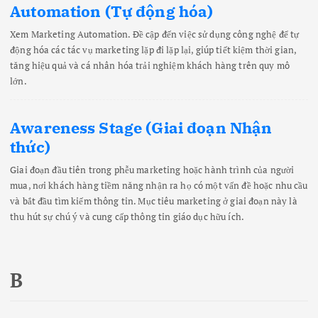
Automation (Tự động hóa)
Xem Marketing Automation. Đề cập đến việc sử dụng công nghệ để tự
động hóa các tác vụ marketing lặp đi lặp lại, giúp tiết kiệm thời gian,
tăng hiệu quả và cá nhân hóa trải nghiệm khách hàng trên quy mô
lớn.
Awareness Stage (Giai đoạn Nhận
thức)
Giai đoạn đầu tiên trong phễu marketing hoặc hành trình của người
mua, nơi khách hàng tiềm năng nhận ra họ có một vấn đề hoặc nhu cầu
và bắt đầu tìm kiếm thông tin. Mục tiêu marketing ở giai đoạn này là
thu hút sự chú ý và cung cấp thông tin giáo dục hữu ích.
B