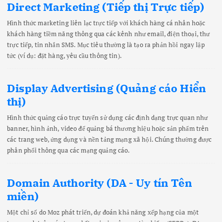
Direct Marketing (Tiếp thị Trực tiếp)
Hình thức marketing liên lạc trực tiếp với khách hàng cá nhân hoặc
khách hàng tiềm năng thông qua các kênh như email, điện thoại, thư
trực tiếp, tin nhắn SMS. Mục tiêu thường là tạo ra phản hồi ngay lập
tức (ví dụ: đặt hàng, yêu cầu thông tin).
Display Advertising (Quảng cáo Hiển
thị)
Hình thức quảng cáo trực tuyến sử dụng các định dạng trực quan như
banner, hình ảnh, video để quảng bá thương hiệu hoặc sản phẩm trên
các trang web, ứng dụng và nền tảng mạng xã hội. Chúng thường được
phân phối thông qua các mạng quảng cáo.
Domain Authority (DA - Uy tín Tên
miền)
Một chỉ số do Moz phát triển, dự đoán khả năng xếp hạng của một