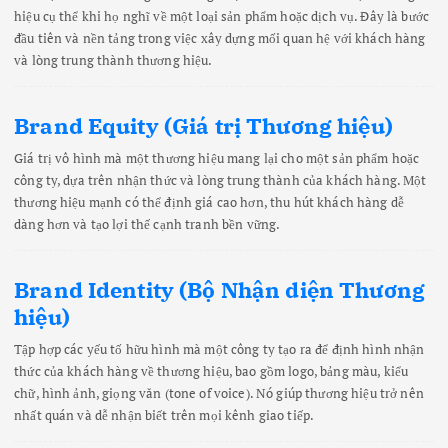
hiệu cụ thể khi họ nghĩ về một loại sản phẩm hoặc dịch vụ. Đây là bước
đầu tiên và nền tảng trong việc xây dựng mối quan hệ với khách hàng
và lòng trung thành thương hiệu.
Brand Equity (Giá trị Thương hiệu)
Giá trị vô hình mà một thương hiệu mang lại cho một sản phẩm hoặc
công ty, dựa trên nhận thức và lòng trung thành của khách hàng. Một
thương hiệu mạnh có thể định giá cao hơn, thu hút khách hàng dễ
dàng hơn và tạo lợi thế cạnh tranh bền vững.
Brand Identity (Bộ Nhận diện Thương
hiệu)
Tập hợp các yếu tố hữu hình mà một công ty tạo ra để định hình nhận
thức của khách hàng về thương hiệu, bao gồm logo, bảng màu, kiểu
chữ, hình ảnh, giọng văn (tone of voice). Nó giúp thương hiệu trở nên
nhất quán và dễ nhận biết trên mọi kênh giao tiếp.