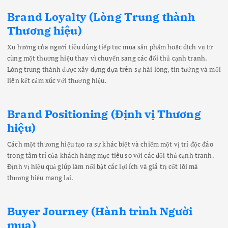
Brand Loyalty (Lòng Trung thành
Thương hiệu)
Xu hướng của người tiêu dùng tiếp tục mua sản phẩm hoặc dịch vụ từ
cùng một thương hiệu thay vì chuyển sang các đối thủ cạnh tranh.
Lòng trung thành được xây dựng dựa trên sự hài lòng, tin tưởng và mối
liên kết cảm xúc với thương hiệu.
Brand Positioning (Định vị Thương
hiệu)
Cách một thương hiệu tạo ra sự khác biệt và chiếm một vị trí độc đáo
trong tâm trí của khách hàng mục tiêu so với các đối thủ cạnh tranh.
Định vị hiệu quả giúp làm nổi bật các lợi ích và giá trị cốt lõi mà
thương hiệu mang lại.
Buyer Journey (Hành trình Người
mua)