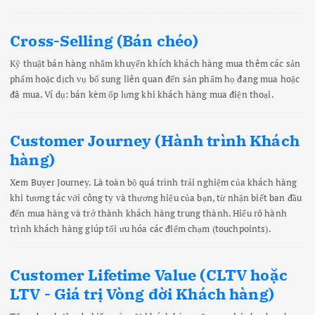
Cross-Selling (Bán chéo)
Kỹ thuật bán hàng nhằm khuyến khích khách hàng mua thêm các sản
phẩm hoặc dịch vụ bổ sung liên quan đến sản phẩm họ đang mua hoặc
đã mua. Ví dụ: bán kèm ốp lưng khi khách hàng mua điện thoại.
Customer Journey (Hành trình Khách
hàng)
Xem Buyer Journey. Là toàn bộ quá trình trải nghiệm của khách hàng
khi tương tác với công ty và thương hiệu của bạn, từ nhận biết ban đầu
đến mua hàng và trở thành khách hàng trung thành. Hiểu rõ hành
trình khách hàng giúp tối ưu hóa các điểm chạm (touchpoints).
Customer Lifetime Value (CLTV hoặc
LTV - Giá trị Vòng đời Khách hàng)