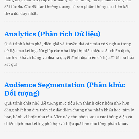
đối tác đó. Các đối tác thường quảng bá sản phẩm thông qua liên kết
theo dõi duy nhất.
Analytics (Phân tích Dữ liệu)
Quá trình khám phá, diễn giải và truyền đạt các mẫu có ý nghĩa trong
dữ liệu marketing. Nó giúp các nhà tiếp thị hiểu hiệu suất chiến dịch,
hành vi khách hàng và đưa ra quyết định dựa trên dữ liệu để tối ưu hóa
kết quả.
Audience Segmentation (Phân khúc
Đối tượng)
Quá trình chia nhỏ đối tượng mục tiêu lớn thành các nhóm nhỏ hơn,
đồng nhất hơn dựa trên các đặc điểm chung như nhân khẩu học, tâm lý
học, hành vi hoặc nhu cầu. Việc này cho phép tạo ra các thông điệp và
chiến dịch marketing phù hợp và hiệu quả hơn cho từng phân khúc.