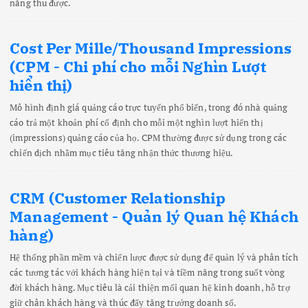
năng thu được.
Cost Per Mille/Thousand Impressions
(CPM - Chi phí cho mỗi Nghìn Lượt
hiển thị)
Mô hình định giá quảng cáo trực tuyến phổ biến, trong đó nhà quảng
cáo trả một khoản phí cố định cho mỗi một nghìn lượt hiển thị
(impressions) quảng cáo của họ. CPM thường được sử dụng trong các
chiến dịch nhằm mục tiêu tăng nhận thức thương hiệu.
CRM (Customer Relationship
Management - Quản lý Quan hệ Khách
hàng)
Hệ thống phần mềm và chiến lược được sử dụng để quản lý và phân tích
các tương tác với khách hàng hiện tại và tiềm năng trong suốt vòng
đời khách hàng. Mục tiêu là cải thiện mối quan hệ kinh doanh, hỗ trợ
giữ chân khách hàng và thúc đẩy tăng trưởng doanh số.