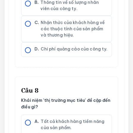
B.
Thông tin về số lượng nhân
viên của công ty.
C.
Nhận thức của khách hàng về
các thuộc tính của sản phẩm
và thương hiệu.
D.
Chi phí quảng cáo của công ty.
Câu 8
Khái niệm 'thị trường mục tiêu' đề cập đến
điều gì?
A.
Tất cả khách hàng tiềm năng
của sản phẩm.