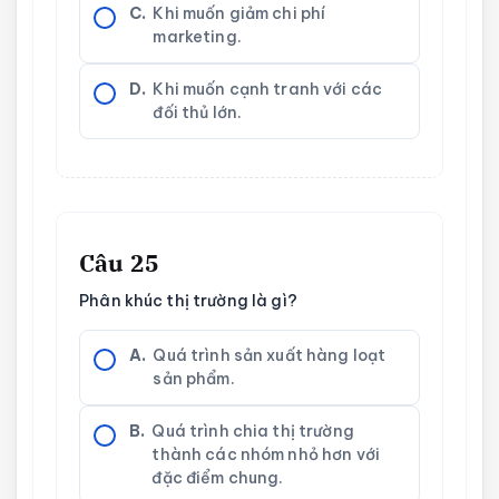
C.
Khi muốn giảm chi phí
marketing.
D.
Khi muốn cạnh tranh với các
đối thủ lớn.
Câu 25
Phân khúc thị trường là gì?
A.
Quá trình sản xuất hàng loạt
sản phẩm.
B.
Quá trình chia thị trường
thành các nhóm nhỏ hơn với
đặc điểm chung.