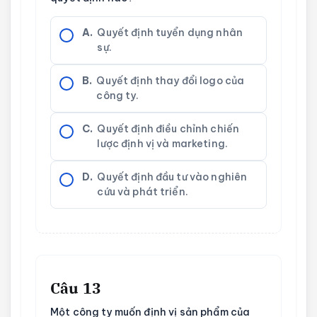
A.
Quyết định tuyển dụng nhân
sự.
B.
Quyết định thay đổi logo của
công ty.
C.
Quyết định điều chỉnh chiến
lược định vị và marketing.
D.
Quyết định đầu tư vào nghiên
cứu và phát triển.
Câu 13
Một công ty muốn định vị sản phẩm của