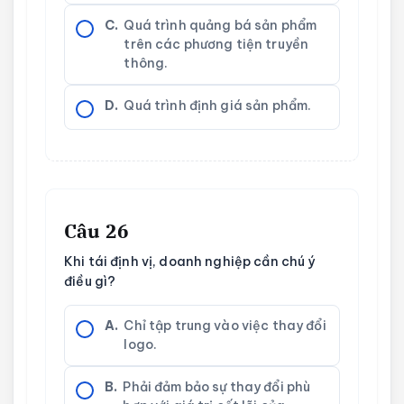
C.
Quá trình quảng bá sản phẩm
trên các phương tiện truyền
thông.
D.
Quá trình định giá sản phẩm.
Câu 26
Khi tái định vị, doanh nghiệp cần chú ý
điều gì?
A.
Chỉ tập trung vào việc thay đổi
logo.
B.
Phải đảm bảo sự thay đổi phù