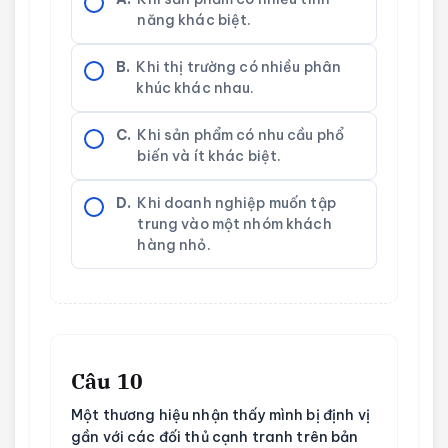
năng khác biệt.
B.
Khi thị trường có nhiều phân
khúc khác nhau.
C.
Khi sản phẩm có nhu cầu phổ
biến và ít khác biệt.
D.
Khi doanh nghiệp muốn tập
trung vào một nhóm khách
hàng nhỏ.
Câu 10
Một thương hiệu nhận thấy mình bị định vị
gần với các đối thủ cạnh tranh trên bản