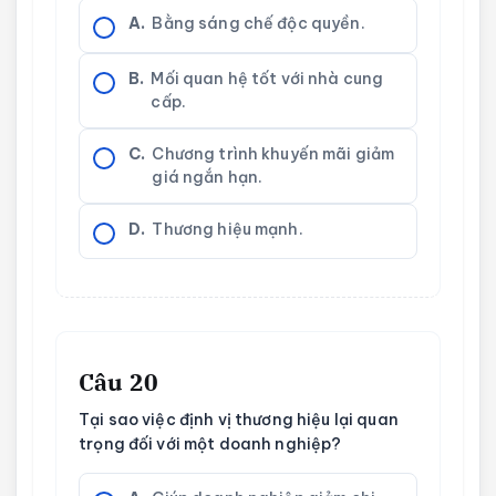
A.
Bằng sáng chế độc quyền.
B.
Mối quan hệ tốt với nhà cung
cấp.
C.
Chương trình khuyến mãi giảm
giá ngắn hạn.
D.
Thương hiệu mạnh.
Câu 20
Tại sao việc định vị thương hiệu lại quan
trọng đối với một doanh nghiệp?