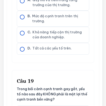
trưởng của thị trường.
B.
Mức độ cạnh tranh trên thị
trường.
C.
Khả năng tiếp cận thị trường
của doanh nghiệp.
D.
Tất cả các yếu tố trên.
Câu 19
Trong bối cảnh cạnh tranh gay gắt, yếu
tố nào sau đây KHÔNG phải là một lợi thế
cạnh tranh bền vững?