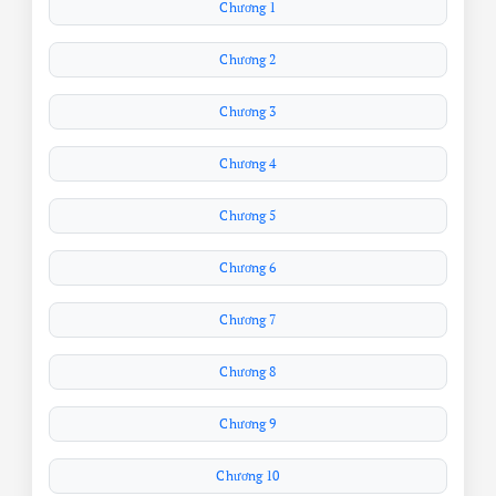
Chương 1
Chương 2
Chương 3
Chương 4
Chương 5
Chương 6
Chương 7
Chương 8
Chương 9
Chương 10