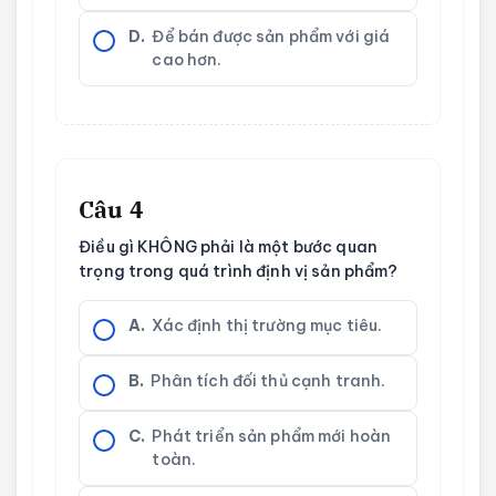
D.
Để bán được sản phẩm với giá
cao hơn.
Câu 4
Điều gì KHÔNG phải là một bước quan
trọng trong quá trình định vị sản phẩm?
A.
Xác định thị trường mục tiêu.
B.
Phân tích đối thủ cạnh tranh.
C.
Phát triển sản phẩm mới hoàn
toàn.