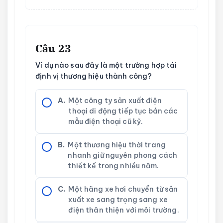
Câu 23
Ví dụ nào sau đây là một trường hợp tái
định vị thương hiệu thành công?
A.
Một công ty sản xuất điện
thoại di động tiếp tục bán các
mẫu điện thoại cũ kỹ.
B.
Một thương hiệu thời trang
nhanh giữ nguyên phong cách
thiết kế trong nhiều năm.
C.
Một hãng xe hơi chuyển từ sản
xuất xe sang trọng sang xe
điện thân thiện với môi trường.