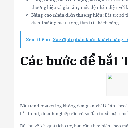
thương hiệu và gia tăng mức độ nhận diện với 
Nâng cao nhận diện thương hiệu:
Bắt trend t
diện thương hiệu trong tâm trí khách hàng.
Xem thêm:
Xác định phân khúc khách hàng - 
Các bước để bắt 
Bắt trend marketing không đơn giản chỉ là “ăn theo”
bắt trend, doanh nghiệp cần có sự đầu tư về mặt chiế
Để thu về kết quả tích cực, bạn cần thực hiện theo m