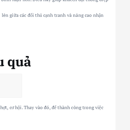
 lên giữa các đối thủ cạnh tranh và nâng cao nhận
u quả
ợt, cơ hội. Thay vào đó, để thành công trong việc