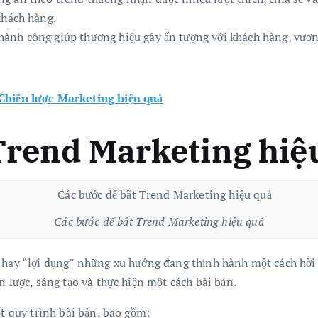
khách hàng.
hành công giúp thương hiệu gây ấn tượng với khách hàng, vươn
Chiến lược Marketing hiệu quả
Trend Marketing hiệ
Các bước để bắt Trend Marketing hiệu quả
 hay “lợi dụng” những xu hướng đang thịnh hành một cách hời h
n lược, sáng tạo và thực hiện một cách bài bản.
ột quy trình bài bản, bao gồm: