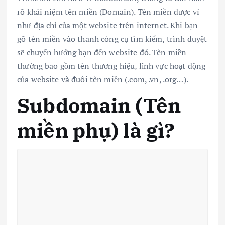
rõ khái niệm tên miền (Domain). Tên miền được ví
như địa chỉ của một website trên internet. Khi bạn
gõ tên miền vào thanh công cụ tìm kiếm, trình duyệt
sẽ chuyển hướng bạn đến website đó. Tên miền
thường bao gồm tên thương hiệu, lĩnh vực hoạt động
của website và đuôi tên miền (.com, .vn, .org…).
Subdomain (Tên
miền phụ) là gì?