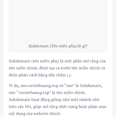
Subdomain (Tên miền phụ) là gì?
Subdomain (tên miền phụ) là một phần mở rộng của
tên miền chính, được tạo ra trước tên miền chính và
được phân cách bằng dấu chấm (.).
Ví dụ, seo.voviethoang.top có “seo” là Subdomain,
còn “voviethoang.top” là tên miền chính.
Subdomain hoạt động giống như một nhánh nhỏ
trên cây lớn, giúp mở rộng chức năng hoặc phân mục
nội dung của website chính.