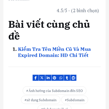
4.5/5 - (2 bình chọn)
Bài viết cùng chủ
đề
Kiểm Tra Tên Miền Cũ Và Mua
Expired Domain: HD Chi Tiết
Ảnh hưởng của Subdomain đến SEO
sử dụng Subdomain
Subdomain