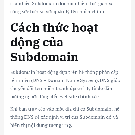
của nhiều Subdomain đòi hỏi nhiều thời gian và
công sức hơn so với quản lý tên miền chính.
Cách thức hoạt
động của
Subdomain
Subdomain hoạt động dựa trên hệ thống phân cấp
tên miền (DNS – Domain Name System). DNS giúp
chuyển đổi tên miền thành địa chỉ IP, từ đó dẫn
hướng người dùng đến website chính xác.
Khi bạn truy cập vào một địa chỉ có Subdomain, hệ
thống DNS sẽ xác định vị trí của Subdomain đó và
hiển thị nội dung tương ứng.