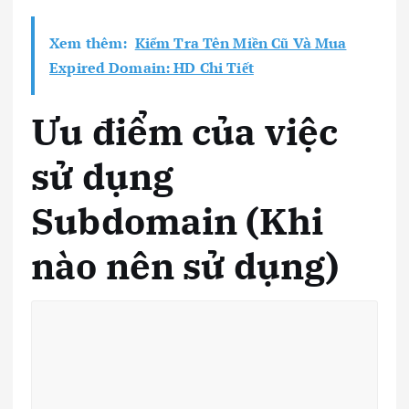
Xem thêm:
Kiểm Tra Tên Miền Cũ Và Mua
Expired Domain: HD Chi Tiết
Ưu điểm của việc
sử dụng
Subdomain (Khi
nào nên sử dụng)