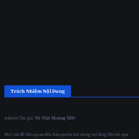
Trách Nhiệm Nội Dung
Admin/Tác giả:
Võ Việt Hoàng SEO
Mọi vấn đề liên quan đến bản quyền nội dung vui lòng liên hệ qua