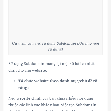
Ưu điểm của việc sử dụng Subdomain (Khi nào nên
sử dụng)
Sử dụng Subdomain mang lại một số lợi ích nhất
định cho chủ website:
Tổ chức website theo danh mục/chủ đề rõ
ràng:
Nếu website chính của bạn chứa nhiều nội dung
thuộc các lĩnh vực khác nhau, việc tạo Subdomain