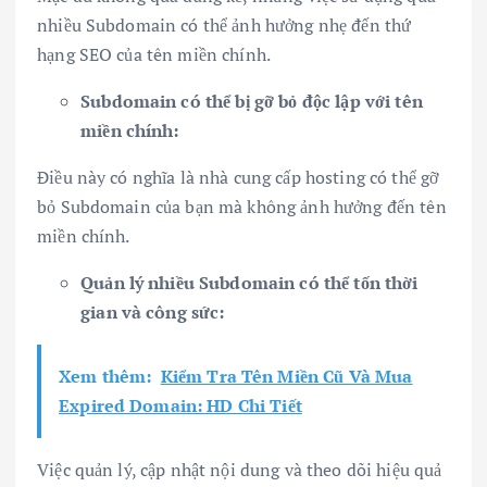
nhiều Subdomain có thể ảnh hưởng nhẹ đến thứ
hạng SEO của tên miền chính.
Subdomain có thể bị gỡ bỏ độc lập với tên
miền chính:
Điều này có nghĩa là nhà cung cấp hosting có thể gỡ
bỏ Subdomain của bạn mà không ảnh hưởng đến tên
miền chính.
Quản lý nhiều Subdomain có thể tốn thời
gian và công sức:
Xem thêm:
Kiểm Tra Tên Miền Cũ Và Mua
Expired Domain: HD Chi Tiết
Việc quản lý, cập nhật nội dung và theo dõi hiệu quả