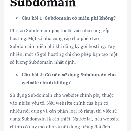
Subdomain
Câu hỏi 1: Subdomain có miễn phí không?
Phí tạo Subdomain phụ thuộc vào nhà cung cấp
hosting. Một số nhà cung cấp cho phép tạo
Subdomain miễn phí khi đăng ký gói hosting. Tuy
nhiên, một số gói hosting chỉ cho phép bạn tạo một
số lượng Subdomain nhất định.
Câu hỏi 2: Có nên sử dụng Subdomain cho
website chính không?
Sử dụng Subdomain cho website chính phụ thuộc
vào nhiều yếu tố. Nếu website chính của bạn có
nhiều nội dung và cần phân loại rõ ràng, thì việc sử
dụng Subdomain là cần thiết. Ngược lại, nếu website
chính có quy mô nhỏ và nội dung tương đối đơn