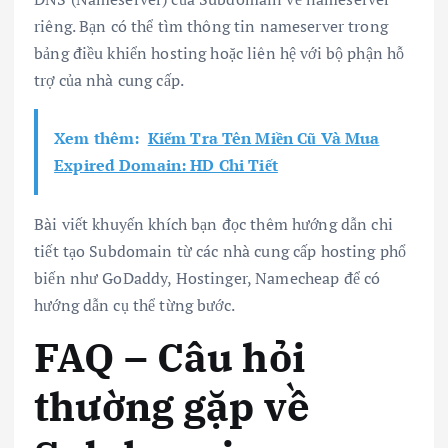
riêng. Bạn có thể tìm thông tin nameserver trong
bảng điều khiển hosting hoặc liên hệ với bộ phận hỗ
trợ của nhà cung cấp.
Xem thêm:
Kiểm Tra Tên Miền Cũ Và Mua
Expired Domain: HD Chi Tiết
Bài viết khuyến khích bạn đọc thêm hướng dẫn chi
tiết tạo Subdomain từ các nhà cung cấp hosting phổ
biến như GoDaddy, Hostinger, Namecheap để có
hướng dẫn cụ thể từng bước.
FAQ – Câu hỏi
thường gặp về