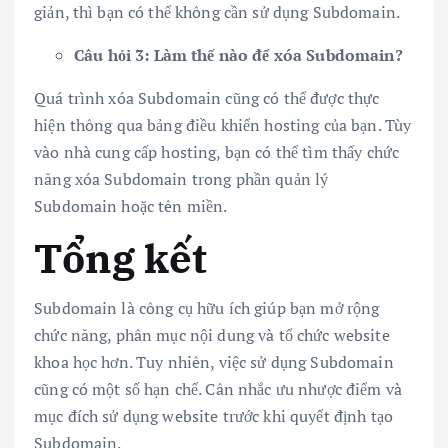
giản, thì bạn có thể không cần sử dụng Subdomain.
Câu hỏi 3: Làm thế nào để xóa Subdomain?
Quá trình xóa Subdomain cũng có thể được thực
hiện thông qua bảng điều khiển hosting của bạn. Tùy
vào nhà cung cấp hosting, bạn có thể tìm thấy chức
năng xóa Subdomain trong phần quản lý
Subdomain hoặc tên miền.
Tổng kết
Subdomain là công cụ hữu ích giúp bạn mở rộng
chức năng, phân mục nội dung và tổ chức website
khoa học hơn. Tuy nhiên, việc sử dụng Subdomain
cũng có một số hạn chế. Cân nhắc ưu nhược điểm và
mục đích sử dụng website trước khi quyết định tạo
Subdomain.