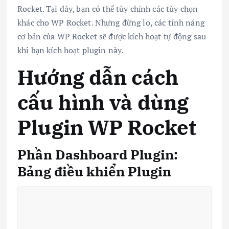
Rocket. Tại đây, bạn có thể tùy chỉnh các tùy chọn
khác cho WP Rocket. Nhưng đừng lo, các tính năng
cơ bản của WP Rocket sẽ được kích hoạt tự động sau
khi bạn kích hoạt plugin này.
Hướng dẫn cách
cấu hình và dùng
Plugin WP Rocket
Phần Dashboard Plugin:
Bảng điều khiển Plugin