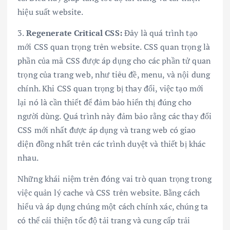
hiệu suất website.
3.
Regenerate Critical CSS:
Đây là quá trình tạo
mới CSS quan trọng trên website. CSS quan trọng là
phần của mã CSS được áp dụng cho các phần tử quan
trọng của trang web, như tiêu đề, menu, và nội dung
chính. Khi CSS quan trọng bị thay đổi, việc tạo mới
lại nó là cần thiết để đảm bảo hiển thị đúng cho
người dùng. Quá trình này đảm bảo rằng các thay đổi
CSS mới nhất được áp dụng và trang web có giao
diện đồng nhất trên các trình duyệt và thiết bị khác
nhau.
Những khái niệm trên đóng vai trò quan trọng trong
việc quản lý cache và CSS trên website. Bằng cách
hiểu và áp dụng chúng một cách chính xác, chúng ta
có thể cải thiện tốc độ tải trang và cung cấp trải