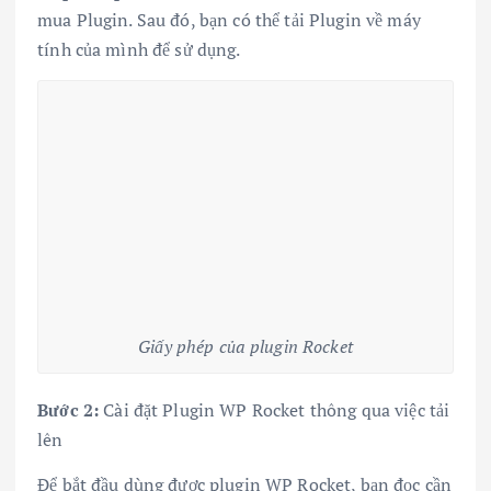
mua Plugin. Sau đó, bạn có thể tải Plugin về máy
tính của mình để sử dụng.
Giấy phép của plugin Rocket
Bước 2:
Cài đặt Plugin WP Rocket thông qua việc tải
lên
Để bắt đầu dùng được plugin WP Rocket, bạn đọc cần