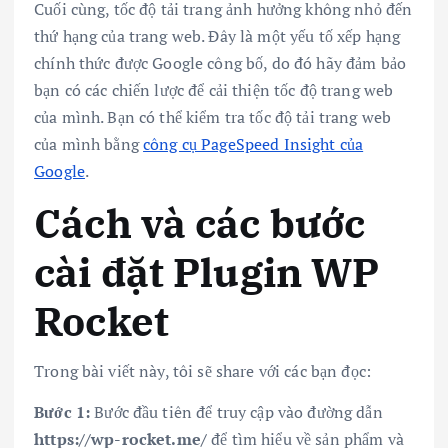
Cuối cùng, tốc độ tải trang ảnh hưởng không nhỏ đến
thứ hạng của trang web. Đây là một yếu tố xếp hạng
chính thức được Google công bố, do đó hãy đảm bảo
bạn có các chiến lược để cải thiện tốc độ trang web
của mình. Bạn có thể kiểm tra tốc độ tải trang web
của mình bằng
công cụ PageSpeed Insight của
Google
.
Cách và các bước
cài đặt Plugin WP
Rocket
Trong bài viết này, tôi sẽ share với các bạn đọc:
Bước 1:
Bước đầu tiên để truy cập vào đường dẫn
https://wp-rocket.me/
để tìm hiểu về sản phẩm và