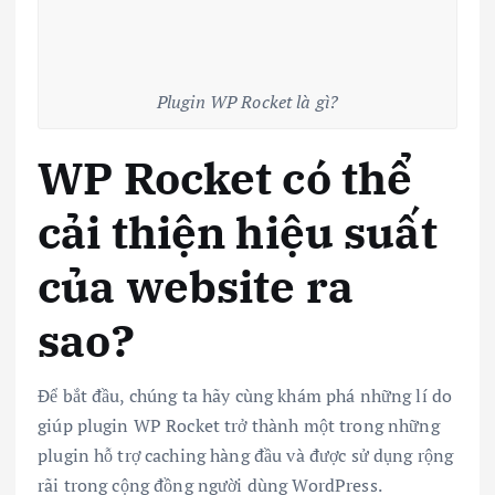
Plugin WP Rocket là gì?
WP Rocket có thể
cải thiện hiệu suất
của website ra
sao?
Để bắt đầu, chúng ta hãy cùng khám phá những lí do
giúp plugin WP Rocket trở thành một trong những
plugin hỗ trợ caching hàng đầu và được sử dụng rộng
rãi trong cộng đồng người dùng WordPress.