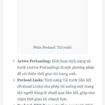
Phần Preload: Tải trước
Active Preloading:
Kích hoạt tính năng tải
trước (Active Preloading) là một phương pháp
để cải thiện thời gian tải trang web.
Preload Links:
Tính năng Tải trước liên kết
(Preload Links) cho phép tải xuống một trang
khi người dùng di chuột qua liên kết, giúp cảm
nhận thời gian tải nhanh hơn.