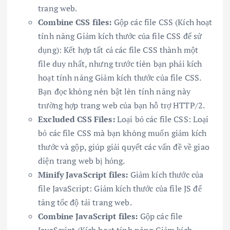
trang web.
Combine CSS files:
Gộp các file CSS (Kích hoạt
tính năng Giảm kích thước của file CSS để sử
dụng): Kết hợp tất cả các file CSS thành một
file duy nhất, nhưng trước tiên bạn phải kích
hoạt tính năng Giảm kích thước của file CSS.
Bạn đọc không nên bật lên tính năng này
trường hợp trang web của bạn hỗ trợ HTTP/2.
Excluded CSS Files:
Loại bỏ các file CSS: Loại
bỏ các file CSS mà bạn không muốn giảm kích
thước và gộp, giúp giải quyết các vấn đề về giao
diện trang web bị hỏng.
Minify JavaScript files:
Giảm kích thước của
file JavaScript: Giảm kích thước của file JS để
tăng tốc độ tải trang web.
Combine JavaScript files:
Gộp các file