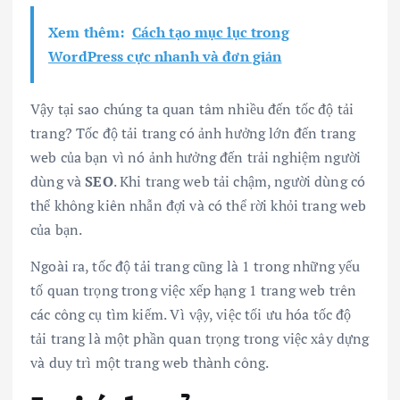
Xem thêm:
Cách tạo mục lục trong
WordPress cực nhanh và đơn giản
Vậy tại sao chúng ta quan tâm nhiều đến tốc độ tải
trang? Tốc độ tải trang có ảnh hưởng lớn đến trang
web của bạn vì nó ảnh hưởng đến trải nghiệm người
dùng và
SEO
. Khi trang web tải chậm, người dùng có
thể không kiên nhẫn đợi và có thể rời khỏi trang web
của bạn.
Ngoài ra, tốc độ tải trang cũng là 1 trong những yếu
tố quan trọng trong việc xếp hạng 1 trang web trên
các công cụ tìm kiếm. Vì vậy, việc tối ưu hóa tốc độ
tải trang là một phần quan trọng trong việc xây dựng
và duy trì một trang web thành công.