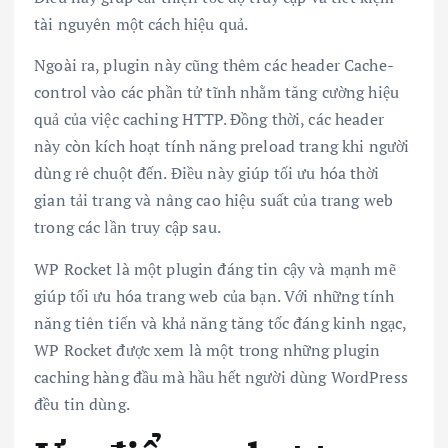
tài nguyên một cách hiệu quả.
Ngoài ra, plugin này cũng thêm các header Cache-
control vào các phần tử tĩnh nhằm tăng cường hiệu
quả của việc caching HTTP. Đồng thời, các header
này còn kích hoạt tính năng preload trang khi người
dùng rê chuột đến. Điều này giúp tối ưu hóa thời
gian tải trang và nâng cao hiệu suất của trang web
trong các lần truy cập sau.
WP Rocket là một plugin đáng tin cậy và mạnh mẽ
giúp tối ưu hóa trang web của bạn. Với những tính
năng tiên tiến và khả năng tăng tốc đáng kinh ngạc,
WP Rocket được xem là một trong những plugin
caching hàng đầu mà hầu hết người dùng WordPress
đều tin dùng.