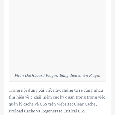
Phần Dashboard Plugin: Bảng điều khiển Plugin
Trong nội dung bài viết này, chúng ta sẽ cùng nhau
tìm hiểu về 3 khái niệm cực kỳ quan trọng trong việc
quản lý cache và CSS trên website: Clear Cache,
Preload Cache và Regenerate Critical CSS.