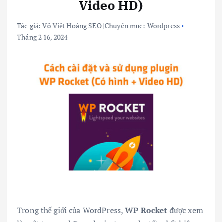
Video HD)
Tác giả:
Võ Việt Hoàng SEO
|
Chuyên mục:
Wordpress
Tháng 2 16, 2024
Trong thế giới của WordPress,
WP Rocket
được xem