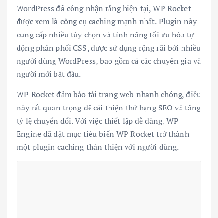
WordPress đã công nhận rằng hiện tại, WP Rocket
được xem là công cụ caching mạnh nhất. Plugin này
cung cấp nhiều tùy chọn và tính năng tối ưu hóa tự
động phân phối CSS, được sử dụng rộng rãi bởi nhiều
người dùng WordPress, bao gồm cả các chuyên gia và
người mới bắt đầu.
WP Rocket đảm bảo tải trang web nhanh chóng, điều
này rất quan trọng để cải thiện thứ hạng SEO và tăng
tỷ lệ chuyển đổi. Với việc thiết lập dễ dàng, WP
Engine đã đặt mục tiêu biến WP Rocket trở thành
một plugin caching thân thiện với người dùng.