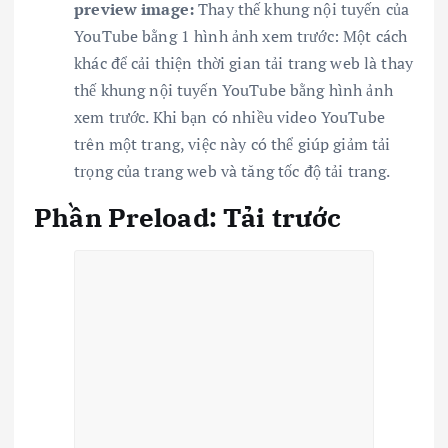
preview image:
Thay thế khung nội tuyến của
YouTube bằng 1 hình ảnh xem trước: Một cách
khác để cải thiện thời gian tải trang web là thay
thế khung nội tuyến YouTube bằng hình ảnh
xem trước. Khi bạn có nhiều video YouTube
trên một trang, việc này có thể giúp giảm tải
trọng của trang web và tăng tốc độ tải trang.
Phần Preload: Tải trước