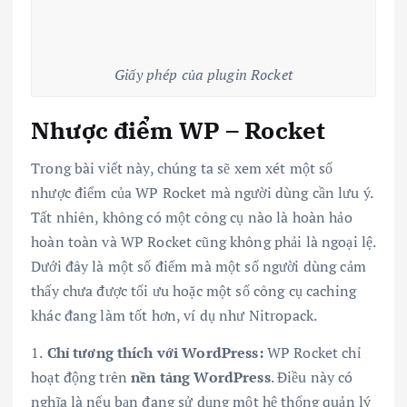
Giấy phép của plugin Rocket
Nhược điểm WP – Rocket
Trong bài viết này, chúng ta sẽ xem xét một số
nhược điểm của WP Rocket mà người dùng cần lưu ý.
Tất nhiên, không có một công cụ nào là hoàn hảo
hoàn toàn và WP Rocket cũng không phải là ngoại lệ.
Dưới đây là một số điểm mà một số người dùng cảm
thấy chưa được tối ưu hoặc một số công cụ caching
khác đang làm tốt hơn, ví dụ như Nitropack.
1.
Chỉ tương thích với WordPress:
WP Rocket chỉ
hoạt động trên
nền tảng WordPress
. Điều này có
nghĩa là nếu bạn đang sử dụng một hệ thống quản lý