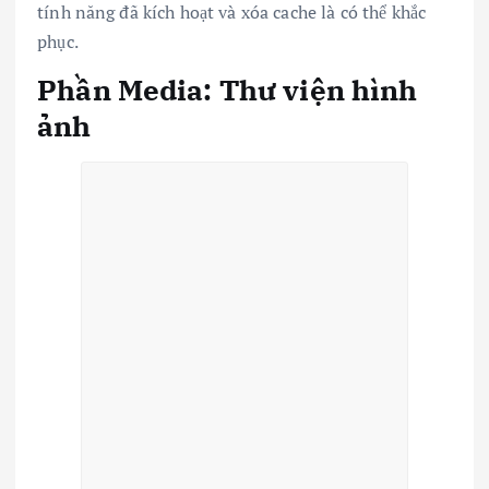
tính năng đã kích hoạt và xóa cache là có thể khắc
phục.
Phần Media: Thư viện hình
ảnh