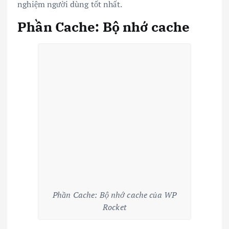
nghiệm người dùng tốt nhất.
Phần Cache: Bộ nhớ cache
Phần Cache: Bộ nhớ cache của WP
Rocket