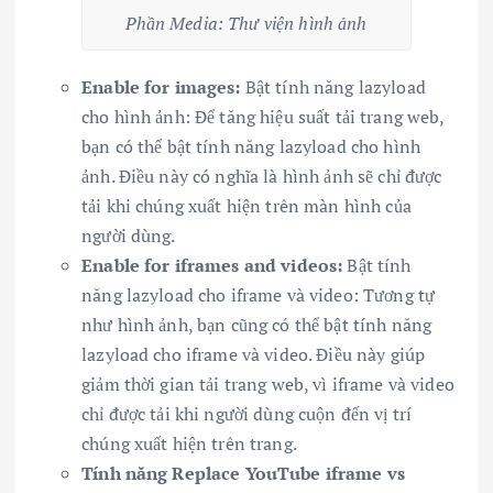
Phần Media: Thư viện hình ảnh
Enable for images:
Bật tính năng lazyload
cho hình ảnh: Để tăng hiệu suất tải trang web,
bạn có thể bật tính năng lazyload cho hình
ảnh. Điều này có nghĩa là hình ảnh sẽ chỉ được
tải khi chúng xuất hiện trên màn hình của
người dùng.
Enable for iframes and videos:
Bật tính
năng lazyload cho iframe và video: Tương tự
như hình ảnh, bạn cũng có thể bật tính năng
lazyload cho iframe và video. Điều này giúp
giảm thời gian tải trang web, vì iframe và video
chỉ được tải khi người dùng cuộn đến vị trí
chúng xuất hiện trên trang.
Tính năng Replace YouTube iframe vs