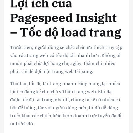
Lợi ích của
Pagespeed Insight
– Tốc độ load trang
Trước tiên, người dùng sẽ chắc chắn ưa thích truy cập
vào các trang web có tốc độ tải nhanh hơn. Không ai
muốn phải chờ đợi hàng chục giây, thậm chí nhiều
phút chỉ để đợi một trang web tải xong.
Thứ hai, tốc độ tải trang nhanh cũng mang lại nhiều
lợi ích đáng kể cho chủ sở hữu trang web. Khi đạt
được tốc độ tải trang nhanh, chúng ta sẽ có nhiều cơ
hội để tương tác với người dùng hơn, từ đó dễ dàng
triển khai các chiến lược kinh doanh trực tuyến đã đề
ra trước đó.