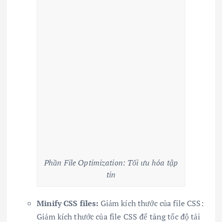
Phần File Optimization: Tối ưu hóa tập
tin
Minify CSS files:
Giảm kích thước của file CSS:
Giảm kích thước của file CSS để tăng tốc độ tải