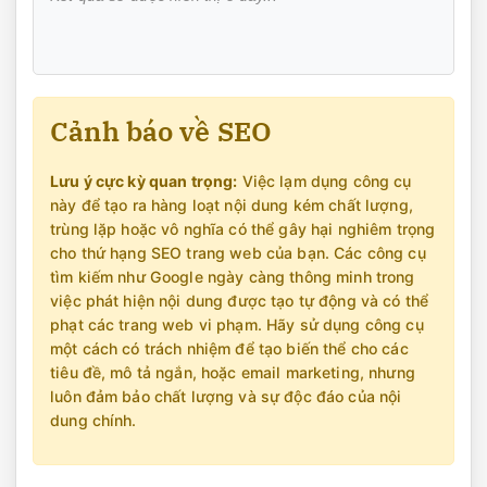
Cảnh báo về SEO
Lưu ý cực kỳ quan trọng:
Việc lạm dụng công cụ
này để tạo ra hàng loạt nội dung kém chất lượng,
trùng lặp hoặc vô nghĩa có thể gây hại nghiêm trọng
cho thứ hạng SEO trang web của bạn. Các công cụ
tìm kiếm như Google ngày càng thông minh trong
việc phát hiện nội dung được tạo tự động và có thể
phạt các trang web vi phạm. Hãy sử dụng công cụ
một cách có trách nhiệm để tạo biến thể cho các
tiêu đề, mô tả ngắn, hoặc email marketing, nhưng
luôn đảm bảo chất lượng và sự độc đáo của nội
dung chính.