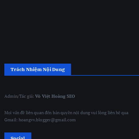
Trách Nhiệm Nội Dung
Admin/Tác giả:
Võ Việt Hoàng SEO
Mọi vấn đề liên quan đến bản quyền nội dung vui lòng liên hệ qua
Gmail: hoangvv.blogger@gmail.com
Social