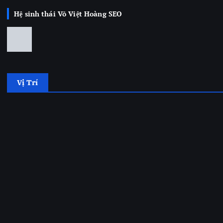
Hệ sinh thái Võ Việt Hoàng SEO
Vị Trí