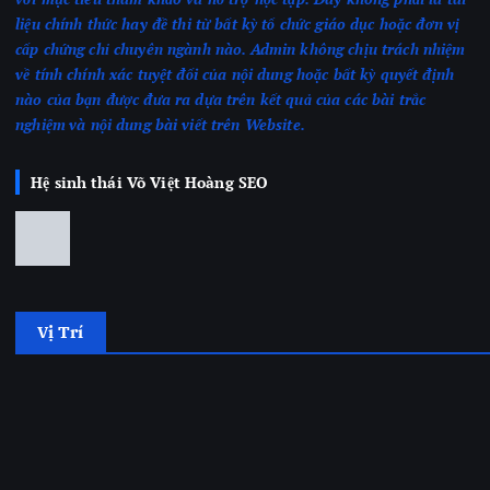
liệu chính thức hay đề thi từ bất kỳ tổ chức giáo dục hoặc đơn vị
cấp chứng chỉ chuyên ngành nào.
Admin không chịu trách nhiệm
về tính chính xác tuyệt đối của nội dung hoặc bất kỳ quyết định
nào của bạn được đưa ra dựa trên kết quả của các bài trắc
nghiệm
và nội dung bài viết trên Website.
Hệ sinh thái Võ Việt Hoàng SEO
Vị Trí