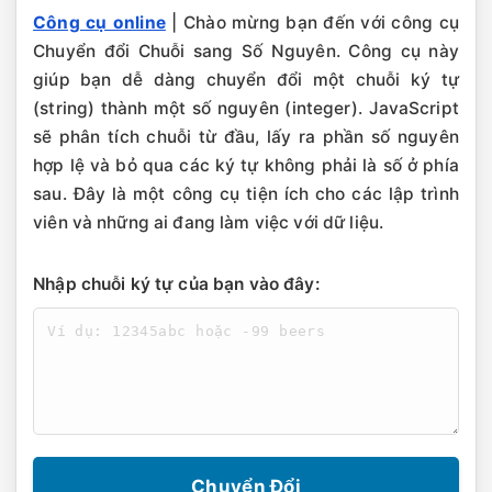
Công cụ online
| Chào mừng bạn đến với công cụ
Chuyển đổi Chuỗi sang Số Nguyên. Công cụ này
giúp bạn dễ dàng chuyển đổi một chuỗi ký tự
(string) thành một số nguyên (integer). JavaScript
sẽ phân tích chuỗi từ đầu, lấy ra phần số nguyên
hợp lệ và bỏ qua các ký tự không phải là số ở phía
sau. Đây là một công cụ tiện ích cho các lập trình
viên và những ai đang làm việc với dữ liệu.
Nhập chuỗi ký tự của bạn vào đây:
Chuyển Đổi