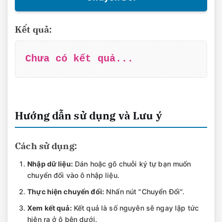
Kết quả:
Chưa có kết quả...
Hướng dẫn sử dụng và Lưu ý
Cách sử dụng:
Nhập dữ liệu:
Dán hoặc gõ chuỗi ký tự bạn muốn
chuyển đổi vào ô nhập liệu.
Thực hiện chuyển đổi:
Nhấn nút "Chuyển Đổi".
Xem kết quả:
Kết quả là số nguyên sẽ ngay lập tức
hiện ra ở ô bên dưới.